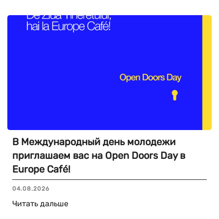
В Международный день молодежи
приглашаем вас на Open Doors Day в
Europe Café!
04.08.2026
Читать дальше