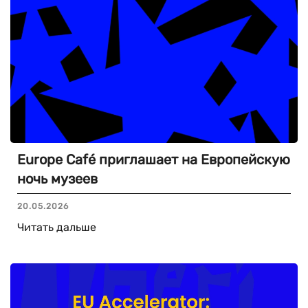
Europe Café приглашает на Европейскую
ночь музеев
20.05.2026
Читать дальше