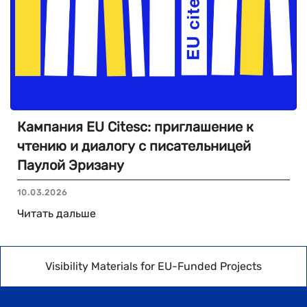
Кампания EU Citesc: приглашение к
чтению и диалогу с писательницей
Паулой Эризану
10.03.2026
Читать дальше
Visibility Materials for EU-Funded Projects