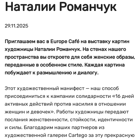
Наталии Романчук
29.11.2025
Приглашаем вас в Europe Café на выставку картин
художницы Наталии Романчук. На стенах нашего
пространства вы откроете для себя женские образы,
переданные в особенном стиле. Каждая картина
побуждает к размышлению и диалогу.
Этот художественный манифест — наш способ
присоединиться к кампании солидарности «16 дней
активных действий против насилия в отношении
женщин и девочек». Работы художницы передают
послания женственности, стойкости, идентичности
и силы. Благодарим наших партнеров из
художественной галереи Cartego за эту прекрасную