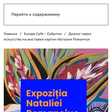
Перейти к содержимому
Главная
Europe Cafe – События
Диалог через
искусство на выставке картин Наталии Романчук