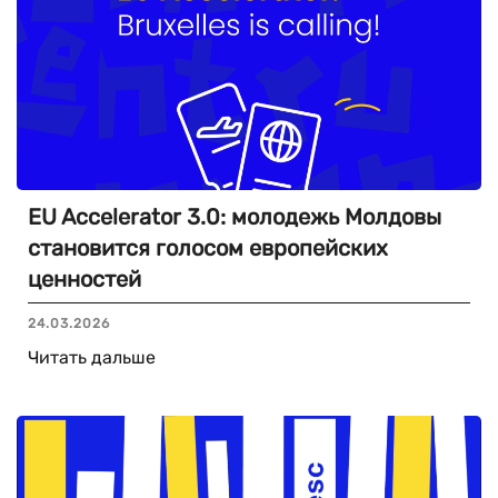
EU Accelerator 3.0: молодежь Молдовы
становится голосом европейских
ценностей
24.03.2026
Читать дальше