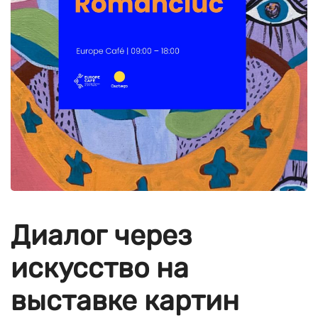
Диалог через
искусство на
выставке картин