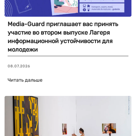
Media-Guard приглашает вас принять
участие во втором выпуске Лагеря
информационной устойчивости для
молодежи
08.07.2026
Читать дальше