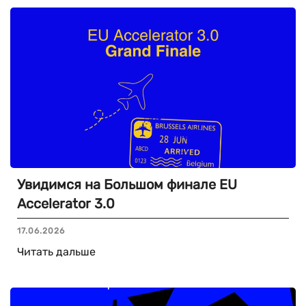
Увидимся на Большом финале EU
Accelerator 3.0
17.06.2026
Читать дальше