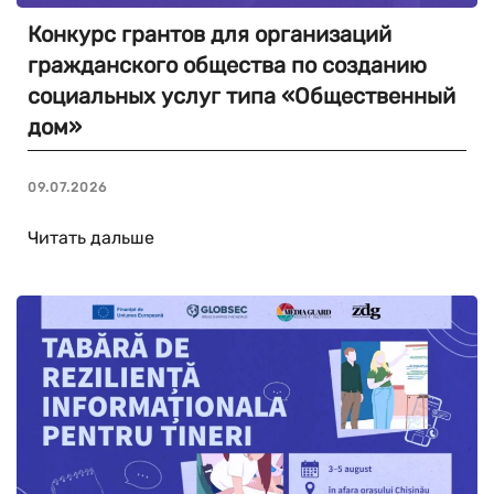
Конкурс грантов для организаций
гражданского общества по созданию
социальных услуг типа «Общественный
дом»
09.07.2026
Читать дальше