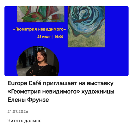
Europe Café приглашает на выставку
«Геометрия невидимого» художницы
Елены Фрунзе
21.07.2026
Читать дальше