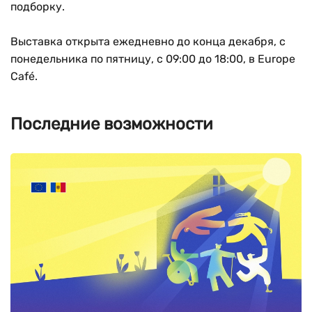
подборку.
Выставка открыта ежедневно до конца декабря, с
понедельника по пятницу, с 09:00 до 18:00, в Europe
Café.
Последние возможности