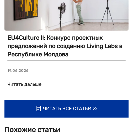
EU4Culture II: Конкурс проектных
предложений по созданию Living Labs в
Республике Молдова
19.06.2026
Читать дальше
ЧИТАТЬ ВСЕ СТАТЬИ >>
Похожие статьи