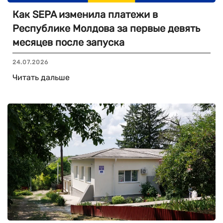
Как SEPA изменила платежи в
Республике Молдова за первые девять
месяцев после запуска
24.07.2026
Читать дальше