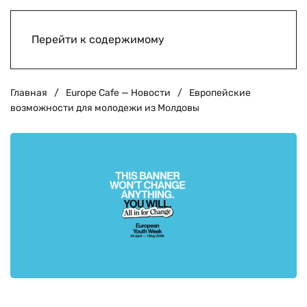
Перейти к содержимому
Главная
Europe Cafe — Новости
Европейские
возможности для молодежи из Молдовы