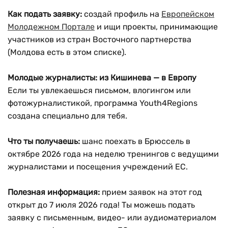
Как подать заявку:
создай профиль на
Европейском
Молодежном Портале
и ищи проекты, принимающие
участников из стран Восточного партнерства
(Молдова есть в этом списке).
Молодые журналисты: из Кишинева — в Европу
Если ты увлекаешься письмом, влогингом или
фотожурналистикой, программа Youth4Regions
создана специально для тебя.
Что ты получаешь:
шанс поехать в Брюссель в
октябре 2026 года на неделю тренингов с ведущими
журналистами и посещения учреждений ЕС.
Полезная информация:
прием заявок на этот год
открыт до 7 июля 2026 года! Ты можешь подать
заявку с письменным, видео- или аудиоматериалом