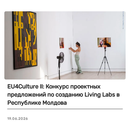
EU4Culture II: Конкурс проектных
предложений по созданию Living Labs в
Республике Молдова
19.06.2026