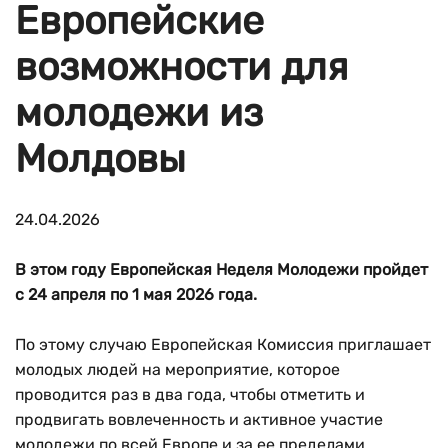
Европейские
возможности для
молодежи из
Молдовы
24.04.2026
В этом году Европейская Неделя Молодежи пройдет
с 24 апреля по 1 мая 2026 года.
По этому случаю Европейская Комиссия приглашает
молодых людей на мероприятие, которое
проводится раз в два года, чтобы отметить и
продвигать вовлеченность и активное участие
молодежи по всей Европе и за ее пределами.