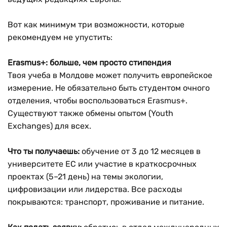
Вот как минимум три возможности, которые
рекомендуем не упустить:
Erasmus+: больше, чем просто стипендия
Твоя учеба в Молдове может получить европейское
измерение. Не обязательно быть студентом очного
отделения, чтобы воспользоваться Erasmus+.
Существуют также обмены опытом (Youth
Exchanges) для всех.
Что ты получаешь:
обучение от 3 до 12 месяцев в
университете ЕС или участие в краткосрочных
проектах (5–21 день) на темы экологии,
цифровизации или лидерства. Все расходы
покрываются: транспорт, проживание и питание.