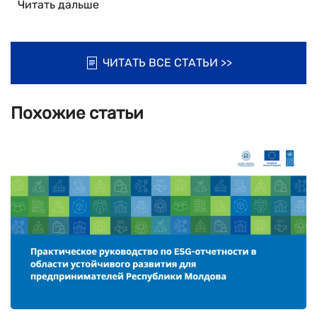
Читать дальше
ЧИТАТЬ ВСЕ СТАТЬИ >>
Похожие статьи