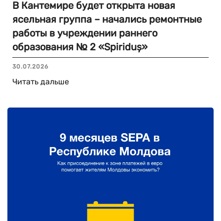
В Кантемире будет открыта новая
ясельная группа – начались ремонтные
работы в учреждении раннего
образования № 2 «Spiriduș»
30.07.2026
Читать дальше