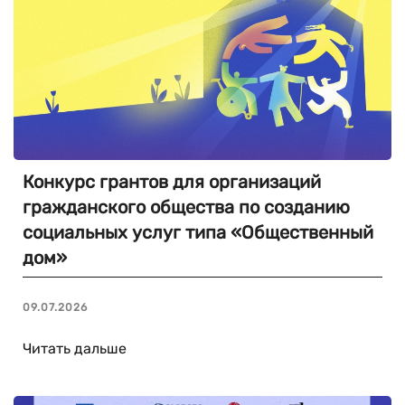
Конкурс грантов для организаций
гражданского общества по созданию
социальных услуг типа «Общественный
дом»
09.07.2026
Читать дальше