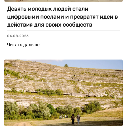
Девять молодых людей стали
цифровыми послами и превратят идеи в
действия для своих сообществ
04.08.2026
Читать дальше