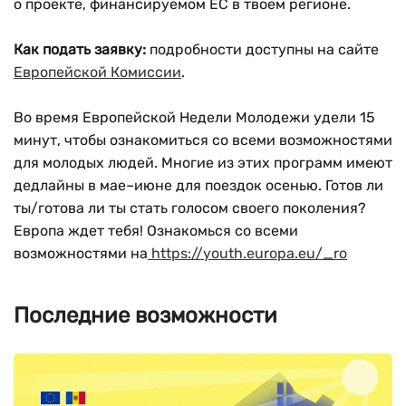
о проекте, финансируемом ЕС в твоем регионе.
Как подать заявку:
подробности доступны на сайте
Европейской Комиссии
.
Во время Европейской Недели Молодежи удели 15
минут, чтобы ознакомиться со всеми возможностями
для молодых людей. Многие из этих программ имеют
дедлайны в мае–июне для поездок осенью. Готов ли
ты/готова ли ты стать голосом своего поколения?
Европа ждет тебя! Ознакомься со всеми
возможностями на
https://youth.europa.eu/_ro
Последние возможности