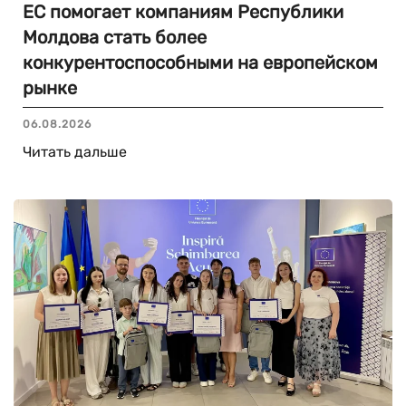
ЕС помогает компаниям Республики
Молдова стать более
конкурентоспособными на европейском
рынке
06.08.2026
Читать дальше