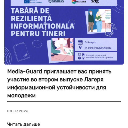
Media-Guard приглашает вас принять
участие во втором выпуске Лагеря
информационной устойчивости для
молодежи
08.07.2026
Читать дальше