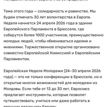
Тема этого года — солидарность и равенство. Мы
будем отмечать 30 лет волонтерства в Европе.
Неделя начнется 24 апреля 2026 года в здании
Европейского Парламента в Брюсселе, где
соберутся более 1000 участников, преимущественно
молодых людей, чтобы обмениваться идеями и
мнениями. Торжественное открытие организовано
совместно Европейской Комиссией и Европейским
Парламентом.
Европейская Неделя Молодежи (24–30 апреля 2026
года) — это не только конференции в Брюсселе, но и
открытые многих возможностей для молодежи из
Молдовы. Если тебе от 13 до 30 лет, Евросоюз
предлагает инструменты, которые позволят
путешествовать, учиться или даже работать в
ведущих редакциях Европы.