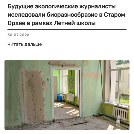
Будущие экологические журналисты
исследовали биоразнообразие в Старом
Орхее в рамках Летней школы
30.07.2026
Читать дальше