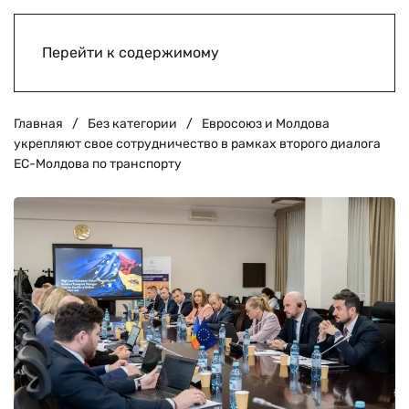
Перейти к содержимому
Главная
Без категории
Евросоюз и Молдова
укрепляют свое сотрудничество в рамках второго диалога
ЕС-Молдова по транспорту