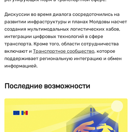
Дискуссии во время диалога сосредоточились на
развитии инфраструктуры и планах Молдовы насчет
создания мультимодальных логистических хабов,
интеграции цифровых технологий в сфере
транспорта. Кроме того, области сотрудничества
включают и
Транспортное сообщество
, которое
поддерживает региональную интеграцию и обмен
информацией.
Последние возможности