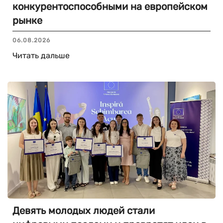
конкурентоспособными на европейском
рынке
06.08.2026
Читать дальше
Девять молодых людей стали