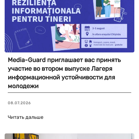
Media-Guard приглашает вас принять
участие во втором выпуске Лагеря
информационной устойчивости для
молодежи
08.07.2026
Читать дальше