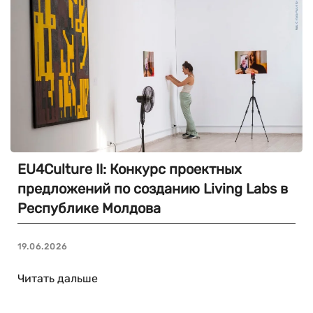
EU4Culture II: Конкурс проектных
предложений по созданию Living Labs в
Республике Молдова
19.06.2026
Читать дальше