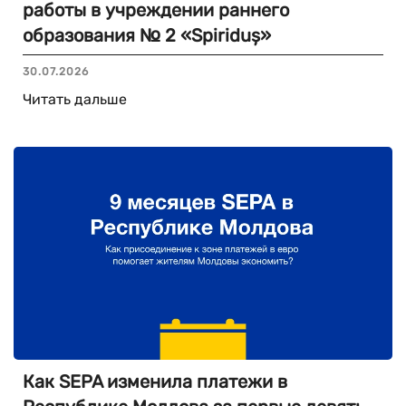
работы в учреждении раннего
образования № 2 «Spiriduș»
30.07.2026
Читать дальше
Как SEPA изменила платежи в