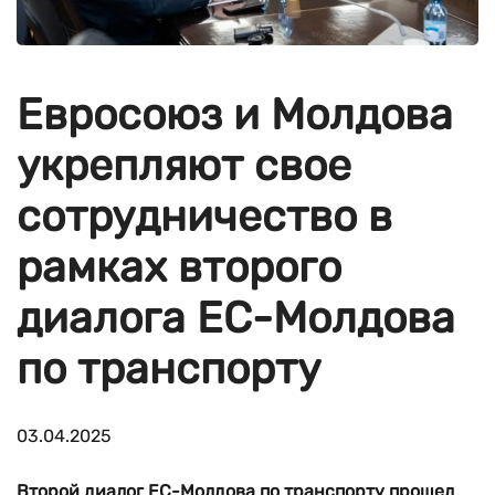
Евросоюз и Молдова
укрепляют свое
сотрудничество в
рамках второго
диалога ЕС-Молдова
по транспорту
03.04.2025
Второй диалог ЕС-Молдова по транспорту прошел