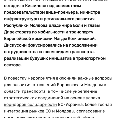
сегодня в Кишиневе под совместным
председательством вице-премьера, министра
инфраструктуры и регионального развития
Республики Молдова Владимира Боли и главы
Директората по мобильности и транспорту
Европейской комиссии Магды Копчиньской.
Дискуссии фокусировались на продолжении
сотрудничества по всем видам транспорта,
реализации будущих инициатив в транспортном
секторе.
В повестку мероприятия включили важные вопросы
для развития отношений Евросоюза и Молдовы в
области транспорта, в том числе укрепление
стратегических соединений на основе успеха
коридоров солидарности
ЕС-Украина, более тесная
интеграция рынков ЕС и Молдовы, согласование
регулирующих норм в транспортной сфере.