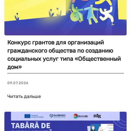
Конкурс грантов для организаций
гражданского общества по созданию
социальных услуг типа «Общественный
дом»
09.07.2026
Читать дальше