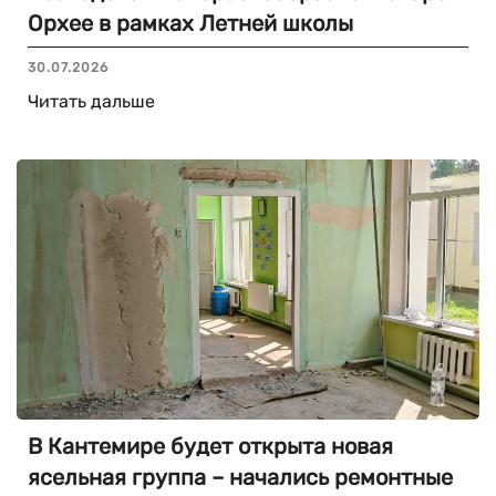
Орхее в рамках Летней школы
30.07.2026
Читать дальше
В Кантемире будет открыта новая
ясельная группа – начались ремонтные