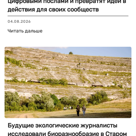
цифровыми послами и превратят идеи в
действия для своих сообществ
04.08.2026
Читать дальше
Будущие экологические журналисты
исследовали биоразнообразие в Старом