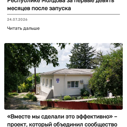
Республике Молдова за первые девять
месяцев после запуска
24.07.2026
Читать дальше
«Вместе мы сделали это эффективно» –
проект, который объединил сообщество