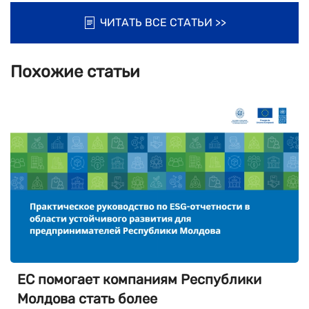
ЧИТАТЬ ВСЕ СТАТЬИ >>
Похожие статьи
ЕС помогает компаниям Республики
Молдова стать более