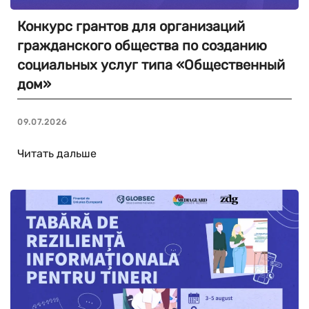
Конкурс грантов для организаций
гражданского общества по созданию
социальных услуг типа «Общественный
дом»
09.07.2026
Читать дальше