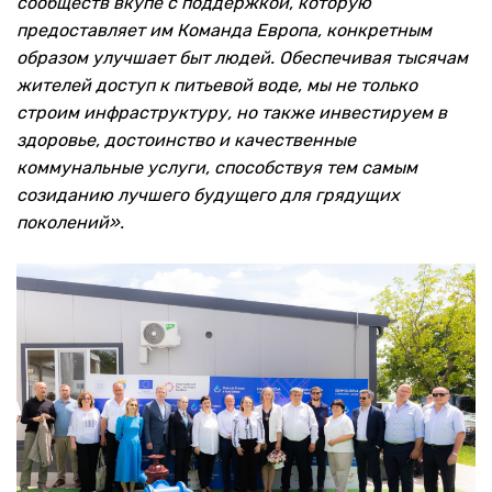
сообществ вкупе с поддержкой, которую
предоставляет им Команда Европа, конкретным
образом улучшает быт людей. Обеспечивая тысячам
жителей доступ к питьевой воде, мы не только
строим инфраструктуру, но также инвестируем в
здоровье, достоинство и качественные
коммунальные услуги, способствуя тем самым
созиданию лучшего будущего для грядущих
поколений».