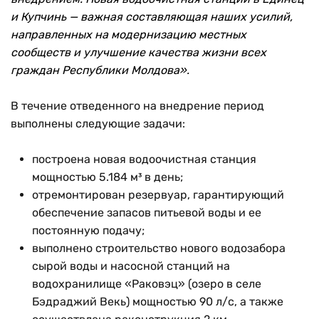
и Купчинь — важная составляющая наших усилий,
направленных на модернизацию местных
сообществ и улучшение качества жизни всех
граждан Республики Молдова».
В течение отведенного на внедрение период
выполнены следующие задачи:
построена новая водоочистная станция
мощностью 5.184 м³ в день;
отремонтирован резервуар, гарантирующий
обеспечение запасов питьевой воды и ее
постоянную подачу;
выполнено строительство нового водозабора
сырой воды и насосной станций на
водохранилище «Раковэц» (озеро в селе
Бэдраджий Векь) мощностью 90 л/с, а также