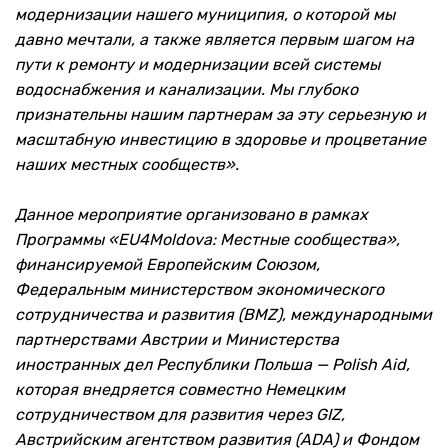
модернизации нашего муниципия, о которой мы
давно мечтали, а также является первым шагом на
пути к ремонту и модернизации всей системы
водоснабжения и канализации. Мы глубоко
признательны нашим партнерам за эту серьезную и
масштабную инвестицию в здоровье и процветание
наших местных сообществ».
Данное мероприятие организовано в рамках
Программы «EU4Moldova: Местные сообщества»,
финансируемой Европейским Союзом,
Федеральным министерством экономического
сотрудничества и развития (BMZ), международными
партнерствами Австрии и Министерства
иностранных дел Республики Польша — Polish Aid,
которая внедряется совместно Немецким
сотрудничеством для развития через GIZ,
Австрийским агентством развития (ADA) и Фондом