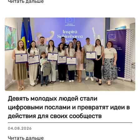
Читать дальше
Девять молодых людей стали
цифровыми послами и превратят идеи в
действия для своих сообществ
04.08.2026
Читать дальше