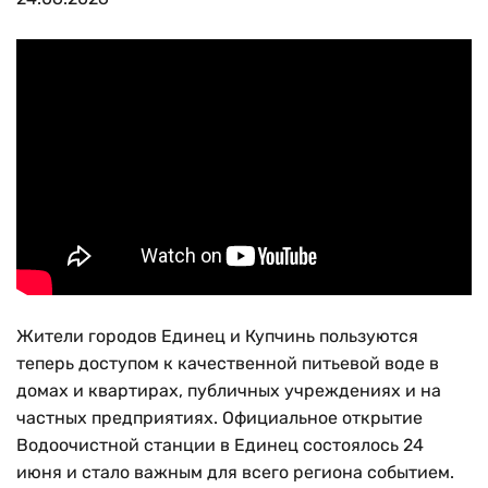
Жители городов Единец и Купчинь пользуются
теперь доступом к качественной питьевой воде в
домах и квартирах, публичных учреждениях и на
частных предприятиях. Официальное открытие
Водоочистной станции в Единец состоялось 24
июня и стало важным для всего региона событием.