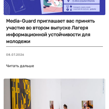
Media-Guard приглашает вас принять
участие во втором выпуске Лагеря
информационной устойчивости для
молодежи
08.07.2026
Читать дальше