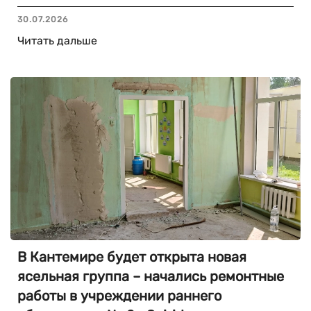
30.07.2026
Читать дальше
В Кантемире будет открыта новая
ясельная группа – начались ремонтные
работы в учреждении раннего