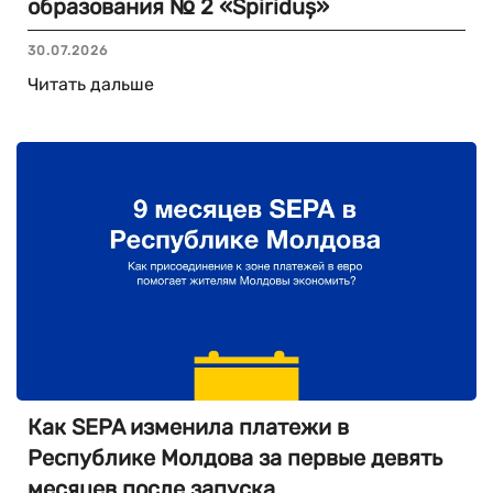
образования № 2 «Spiriduș»
30.07.2026
Читать дальше
Как SEPA изменила платежи в
Республике Молдова за первые девять
месяцев после запуска