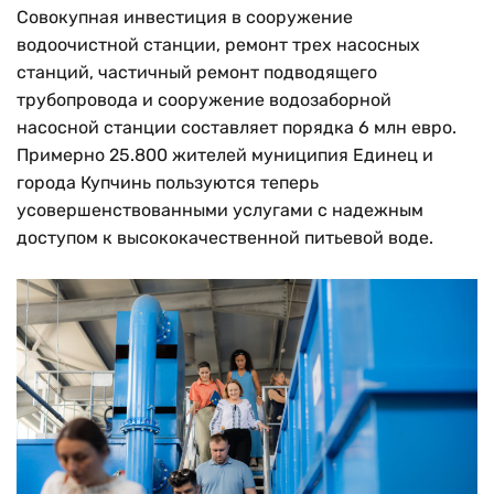
Совокупная инвестиция в сооружение
водоочистной станции, ремонт трех насосных
станций, частичный ремонт подводящего
трубопровода и сооружение водозаборной
насосной станции составляет порядка 6 млн евро.
Примерно 25.800 жителей муниципия Единец и
города Купчинь пользуются теперь
усовершенствованными услугами с надежным
доступом к высококачественной питьевой воде.