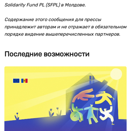
Solidarity Fund PL (SFPL) в Молдове.
Содержание этого сообщения для прессы
принадлежит авторам и не отражает в обязательном
порядке видение вышеперечисленных партнеров.
Последние возможности