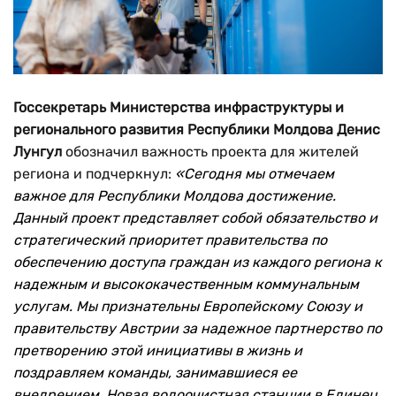
Госсекретарь Министерства инфраструктуры и
регионального развития Республики Молдова Денис
Лунгул
обозначил важность проекта для жителей
региона и подчеркнул:
«Сегодня мы отмечаем
важное для Республики Молдова достижение.
Данный проект представляет собой обязательство и
стратегический приоритет правительства по
обеспечению доступа граждан из каждого региона к
надежным и высококачественным коммунальным
услугам. Мы признательны Европейскому Союзу и
правительству Австрии за надежное партнерство по
претворению этой инициативы в жизнь и
поздравляем команды, занимавшиеся ее
внедрением. Новая водоочистная станции в Единец