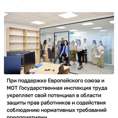
При поддержке Европейского союза и
МОТ Государственная инспекция труда
укрепляет свой потенциал в области
защиты прав работников и содействия
соблюдению нормативных требований
предприятиями