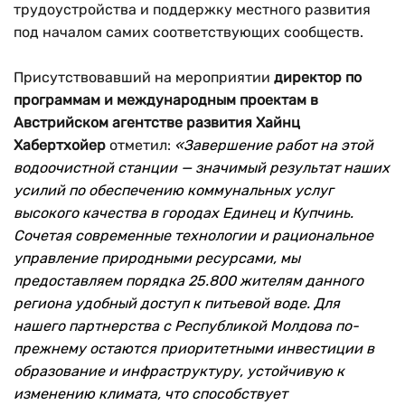
трудоустройства и поддержку местного развития
под началом самих соответствующих сообществ.
Присутствовавший на мероприятии
директор
по
программам и международным проектам в
Австрийском агентстве развития Хайнц
Хабертхойер
отметил:
«Завершение работ на этой
водоочистной станции — значимый результат наших
усилий по обеспечению коммунальных услуг
высокого качества в городах Единец и Купчинь.
Сочетая современные технологии и рациональное
управление природными ресурсами, мы
предоставляем порядка 25.800 жителям данного
региона удобный доступ к питьевой воде. Для
нашего партнерства с Республикой Молдова по-
прежнему остаются приоритетными инвестиции в
образование и инфраструктуру, устойчивую к
изменению климата, что способствует