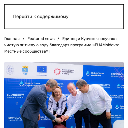
Перейти к содержимому
Главная
Featured news
Единец и Купчинь получают
чистую питьевую воду благодаря программе «EU4Moldova:
Местные сообщества»!