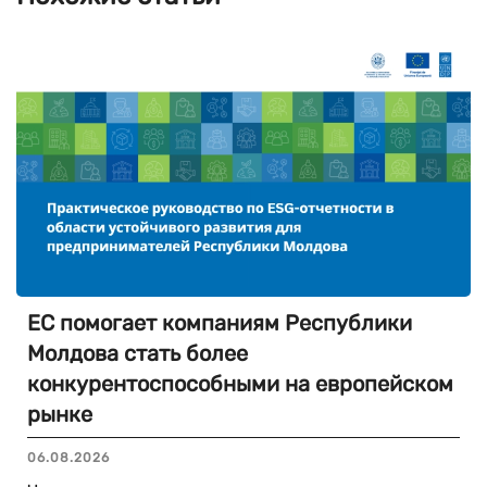
ЕС помогает компаниям Республики
Молдова стать более
конкурентоспособными на европейском
рынке
06.08.2026