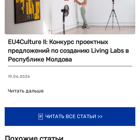
EU4Culture II: Конкурс проектных
предложений по созданию Living Labs в
Республике Молдова
19.06.2026
Читать дальше
ЧИТАТЬ ВСЕ СТАТЬИ >>
Похожие статьи