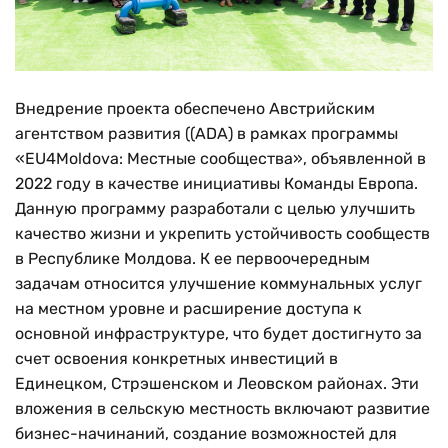
Внедрение проекта обеспечено Австрийским
агентством развития ((ADA) в рамках программы
«EU4Moldova: Местные сообщества», объявленной в
2022 году в качестве инициативы Команды Европа.
Данную программу разработали с целью улучшить
качество жизни и укрепить устойчивость сообществ
в Республике Молдова. К ее первоочередным
задачам относится улучшение коммунальных услуг
на местном уровне и расширение доступа к
основной инфраструктуре, что будет достигнуто за
счет освоения конкретных инвестиций в
Единецком, Стрэшенском и Леовском районах. Эти
вложения в сельскую местность включают развитие
бизнес-начинаний, создание возможностей для