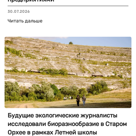
30.07.2026
Читать дальше
Будущие экологические журналисты
исследовали биоразнообразие в Старом
Орхее в рамках Летней школы