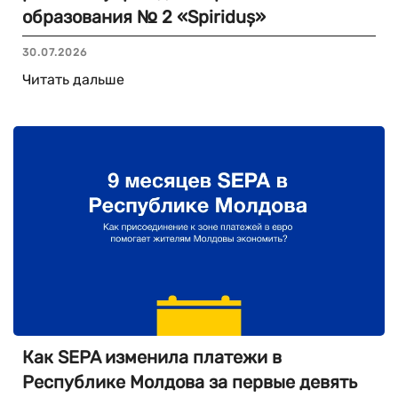
образования № 2 «Spiriduș»
30.07.2026
Читать дальше
Как SEPA изменила платежи в
Республике Молдова за первые девять