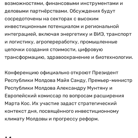
возможностями, финансовыми инструментами и
деловыми партнёрствами. Обсуждения будут
сосредоточены на секторах с высоким
инвестиционным потенциалом и региональной
интеграцией, включая энергетику и ВИЭ, транспорт
и логистику, агропереработку, промышленные
цепочки создания стоимости, цифровую
трансформацию, здравоохранение и биотехнологии.
Конференцию официально откроют Президент
Республики Молдова Майя Санду, Премьер-министр
Республики Молдова Александру Мунтяну и
Европейский комиссар по вопросам расширения
Марта Кос. Их участие задаст стратегический
контекст дня, посвящённого инвестиционному
климату Молдовы и прогрессу реформ.