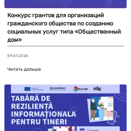
Конкурс грантов для организаций
гражданского общества по созданию
социальных услуг типа «Общественный
дом»
09.07.2026
Читать дальше