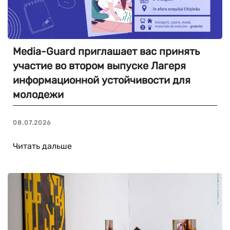
Media-Guard приглашает вас принять
участие во втором выпуске Лагеря
информационной устойчивости для
молодежи
08.07.2026
Читать дальше