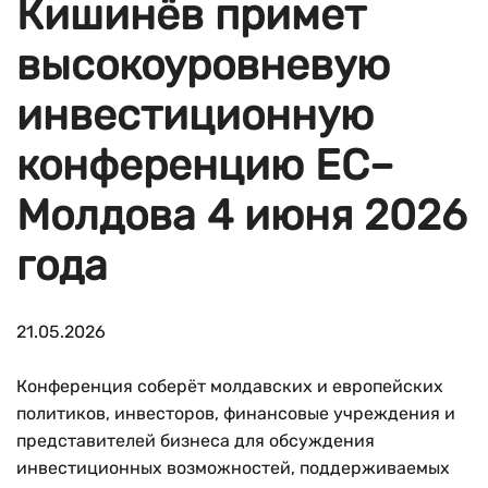
Кишинёв примет
высокоуровневую
инвестиционную
конференцию ЕС–
Молдова 4 июня 2026
года
21.05.2026
Конференция соберёт молдавских и европейских
политиков, инвесторов, финансовые учреждения и
представителей бизнеса для обсуждения
инвестиционных возможностей, поддерживаемых