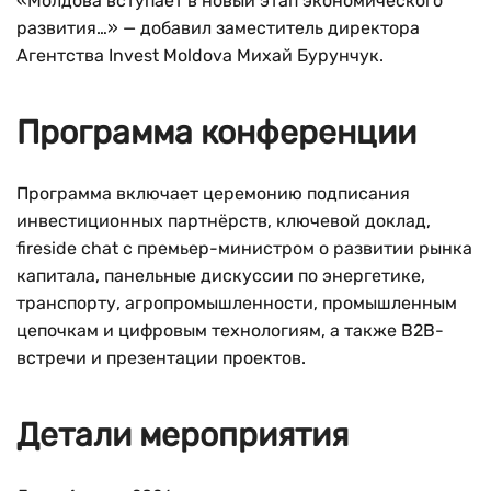
«Молдова вступает в новый этап экономического
развития…» — добавил заместитель директора
Агентства Invest Moldova Михай Бурунчук.
Программа конференции
Программа включает церемонию подписания
инвестиционных партнёрств, ключевой доклад,
fireside chat с премьер-министром о развитии рынка
капитала, панельные дискуссии по энергетике,
транспорту, агропромышленности, промышленным
цепочкам и цифровым технологиям, а также B2B-
встречи и презентации проектов.
Детали мероприятия