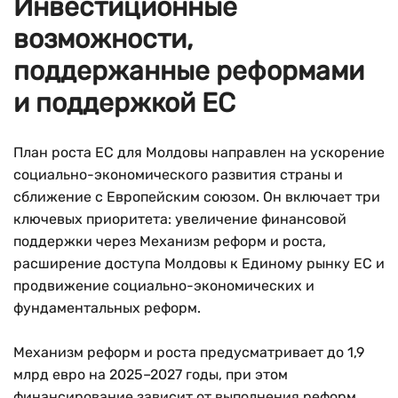
Инвестиционные
возможности,
поддержанные реформами
и поддержкой ЕС
План роста ЕС для Молдовы направлен на ускорение
социально-экономического развития страны и
сближение с Европейским союзом. Он включает три
ключевых приоритета: увеличение финансовой
поддержки через Механизм реформ и роста,
расширение доступа Молдовы к Единому рынку ЕС и
продвижение социально-экономических и
фундаментальных реформ.
Механизм реформ и роста предусматривает до 1,9
млрд евро на 2025–2027 годы, при этом
финансирование зависит от выполнения реформ,