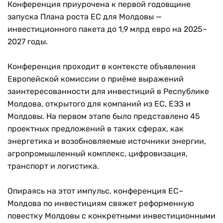
Конференция приурочена к первой годовщине
запуска Плана роста ЕС для Молдовы —
инвестиционного пакета до 1,9 млрд евро на 2025–
2027 годы.
Конференция проходит в контексте объявления
Европейской комиссии о приёме выражений
заинтересованности для инвестиций в Республике
Молдова, открытого для компаний из ЕС, ЕЭЗ и
Молдовы. На первом этапе было представлено 45
проектных предложений в таких сферах, как
энергетика и возобновляемые источники энергии,
агропромышленный комплекс, цифровизация,
транспорт и логистика.
Опираясь на этот импульс, конференция ЕС–
Молдова по инвестициям свяжет реформенную
повестку Молдовы с конкретными инвестиционными