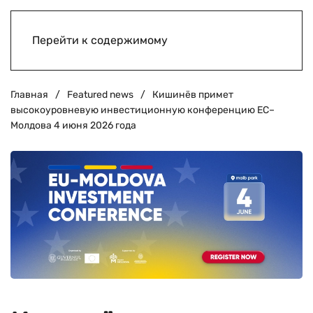
Перейти к содержимому
Главная
Featured news
Кишинёв примет
высокоуровневую инвестиционную конференцию ЕС–
Молдова 4 июня 2026 года