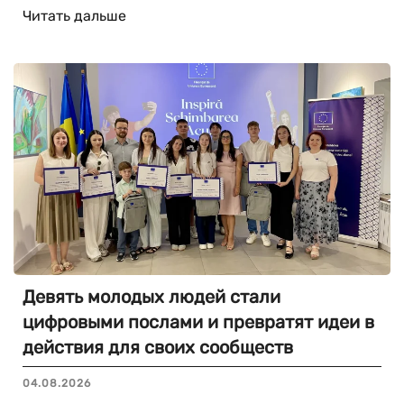
Читать дальше
Девять молодых людей стали
цифровыми послами и превратят идеи в
действия для своих сообществ
04.08.2026