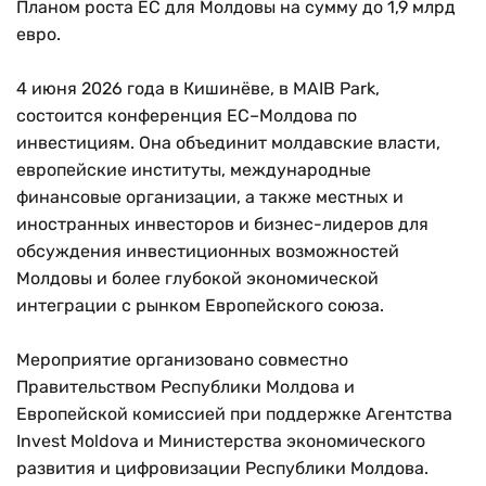
Планом роста ЕС для Молдовы на сумму до 1,9 млрд
евро.
4 июня 2026 года в Кишинёве, в MAIB Park,
состоится конференция ЕС–Молдова по
инвестициям. Она объединит молдавские власти,
европейские институты, международные
финансовые организации, а также местных и
иностранных инвесторов и бизнес-лидеров для
обсуждения инвестиционных возможностей
Молдовы и более глубокой экономической
интеграции с рынком Европейского союза.
Мероприятие организовано совместно
Правительством Республики Молдова и
Европейской комиссией при поддержке Агентства
Invest Moldova и Министерства экономического
развития и цифровизации Республики Молдова.