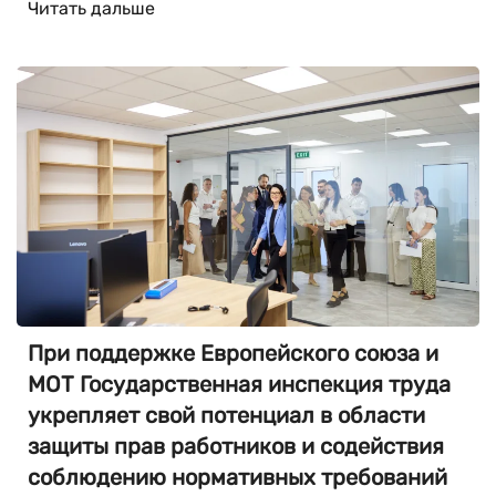
Читать дальше
При поддержке Европейского союза и
МОТ Государственная инспекция труда
укрепляет свой потенциал в области
защиты прав работников и содействия
соблюдению нормативных требований