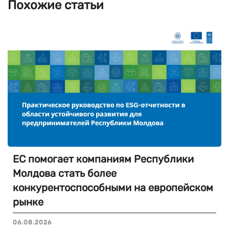
Похожие статьи
ЕС помогает компаниям Республики
Молдова стать более
конкурентоспособными на европейском
рынке
06.08.2026