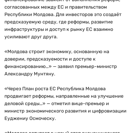
согласованных между ЕС и правительством
Республики Молдова. Для инвесторов это создаёт
предсказуемую среду, где реформы, развитие
инфраструктуры и доступ к рынку ЕС взаимно
усиливают друг друга.
«Молдова строит экономику, основанную на
доверии, предсказуемости и доступе к
финансированию…» — заявил премьер-министр
Александру Мунтяну.
«Через План роста ЕС Республика Молдова
продвигает реформы, направленные на улучшение
деловой среды…» — отметил вице-премьер и
министр экономического развития и цифровизации
Еуджениу Осмоческу.