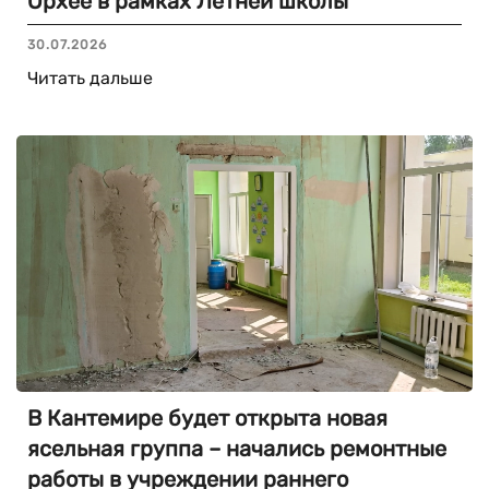
Орхее в рамках Летней школы
30.07.2026
Читать дальше
В Кантемире будет открыта новая
ясельная группа – начались ремонтные
работы в учреждении раннего