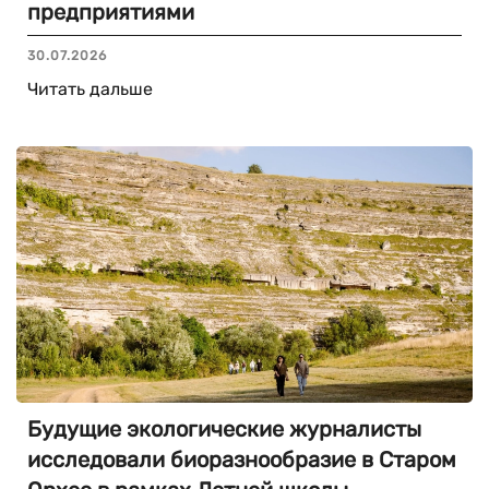
предприятиями
30.07.2026
Читать дальше
Будущие экологические журналисты
исследовали биоразнообразие в Старом