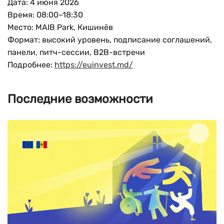
Дата: 4 июня 2026
Время: 08:00–18:30
Место: MAIB Park, Кишинёв
Формат: высокий уровень, подписание соглашений,
панели, питч-сессии, B2B-встречи
Подробнее:
https://euinvest.md/
Последние возможности