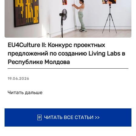
EU4Culture II: Конкурс проектных
предложений по созданию Living Labs в
Республике Молдова
19.06.2026
Читать дальше
ЧИТАТЬ ВСЕ СТАТЬИ >>