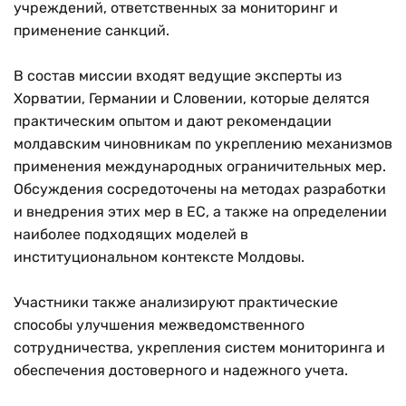
учреждений, ответственных за мониторинг и
применение санкций.
В состав миссии входят ведущие эксперты из
Хорватии, Германии и Словении, которые делятся
практическим опытом и дают рекомендации
молдавским чиновникам по укреплению механизмов
применения международных ограничительных мер.
Обсуждения сосредоточены на методах разработки
и внедрения этих мер в ЕС, а также на определении
наиболее подходящих моделей в
институциональном контексте Молдовы.
Участники также анализируют практические
способы улучшения межведомственного
сотрудничества, укрепления систем мониторинга и
обеспечения достоверного и надежного учета.