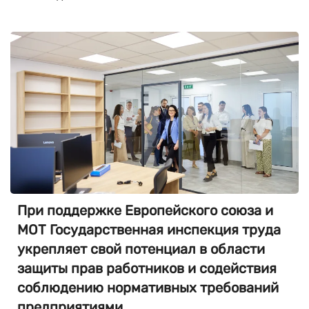
При поддержке Европейского союза и
МОТ Государственная инспекция труда
укрепляет свой потенциал в области
защиты прав работников и содействия
соблюдению нормативных требований
предприятиями