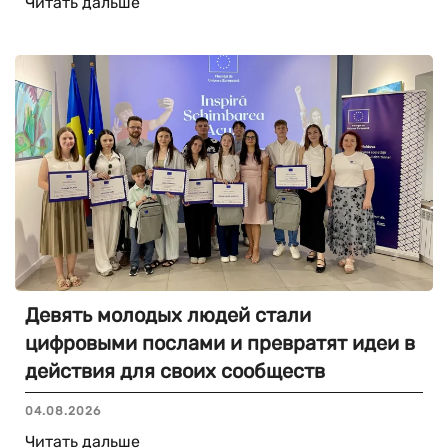
Читать дальше
Девять молодых людей стали
цифровыми послами и превратят идеи в
действия для своих сообществ
04.08.2026
Читать дальше