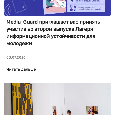
Media-Guard приглашает вас принять
участие во втором выпуске Лагеря
информационной устойчивости для
молодежи
08.07.2026
Читать дальше