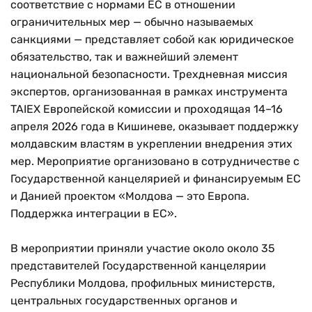
соответствие с нормами ЕС в отношении
ограничительных мер — обычно называемых
санкциями — представляет собой как юридическое
обязательство, так и важнейший элемент
национальной безопасности. Трехдневная миссия
экспертов, организованная в рамках инструмента
TAIEX Европейской комиссии и проходящая 14–16
апреля 2026 года в Кишиневе, оказывает поддержку
молдавским властям в укреплении внедрения этих
мер. Мероприятие организовано в сотрудничестве с
Государственной канцелярией и финансируемым ЕС
и Данией проектом «Молдова — это Европа.
Поддержка интеграции в ЕС».
В мероприятии приняли участие около около 35
представителей Государственной канцелярии
Республики Молдова, профильных министерств,
центральных государственных органов и