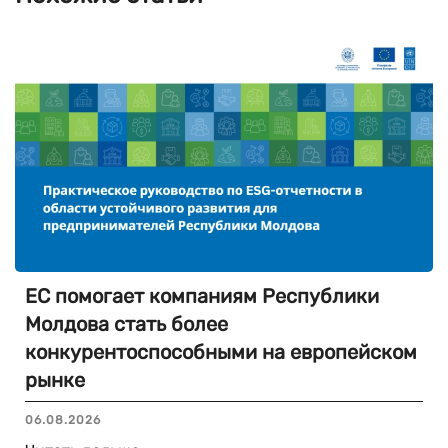
ЕС помогает компаниям Республики
Молдова стать более
конкурентоспособными на европейском
рынке
06.08.2026