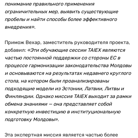
понимание правильного применения
ограничительных мер, выявить существующие
пробелы и найти способы более эффективного
внедрения».
Примож Вехар, заместитель руководителя проекта,
добавил:
«Эти обучающие сессии TAIEX являются
частью постоянной поддержки со стороны ЕС в
процессе гармонизации законодательства Молдовы
и основываются на результатах недавнего круглого
стола, на котором были проанализированы
подходящие модели из Эстонии, Латвии, Литвы и
Финляндии. Однако миссия TAIEX выходит за рамки
обмена знаниями — она представляет собой
конкретную инвестицию в институциональную
подготовку Молдовы».
Эта экспертная миссия является частью более