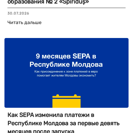
образования № 2 «Spiriduș»
30.07.2026
Читать дальше
Как SEPA изменила платежи в
Республике Молдова за первые девять
месяцев после запуска