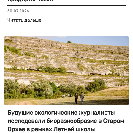
30.07.2026
Читать дальше
Будущие экологические журналисты
исследовали биоразнообразие в Старом
Орхее в рамках Летней школы