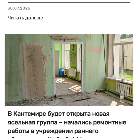
30.07.2026
Читать дальше
В Кантемире будет открыта новая
ясельная группа – начались ремонтные
работы в учреждении раннего