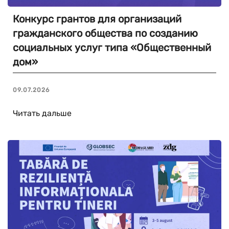
Конкурс грантов для организаций
гражданского общества по созданию
социальных услуг типа «Общественный
дом»
09.07.2026
Читать дальше