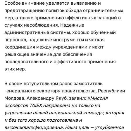
Особое внимание уделяется выявлению и
предотвращению попыток обхода ограничительных
мер, а также применению эффективных санкций в
случаях несоблюдения. Надежные
административные системы, хорошо обученный
персонал, надежные инструменты и четкая
координация между учреждениями имеют
решающее значение для обеспечения
последовательного и эффективного применения
этих мер.
В своем вступительном слове заместитель
генерального секретаря правительства, Республики
Молдова, Александру Якуб, заявил:
«Миссия
экспертов TAIEX направлена не только на
укрепление нашей национальной команды, которая
и без того хорошо подготовлена и
высококвалифицирована. Наша цель — углубленное