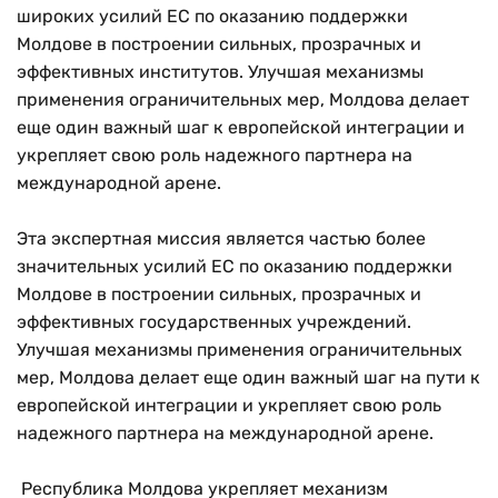
широких усилий ЕС по оказанию поддержки
Молдове в построении сильных, прозрачных и
эффективных институтов. Улучшая механизмы
применения ограничительных мер, Молдова делает
еще один важный шаг к европейской интеграции и
укрепляет свою роль надежного партнера на
международной арене.
Эта экспертная миссия является частью более
значительных усилий ЕС по оказанию поддержки
Молдове в построении сильных, прозрачных и
эффективных государственных учреждений.
Улучшая механизмы применения ограничительных
мер, Молдова делает еще один важный шаг на пути к
европейской интеграции и укрепляет свою роль
надежного партнера на международной арене.
Республика Молдова укрепляет механизм