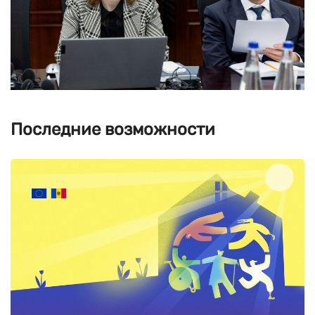
Последние возможности