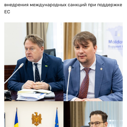
внедрения международных санкций при поддержке
ЕС