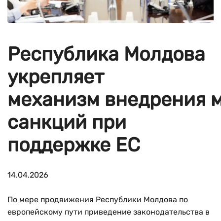
Республика Молдова
укрепляет
механизм внедрения 
санкций при
поддержке ЕС
14.04.2026
По мере продвижения Республики Молдова по
европейскому пути приведение законодательства в