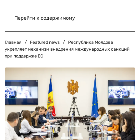
Перейти к содержимому
Главная
Featured news
Республика Молдова
укрепляет механизм внедрения международных санкций
при поддержке ЕС