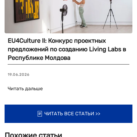
EU4Culture II: Конкурс проектных
предложений по созданию Living Labs в
Республике Молдова
19.06.2026
Читать дальше
ЧИТАТЬ ВСЕ СТАТЬИ >>
Похожие статьи