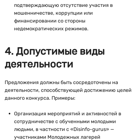
подтверждающую отсутствие участия в
мошенничестве, коррупции или
финансировании со стороны
недемократических режимов.
4. Допустимые виды
деятельности
Предложения должны быть сосредоточены на
деятельности, способствующей достижению целей
данного конкурса. Примеры:
Организация мероприятий и активностей в
сотрудничестве с обученными молодыми
людьми, в частности с «Disinfo-gurus» —
участниками Молодежных лагерей