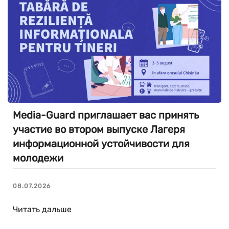
Media-Guard приглашает вас принять
участие во втором выпуске Лагеря
информационной устойчивости для
молодежи
08.07.2026
Читать дальше