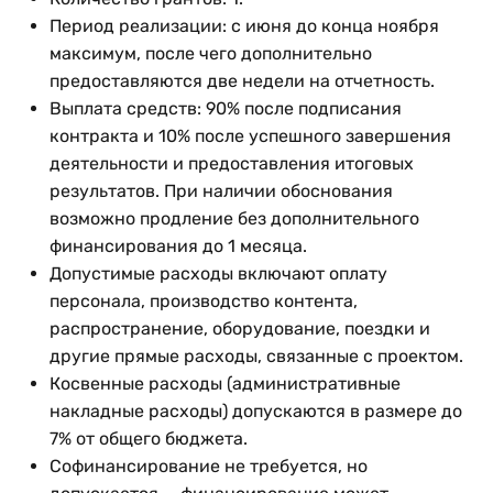
Период реализации: с июня до конца ноября
максимум, после чего дополнительно
предоставляются две недели на отчетность.
Выплата средств: 90% после подписания
контракта и 10% после успешного завершения
деятельности и предоставления итоговых
результатов. При наличии обоснования
возможно продление без дополнительного
финансирования до 1 месяца.
Допустимые расходы включают оплату
персонала, производство контента,
распространение, оборудование, поездки и
другие прямые расходы, связанные с проектом.
Косвенные расходы (административные
накладные расходы) допускаются в размере до
7% от общего бюджета.
Софинансирование не требуется, но