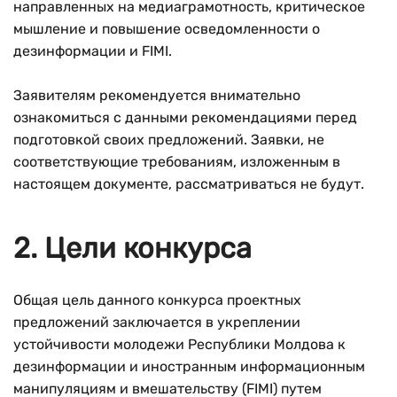
направленных на медиаграмотность, критическое
мышление и повышение осведомленности о
дезинформации и FIMI.
Заявителям рекомендуется внимательно
ознакомиться с данными рекомендациями перед
подготовкой своих предложений. Заявки, не
соответствующие требованиям, изложенным в
настоящем документе, рассматриваться не будут.
2. Цели конкурса
Общая цель данного конкурса проектных
предложений заключается в укреплении
устойчивости молодежи Республики Молдова к
дезинформации и иностранным информационным
манипуляциям и вмешательству (FIMI) путем