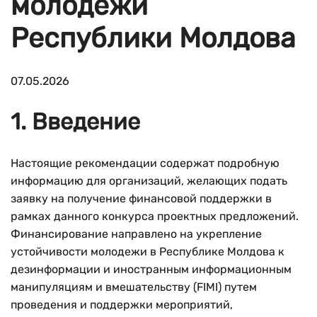
молодежи
Республики Молдова
07.05.2026
1. Введение
Настоящие рекомендации содержат подробную
информацию для организаций, желающих подать
заявку на получение финансовой поддержки в
рамках данного конкурса проектных предложений.
Финансирование направлено на укрепление
устойчивости молодежи в Республике Молдова к
дезинформации и иностранным информационным
манипуляциям и вмешательству (FIMI) путем
проведения и поддержки мероприятий,