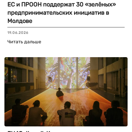
ЕС и ПРООН поддержат 30 «зелёных»
предпринимательских инициатив в
Молдове
19.06.2026
Читать дальше