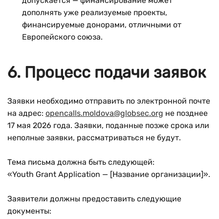
допускается — финансирование может
дополнять уже реализуемые проекты,
финансируемые донорами, отличными от
Европейского союза.
6. Процесс подачи заявок
Заявки необходимо отправить по электронной почте
на адрес:
opencalls.moldova@globsec.org
не позднее
17 мая 2026 года. Заявки, поданные позже срока или
неполные заявки, рассматриваться не будут.
Тема письма должна быть следующей:
«Youth Grant Application — [Название организации]».
Заявители должны предоставить следующие
документы: