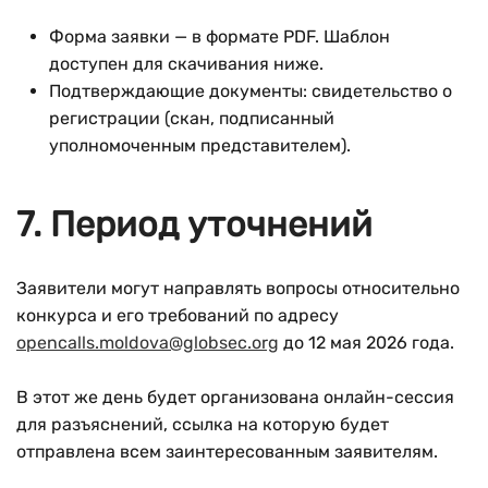
Форма заявки — в формате PDF. Шаблон
доступен для скачивания ниже.
Подтверждающие документы: свидетельство о
регистрации (скан, подписанный
уполномоченным представителем).
7. Период уточнений
Заявители могут направлять вопросы относительно
конкурса и его требований по адресу
opencalls.moldova@globsec.org
до 12 мая 2026 года.
В этот же день будет организована онлайн-сессия
для разъяснений, ссылка на которую будет
отправлена всем заинтересованным заявителям.