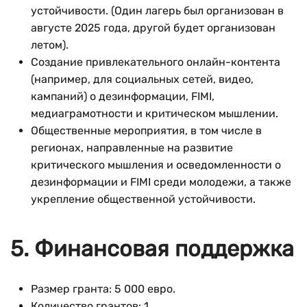
устойчивости. (Один лагерь был организован в
августе 2025 года, другой будет организован
летом).
Создание привлекательного онлайн-контента
(например, для социальных сетей, видео,
кампаний) о дезинформации, FIMI,
медиаграмотности и критическом мышлении.
Общественные мероприятия, в том числе в
регионах, направленные на развитие
критического мышления и осведомленности о
дезинформации и FIMI среди молодежи, а также
укрепление общественной устойчивости.
5. Финансовая поддержка
Размер гранта: 5 000 евро.
Количество грантов: 1.