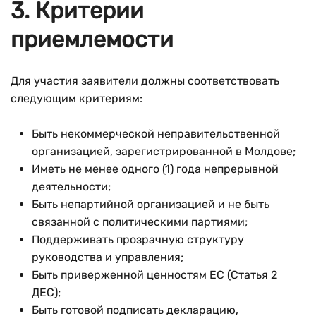
3. Критерии
приемлемости
Для участия заявители должны соответствовать
следующим критериям:
Быть некоммерческой неправительственной
организацией, зарегистрированной в Молдове;
Иметь не менее одного (1) года непрерывной
деятельности;
Быть непартийной организацией и не быть
связанной с политическими партиями;
Поддерживать прозрачную структуру
руководства и управления;
Быть приверженной ценностям ЕС (Статья 2
ДЕС);
Быть готовой подписать декларацию,