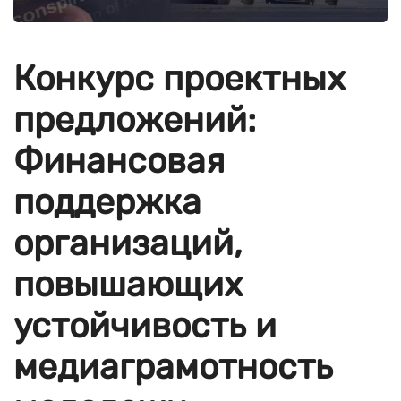
Конкурс проектных
предложений:
Финансовая
поддержка
организаций,
повышающих
устойчивость и
медиаграмотность