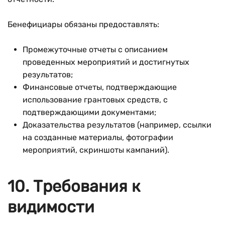
Бенефициары обязаны предоставлять:
Промежуточные отчеты с описанием
проведенных мероприятий и достигнутых
результатов;
Финансовые отчеты, подтверждающие
использование грантовых средств, с
подтверждающими документами;
Доказательства результатов (например, ссылки
на созданные материалы, фотографии
мероприятий, скриншоты кампаний).
10. Требования к
видимости