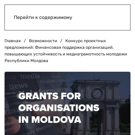
Перейти к содержимому
Главная
Возможности
Конкурс проектных
предложений: Финансовая поддержка организаций,
повышающих устойчивость и медиаграмотность молодежи
Республики Молдова