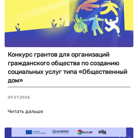
Конкурс грантов для организаций
гражданского общества по созданию
социальных услуг типа «Общественный
дом»
09.07.2026
Читать дальше