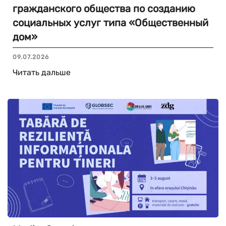
гражданского общества по созданию
социальных услуг типа «Общественный
дом»
09.07.2026
Читать дальше