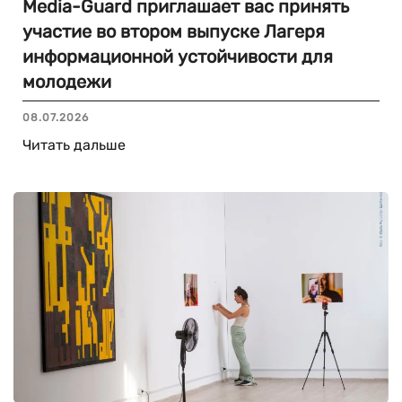
Media-Guard приглашает вас принять
участие во втором выпуске Лагеря
информационной устойчивости для
молодежи
08.07.2026
Читать дальше