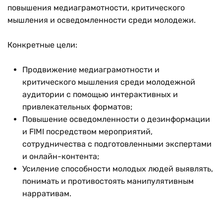
повышения медиаграмотности, критического
мышления и осведомленности среди молодежи.
Конкретные цели:
Продвижение медиаграмотности и
критического мышления среди молодежной
аудитории с помощью интерактивных и
привлекательных форматов;
Повышение осведомленности о дезинформации
и FIMI посредством мероприятий,
сотрудничества с подготовленными экспертами
и онлайн-контента;
Усиление способности молодых людей выявлять,
понимать и противостоять манипулятивным
нарративам.