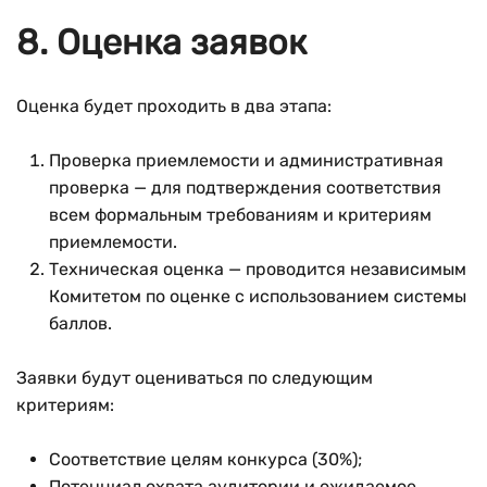
8. Оценка заявок
Оценка будет проходить в два этапа:
Проверка приемлемости и административная
проверка — для подтверждения соответствия
всем формальным требованиям и критериям
приемлемости.
Техническая оценка — проводится независимым
Комитетом по оценке с использованием системы
баллов.
Заявки будут оцениваться по следующим
критериям:
Соответствие целям конкурса (30%);
Потенциал охвата аудитории и ожидаемое