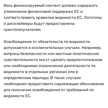
Весь финансируемый контент должен содержать
упоминание финансовой поддержки ЕС и
соответствовать правилам видимости ЕС. Логотипы
и дисклеймеры будут предоставлены
грантополучателям.
Освобождение от обязательств по видимости
допускается в исключительных случаях. Например,
вопросы безопасности или местные политические
чувствительности могут сделать предпочтительным
или необходимым ограничение деятельности по
видимости в отдельных регионах или в
определенные периоды. В таких случаях
необходимо предоставить надлежащее обоснование
для получения освобождения от требований по
видимости ЕС.