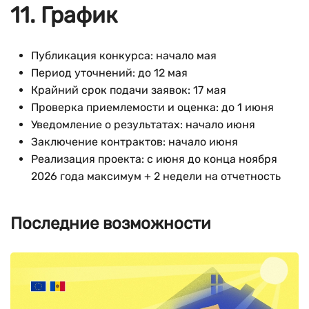
11. График
Публикация конкурса: начало мая
Период уточнений: до 12 мая
Крайний срок подачи заявок: 17 мая
Проверка приемлемости и оценка: до 1 июня
Уведомление о результатах: начало июня
Заключение контрактов: начало июня
Реализация проекта: с июня до конца ноября
2026 года максимум + 2 недели на отчетность
Последние возможности