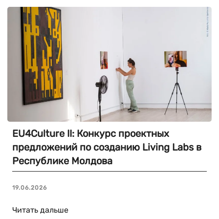
EU4Culture II: Конкурс проектных
предложений по созданию Living Labs в
Республике Молдова
19.06.2026
Читать дальше