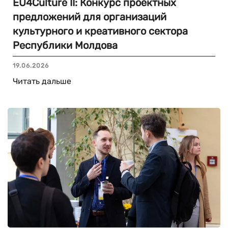
EU4Culture II: Конкурс проектных
предложений для организаций
культурного и креативного сектора
Республики Молдова
19.06.2026
Читать дальше