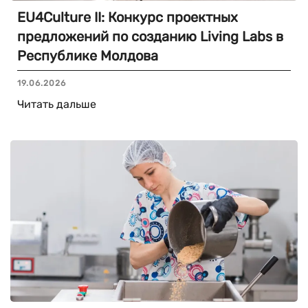
EU4Culture II: Конкурс проектных
предложений по созданию Living Labs в
Республике Молдова
19.06.2026
Читать дальше