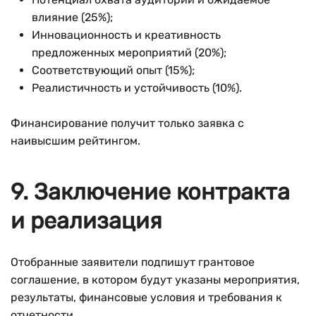
влияние (25%);
Инновационность и креативность
предложенных мероприятий (20%);
Соответствующий опыт (15%);
Реалистичность и устойчивость (10%).
Финансирование получит только заявка с
наивысшим рейтингом.
9. Заключение контракта
и реализация
Отобранные заявители подпишут грантовое
соглашение, в котором будут указаны мероприятия,
результаты, финансовые условия и требования к
отчетности.