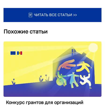
ЧИТАТЬ ВСЕ СТАТЬИ >>
Похожие статьи
Конкурс грантов для организаций