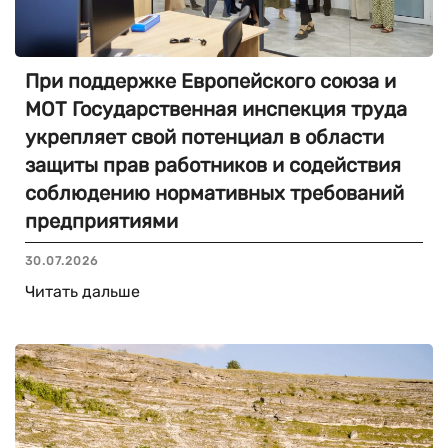
При поддержке Европейского союза и
МОТ Государственная инспекция труда
укрепляет свой потенциал в области
защиты прав работников и содействия
соблюдению нормативных требований
предприятиями
30.07.2026
Читать дальше