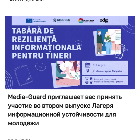
Media-Guard приглашает вас принять
участие во втором выпуске Лагеря
информационной устойчивости для
молодежи