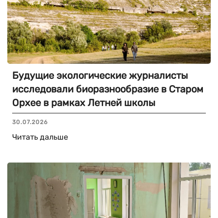
Будущие экологические журналисты
исследовали биоразнообразие в Старом
Орхее в рамках Летней школы
30.07.2026
Читать дальше