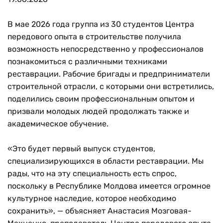
В мае 2026 года группа из 30 студентов Центра
передового опыта в строительстве получила
возможность непосредственно у профессионалов
познакомиться с различными техниками
реставрации. Рабочие бригады и предприниматели
строительной отрасли, с которыми они встретились,
поделились своим профессиональным опытом и
призвали молодых людей продолжать также и
академическое обучение.
«Это будет первый выпуск студентов,
специализирующихся в области реставрации. Мы
рады, что на эту специальность есть спрос,
поскольку в Республике Молдова имеется огромное
культурное наследие, которое необходимо
сохранить», — объясняет Анастасия Мозговая-