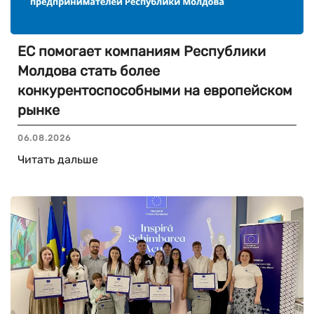
ЕС помогает компаниям Республики
Молдова стать более
конкурентоспособными на европейском
рынке
06.08.2026
Читать дальше