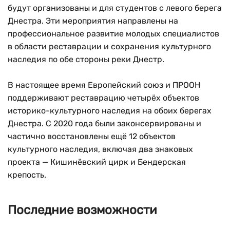
будут организованы и для студентов с левого берега
Днестра. Эти мероприятия направлены на
профессиональное развитие молодых специалистов
в области реставрации и сохранения культурного
наследия по обе стороны реки Днестр.
В настоящее время Европейский союз и ПРООН
поддерживают реставрацию четырёх объектов
историко-культурного наследия на обоих берегах
Днестра. С 2020 года были законсервированы и
частично восстановлены ещё 12 объектов
культурного наследия, включая два знаковых
проекта — Кишинёвский цирк и Бендерская
крепость.
Последние возможности