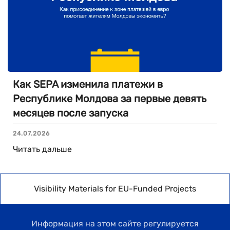
Как SEPA изменила платежи в
Республике Молдова за первые девять
месяцев после запуска
24.07.2026
Читать дальше
Visibility Materials for EU-Funded Projects
Информация на этом сайте регулируется