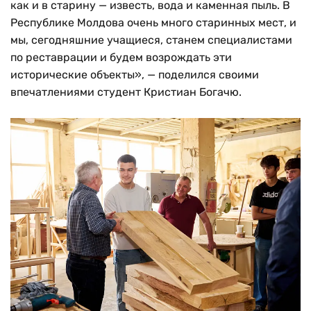
как и в старину — известь, вода и каменная пыль. В
Республике Молдова очень много старинных мест, и
мы, сегодняшние учащиеся, станем специалистами
по реставрации и будем возрождать эти
исторические объекты», — поделился своими
впечатлениями студент Кристиан Богачю.