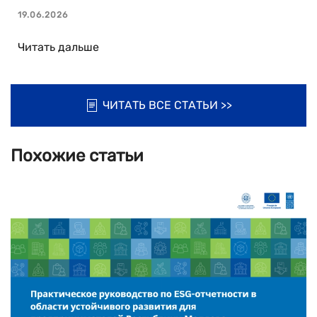
19.06.2026
Читать дальше
ЧИТАТЬ ВСЕ СТАТЬИ >>
Похожие статьи