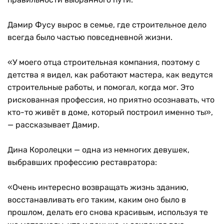
Дамир Фусу вырос в семье, где строительное дело
всегда было частью повседневной жизни.
«У моего отца строительная компания, поэтому с
детства я видел, как работают мастера, как ведутся
строительные работы, и помогал, когда мог. Это
рискованная профессия, но приятно осознавать, что
кто-то живёт в доме, который построил именно ты»,
— рассказывает Дамир.
Дина Королецки — одна из немногих девушек,
выбравших профессию реставратора:
«Очень интересно возвращать жизнь зданию,
восстанавливать его таким, каким оно было в
прошлом, делать его снова красивым, используя те