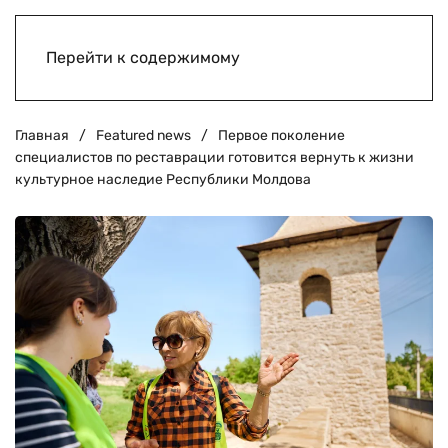
Перейти к содержимому
Главная
Featured news
Первое поколение
специалистов по реставрации готовится вернуть к жизни
культурное наследие Республики Молдова