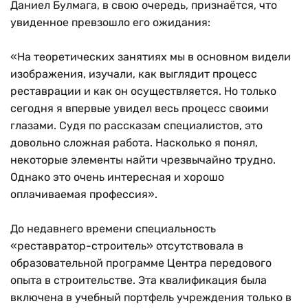
Даниел Булмага, в свою очередь, признаётся, что
увиденное превзошло его ожидания:
«На теоретических занятиях мы в основном видели
изображения, изучали, как выглядит процесс
реставрации и как он осуществляется. Но только
сегодня я впервые увидел весь процесс своими
глазами. Судя по рассказам специалистов, это
довольно сложная работа. Насколько я понял,
некоторые элементы найти чрезвычайно трудно.
Однако это очень интересная и хорошо
оплачиваемая профессия».
До недавнего времени специальность
«реставратор-строитель» отсутствовала в
образовательной программе Центра передового
опыта в строительстве. Эта квалификация была
включена в учебный портфель учреждения только в