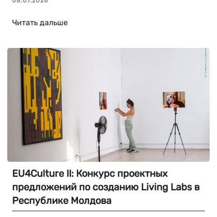
08.07.2026
Читать дальше
EU4Culture II: Конкурс проектных
предложений по созданию Living Labs в
Республике Молдова