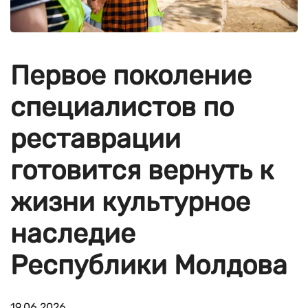
Первое поколение
специалистов по
реставрации
готовится вернуть к
жизни культурное
наследие
Республики Молдова
19.06.2026