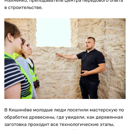
Махненко, преподаватель Центра передового опыта
в строительстве.
В Кишинёве молодые люди посетили мастерскую по
обработке древесины, где увидели, как деревянная
заготовка проходит все технологические этапы,