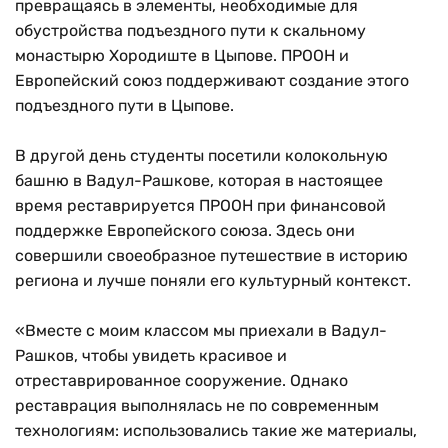
превращаясь в элементы, необходимые для
обустройства подъездного пути к скальному
монастырю Хородиште в Цыпове. ПРООН и
Европейский союз поддерживают создание этого
подъездного пути в Цыпове.
В другой день студенты посетили колокольную
башню в Вадул-Рашкове, которая в настоящее
время реставрируется ПРООН при финансовой
поддержке Европейского союза. Здесь они
совершили своеобразное путешествие в историю
региона и лучше поняли его культурный контекст.
«Вместе с моим классом мы приехали в Вадул-
Рашков, чтобы увидеть красивое и
отреставрированное сооружение. Однако
реставрация выполнялась не по современным
технологиям: использовались такие же материалы,