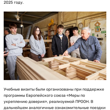
2025 году.
Учебные визиты были организованы при поддержке
программы Европейского союза «Меры по
укреплению доверия», реализуемой ПРООН. В
дальнейшем аналогичные ознакомительные поездки