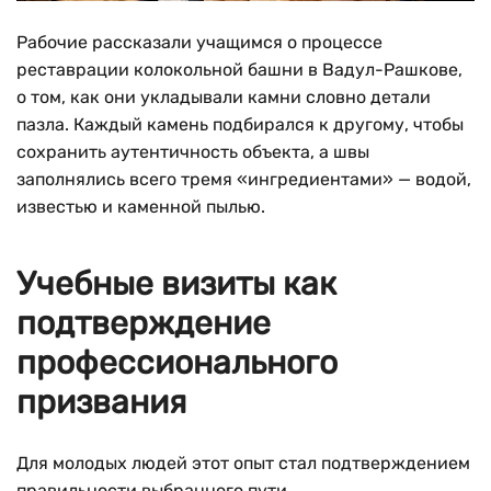
Рабочие рассказали учащимся о процессе
реставрации колокольной башни в Вадул-Рашкове,
о том, как они укладывали камни словно детали
пазла. Каждый камень подбирался к другому, чтобы
сохранить аутентичность объекта, а швы
заполнялись всего тремя «ингредиентами» — водой,
известью и каменной пылью.
Учебные визиты как
подтверждение
профессионального
призвания
Для молодых людей этот опыт стал подтверждением
правильности выбранного пути.