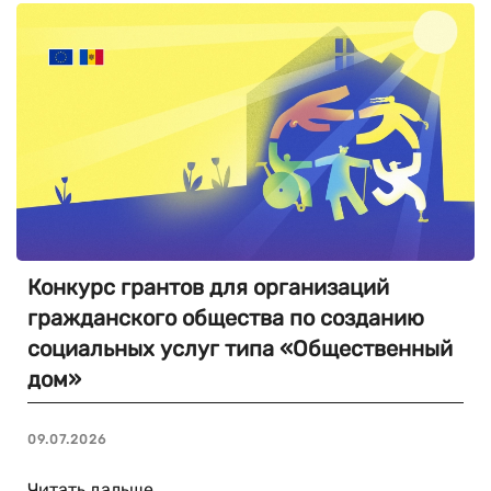
Конкурс грантов для организаций
гражданского общества по созданию
социальных услуг типа «Общественный
дом»
09.07.2026
Читать дальше