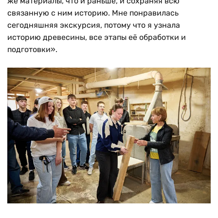
же материалы, что и раньше, и сохраняя всю
связанную с ним историю. Мне понравилась
сегодняшняя экскурсия, потому что я узнала
историю древесины, все этапы её обработки и
подготовки».