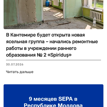
В Кантемире будет открыта новая
ясельная группа – начались ремонтные
работы в учреждении раннего
образования № 2 «Spiriduș»
30.07.2026
Читать дальше