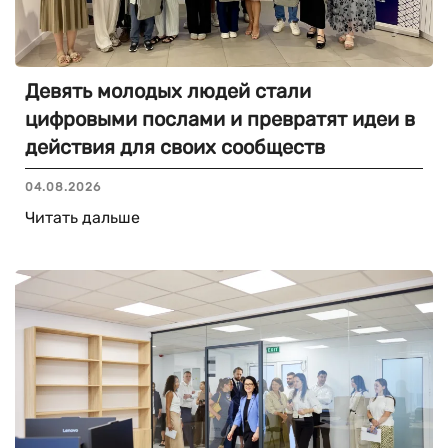
Девять молодых людей стали
цифровыми послами и превратят идеи в
действия для своих сообществ
04.08.2026
Читать дальше