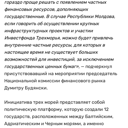
гораздо проще решать с появлением частных
финансовых ресурсов, дополняющих
государственные. В случае Республики Молдова,
если говорить об осуществлении крупных
инфраструктурных проектов и участии
Инвестфонда Трехморья, можно будет привлечь
внутренние частные ресурсы, для которых в
настоящее время не существует больших
возможностей для инвестиций, за исключением
государственных ценных бумаг»,
— подчеркнул
присутствовавший на мероприятии председатель
Национальной комиссии финансового рынка
Думитру Будянски.
Инициатива трех морей представляет собой
политическую платформу, которую создали 12
государств, расположенных между Балтийским,
Адриатическим и Черным морями, а именно