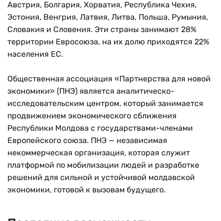
Австрия, Болгария, Хорватия, Республика Чехия,
Эстония, Венгрия, Латвия, Литва, Польша, Румыния,
Словакия и Словения. Эти страны занимают 28%
территории Евросоюза, на их долю приходятся 22%
населения ЕС.
Общественная ассоциация «Партнерства для новой
экономики» (ПНЭ) является аналитическо-
исследовательским центром, который занимается
продвижением экономического сближения
Республики Молдова с государствами-членами
Европейского союза. ПНЭ — независимая
некоммерческая организация, которая служит
платформой по мобилизации людей и разработке
решений для сильной и устойчивой молдавской
экономики, готовой к вызовам будущего.