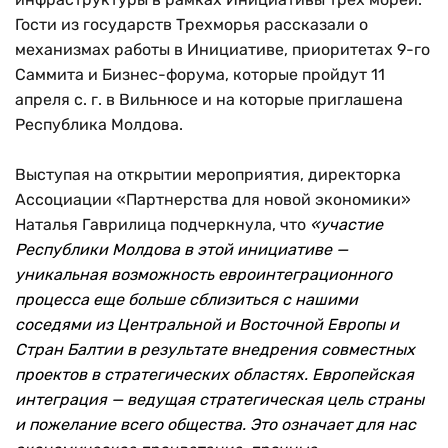
Гости из государств Трехморья рассказали о
механизмах работы в Инициативе, приоритетах 9-го
Саммита и Бизнес-форума, которые пройдут 11
апреля с. г. в Вильнюсе и на которые приглашена
Республика Молдова.
Выступая на открытии мероприятия, директорка
Ассоциации «Партнерства для новой экономики»
Наталья Гаврилица подчеркнула, что
«участие
Республики Молдова в этой инициативе —
уникальная возможность евроинтеграционного
процесса еще больше сблизиться с нашими
соседями из Центральной и Восточной Европы и
Стран Балтии в результате внедрения совместных
проектов в стратегических областях. Европейская
интеграция — ведущая стратегическая цель страны
и пожелание всего общества. Это означает для нас