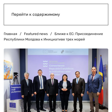
Перейти к содержимому
Главная
Featured news
Ближе к ЕС: Присоединение
Республики Молдова к Инициативе трех морей