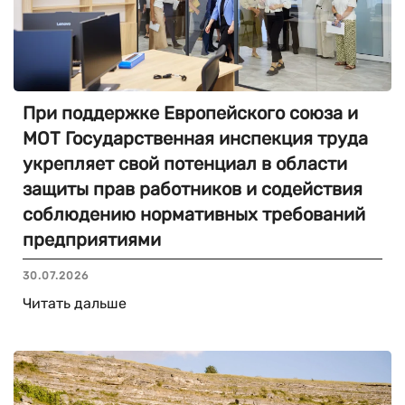
При поддержке Европейского союза и
МОТ Государственная инспекция труда
укрепляет свой потенциал в области
защиты прав работников и содействия
соблюдению нормативных требований
предприятиями
30.07.2026
Читать дальше