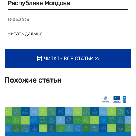
Республике Молдова
19.06.2026
Читать дальше
ЧИТАТЬ ВСЕ СТАТЬИ >>
Похожие статьи