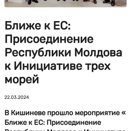
Ближе к ЕС:
Присоединение
Республики Молдова
к Инициативе трех
морей
22.03.2024
В Кишиневе прошло мероприятие «
Ближе к ЕС: Присоединение