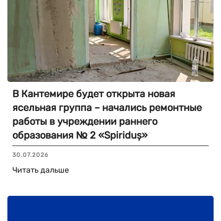
В Кантемире будет открыта новая
ясельная группа – начались ремонтные
работы в учреждении раннего
образования № 2 «Spiriduș»
30.07.2026
Читать дальше