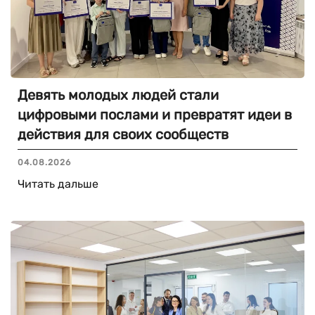
Девять молодых людей стали
цифровыми послами и превратят идеи в
действия для своих сообществ
04.08.2026
Читать дальше