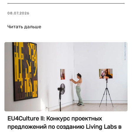
08.07.2026
Читать дальше
EU4Culture II: Конкурс проектных
предложений по созданию Living Labs в