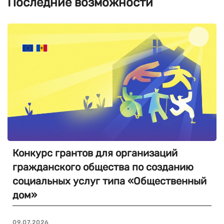
Последние возможности
Конкурс грантов для организаций
гражданского общества по созданию
социальных услуг типа «Общественный
дом»
09.07.2026