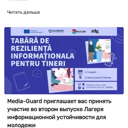
Читать дальше
Media-Guard приглашает вас принять
участие во втором выпуске Лагеря
информационной устойчивости для
молодежи