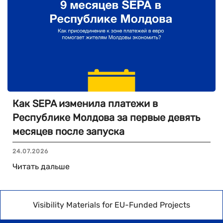
Как SEPA изменила платежи в
Республике Молдова за первые девять
месяцев после запуска
24.07.2026
Читать дальше
Visibility Materials for EU-Funded Projects