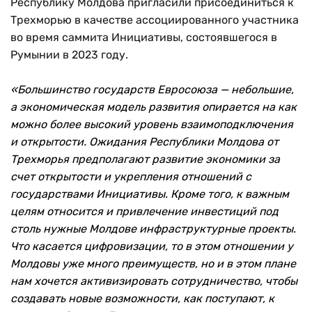
Республику Молдова пригласили присоединиться к
Трехморью в качестве ассоциированного участника
во время саммита Инициативы, состоявшегося в
Румынии в 2023 году.
«Большинство государств Евросоюза — небольшие,
а экономическая модель развития опирается на как
можно более высокий уровень взаимоподключения
и открытости. Ожидания Республики Молдова от
Трехморья предполагают развитие экономики за
счет открытости и укрепления отношений с
государствами Инициативы. Кроме того, к важным
целям относится и привлечение инвестиций под
столь нужные Молдове инфраструктурные проекты.
Что касается цифровизации, то в этом отношении у
Молдовы уже много преимуществ, но и в этом плане
нам хочется активизировать сотрудничество, чтобы
создавать новые возможности, как поступают, к