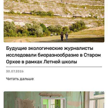
Будущие экологические журналисты
исследовали биоразнообразие в Старом
Орхее в рамках Летней школы
30.07.2026
Читать дальше