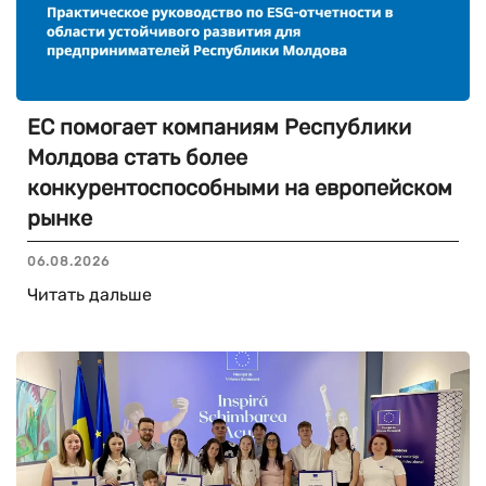
ЕС помогает компаниям Республики
Молдова стать более
конкурентоспособными на европейском
рынке
06.08.2026
Читать дальше