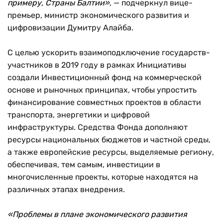
примеру, Страны Балтии»
, — подчеркнул вице-
премьер, министр экономического развития и
цифровизации Думитру Алайба.
С целью ускорить взаимоподключение государств-
участников в 2019 году в рамках Инициативы
создали Инвестиционный фонд на коммерческой
основе и рыночных принципах, чтобы упростить
финансирование совместных проектов в области
транспорта, энергетики и цифровой
инфраструктуры. Средства Фонда дополняют
ресурсы национальных бюджетов и частной среды,
а также европейские ресурсы, выделяемые региону,
обеспечивая, тем самым, инвестиции в
многочисленные проекты, которые находятся на
различных этапах внедрения.
«Проблемы в плане экономического развития