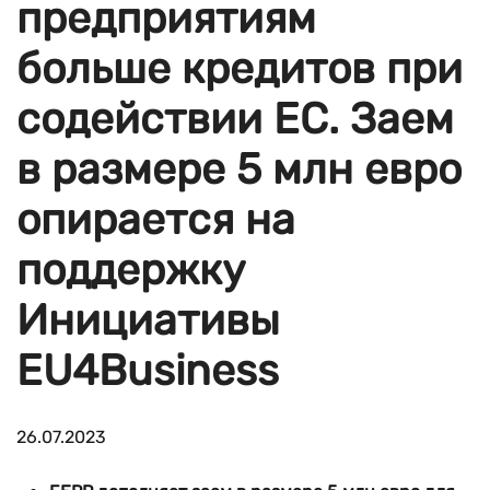
предприятиям
больше кредитов при
содействии ЕС. Заем
в размере 5 млн евро
опирается на
поддержку
Инициативы
EU4Business
26.07.2023