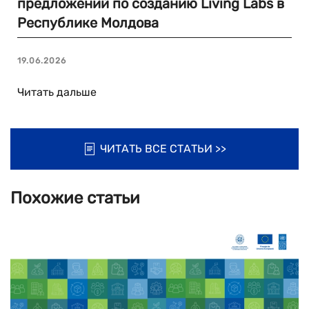
предложений по созданию Living Labs в
Республике Молдова
19.06.2026
Читать дальше
ЧИТАТЬ ВСЕ СТАТЬИ >>
Похожие статьи