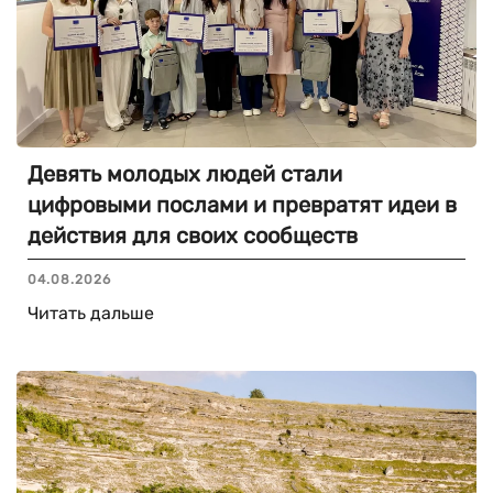
Девять молодых людей стали
цифровыми послами и превратят идеи в
действия для своих сообществ
04.08.2026
Читать дальше