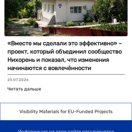
«Вместе мы сделали это эффективно» –
проект, который объединил сообщество
Нихорень и показал, что изменения
начинаются с вовлечённости
23.07.2026
Читать дальше
Visibility Materials for EU-Funded Projects
Информация на этом сайте регулируется