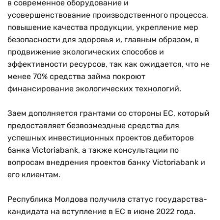
в современное оборудование и
усовершенствование производственного процесса,
повышение качества продукции, укрепление мер
безопасности для здоровья и, главным образом, в
продвижение экологических способов и
эффективности ресурсов, так как ожидается, что не
менее 70% средства займа покроют
финансирование экологических технологий.
Заем дополняется грантами со стороны ЕС, который
предоставляет безвозмездные средства для
успешных инвестиционных проектов дебиторов
банка Victoriabank, а также консультации по
вопросам внедрения проектов банку Victoriabank и
его клиентам.
Республика Молдова получила статус государства-
кандидата на вступление в ЕС в июне 2022 года.