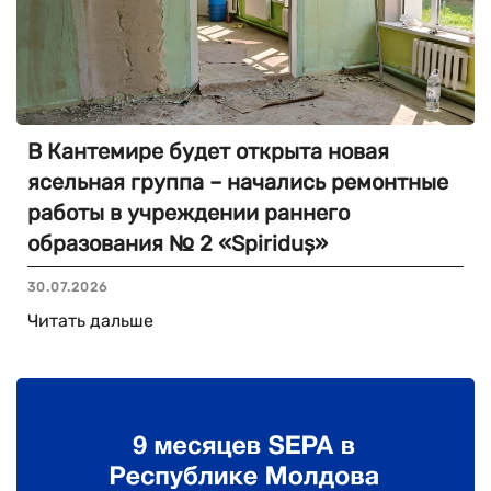
В Кантемире будет открыта новая
ясельная группа – начались ремонтные
работы в учреждении раннего
образования № 2 «Spiriduș»
30.07.2026
Читать дальше