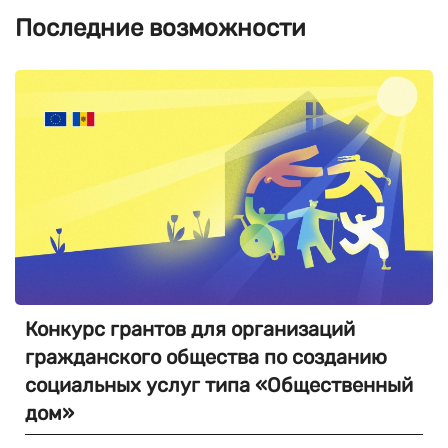
Последние возможности
Конкурс грантов для организаций
гражданского общества по созданию
социальных услуг типа «Общественный
дом»