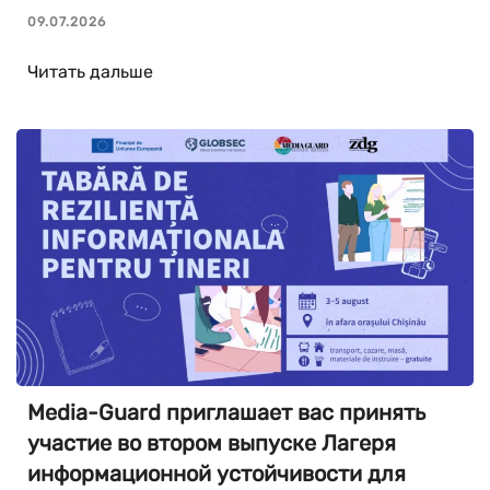
09.07.2026
Читать дальше
Media-Guard приглашает вас принять
участие во втором выпуске Лагеря
информационной устойчивости для