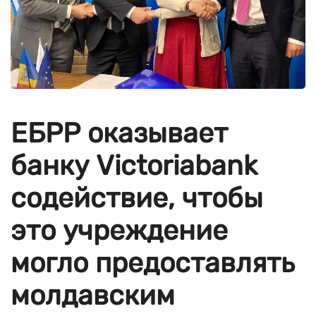
ЕБРР оказывает
банку Victoriabank
содействие, чтобы
это учреждение
могло предоставлять
молдавским