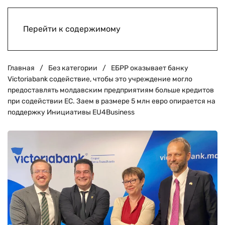
Перейти к содержимому
Главная
Без категории
ЕБРР оказывает банку
Victoriabank содействие, чтобы это учреждение могло
предоставлять молдавским предприятиям больше кредитов
при содействии ЕС. Заем в размере 5 млн евро опирается на
поддержку Инициативы EU4Business