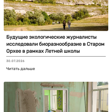
Будущие экологические журналисты
исследовали биоразнообразие в Старом
Орхее в рамках Летней школы
30.07.2026
Читать дальше