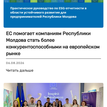
ЕС помогает компаниям Республики
Молдова стать более
конкурентоспособными на европейском
рынке
06.08.2026
Читать дальше