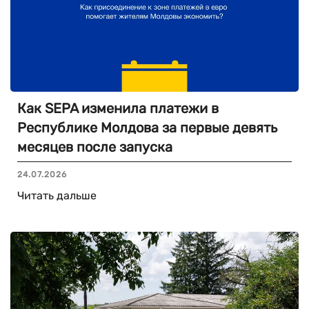
Как SEPA изменила платежи в
Республике Молдова за первые девять
месяцев после запуска
24.07.2026
Читать дальше