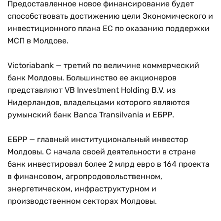
Предоставленное новое финансирование будет
способствовать достижению цели Экономического и
инвестиционного плана ЕС по оказанию поддержки
МСП в Молдове.
Victoriabank — третий по величине коммерческий
банк Молдовы. Большинство ее акционеров
представляют VB Investment Holding B.V. из
Нидерландов, владельцами которого являются
румынский банк Banca Transilvania и ЕБРР.
ЕБРР — главный институциональный инвестор
Молдовы. С начала своей деятельности в стране
банк инвестировал более 2 млрд евро в 164 проекта
в финансовом, агропродовольственном,
энергетическом, инфраструктурном и
производственном секторах Молдовы.