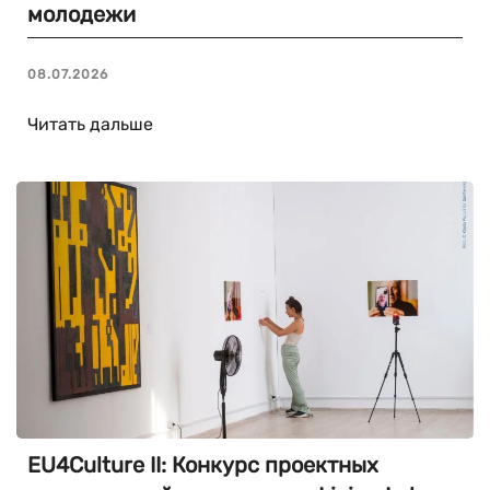
молодежи
08.07.2026
Читать дальше
EU4Culture II: Конкурс проектных