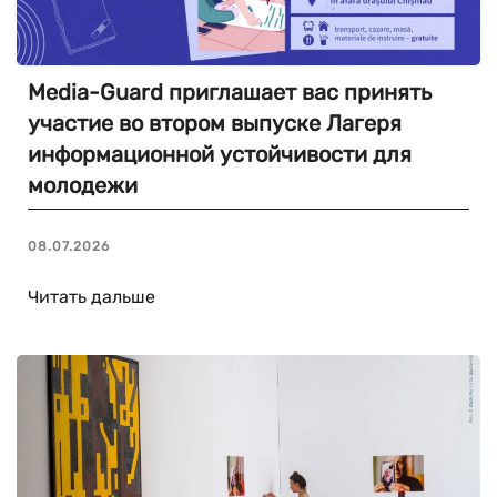
Media-Guard приглашает вас принять
участие во втором выпуске Лагеря
информационной устойчивости для
молодежи
08.07.2026
Читать дальше