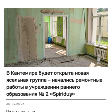
В Кантемире будет открыта новая
ясельная группа – начались ремонтные
работы в учреждении раннего
образования № 2 «Spiriduș»
30.07.2026
Читать дальше