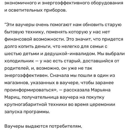
экономичного и энергоэффективного оборудования
и осветительных приборов.
“Эти ваучеры очень помогают нам обновить старую
бытовую технику, поменять которую у нас нет
финансовой возможности. Это значит, что придется
долго копить деньги, что нелегко для семьи с
шестью детьми и дедушкой-инвалидом. Мы выбрали
холодильник — у нас есть старый, доставшийся от
родителей, и, возможно, он уже не так
энергоэффективен. Сначала мы пошли в один из
магазинов, указанных в ваучере, чтобы заранее
проинформироваться», — рассказала Марьяна
Мариц, получательница ваучера на покупку
крупногабаритной техники во время церемонии
запуска программы.
Ваучеры выдаются потребителям,