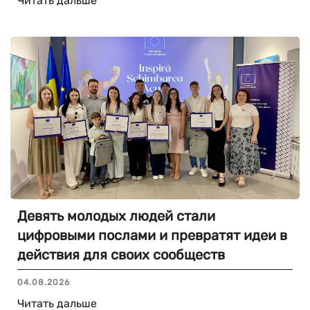
Читать дальше
Девять молодых людей стали
цифровыми послами и превратят идеи в
действия для своих сообществ
04.08.2026
Читать дальше