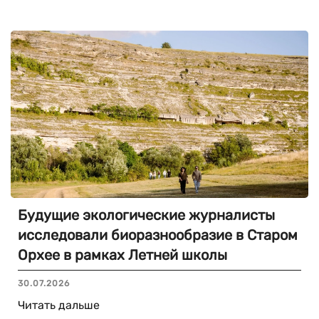
Будущие экологические журналисты
исследовали биоразнообразие в Старом
Орхее в рамках Летней школы
30.07.2026
Читать дальше