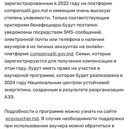
зарегистрированным в 2022 году на платформе
compensatii.gov.md и имеющим очень высокую
степень уязвимости. Только соответствующие
критериям бенефициары будут поэтапно
уведомлены посредством SMS-сообщений,
электронной почты или телефона о наличии
ваучеров в их личных аккаунтах на онлайн-
платформе
compensatii.gov.md
. Семьи, которые
зарегистрируются для получения компенсации в
этом году, будут иметь право на участие в
ваучерной программе, которая будет реализована в
2024 году Национальным центром устойчивой
энергетики, созданным в результате реорганизации
АЭЭ.
Подробности о программе можно узнать на сайте
ecovoucher.md
. В случае необходимости поддержки
при использовании ваучера можно обратиться в