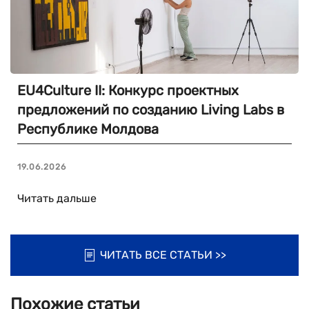
EU4Culture II: Конкурс проектных
предложений по созданию Living Labs в
Республике Молдова
19.06.2026
Читать дальше
ЧИТАТЬ ВСЕ СТАТЬИ >>
Похожие статьи