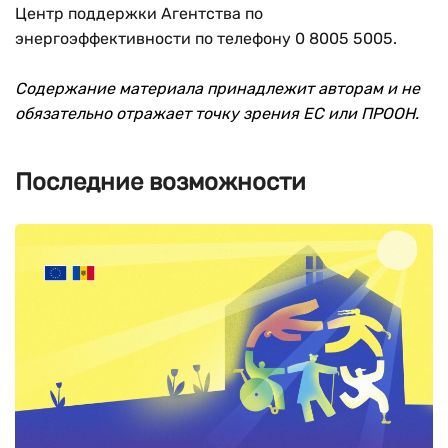
Центр поддержки Агентства по
энергоэффективности по телефону 0 8005 5005.
Содержание материала принадлежит авторам и не
обязательно отражает точку зрения ЕС или ПРООН.
Последние возможности