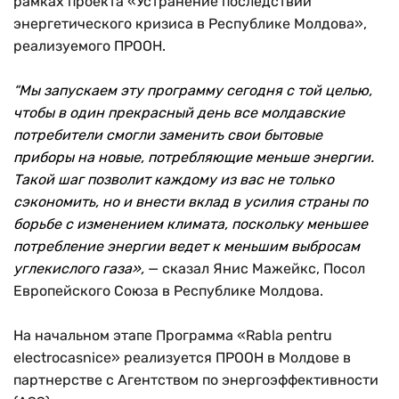
рамках проекта «Устранение последствий
энергетического кризиса в Республике Молдова»,
реализуемого ПРООН.
“Мы запускаем эту программу сегодня с той целью,
чтобы в один прекрасный день все молдавские
потребители смогли заменить свои бытовые
приборы на новые, потребляющие меньше энергии.
Такой шаг позволит каждому из вас не только
сэкономить, но и внести вклад в усилия страны по
борьбе с изменением климата, поскольку меньшее
потребление энергии ведет к меньшим выбросам
углекислого газа»,
— сказал Янис Мажейкс, Посол
Европейского Союза в Республике Молдова.
На начальном этапе Программа «Rabla pentru
electrocasnice» реализуется ПРООН в Молдове в
партнерстве с Агентством по энергоэффективности