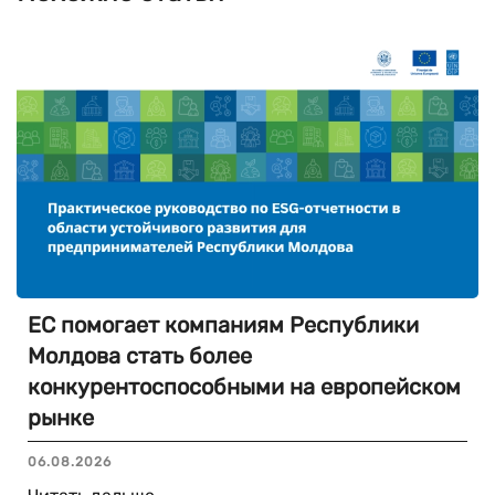
ЕС помогает компаниям Республики
Молдова стать более
конкурентоспособными на европейском
рынке
06.08.2026