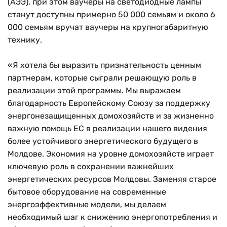
(АЭЭ), при этом ваучеры на светодиодные лампы
станут доступны примерно 50 000 семьям и около 6
000 семьям вручат ваучеры на крупногабаритную
технику.
«Я хотела бы выразить признательность ценным
партнерам, которые сыграли решающую роль в
реализации этой программы. Мы выражаем
благодарность Европейскому Союзу за поддержку
энергонезащищенных домохозяйств и за жизненно
важную помощь ЕС в реализации нашего видения
более устойчивого энергетического будущего в
Молдове. Экономия на уровне домохозяйств играет
ключевую роль в сохранении важнейших
энергетических ресурсов Молдовы. Заменяя старое
бытовое оборудование на современные
энергоэффективные модели, мы делаем
необходимый шаг к снижению энергопотребления и