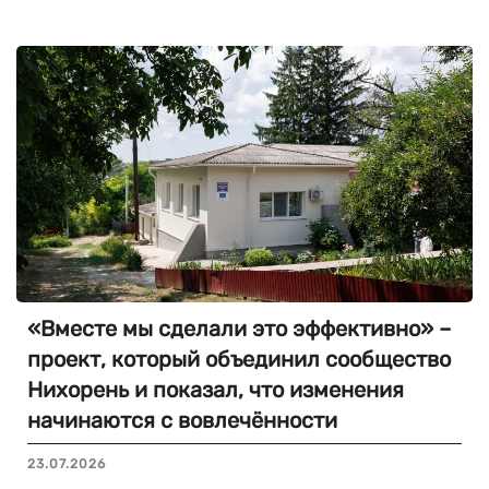
«Вместе мы сделали это эффективно» –
проект, который объединил сообщество
Нихорень и показал, что изменения
начинаются с вовлечённости
23.07.2026