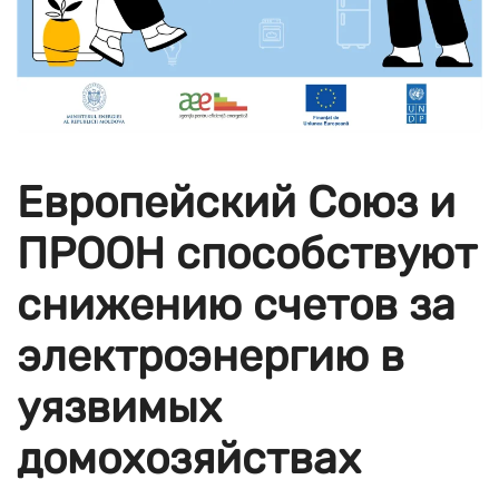
Европейский Союз и
ПРООН способствуют
снижению счетов за
электроэнергию в
уязвимых
домохозяйствах