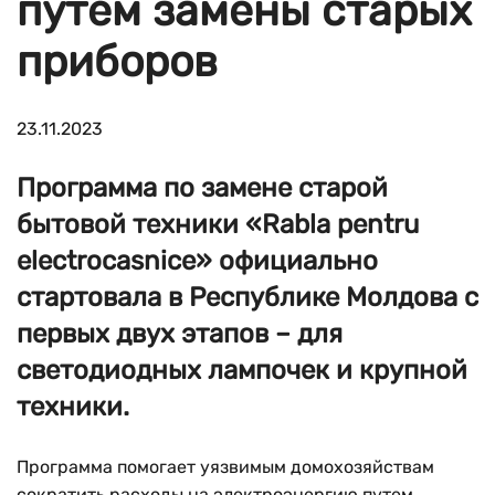
путем замены старых
приборов
23.11.2023
Программа по замене старой
бытовой техники «Rabla pentru
electrocasnice» официально
стартовала в Республике Молдова с
первых двух этапов – для
светодиодных лампочек и крупной
техники.
Программа помогает уязвимым домохозяйствам
сократить расходы на электроэнергию путем