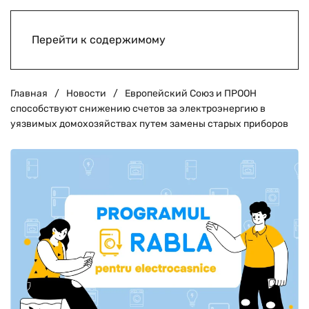
Перейти к содержимому
Главная
Новости
Европейский Союз и ПРООН
способствуют снижению счетов за электроэнергию в
уязвимых домохозяйствах путем замены старых приборов