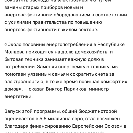
замены старых приборов новым и
энергоэффективным оборудованием в соответствии
с усилиями правительства по повышению
энергоэффективности в жилом секторе.
«Около половины энергопотребления в Республике
Молдова приходится на долю домохозяйств, и
бытовая техника занимает важную долю в
потреблении. Заменяя энергоемкую технику, мы
помогаем уязвимым семьям сократить счета за
электроэнергию, в то же время повышая комфорт их
домов», — сказал Виктор Парликов, министр
энергетики.
Запуск этой программы, общий бюджет которой
оценивается в 5,5 миллиона евро, стал возможен
благодаря финансированию Европейским Союзом в