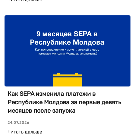
Как SEPA изменила платежи в
Республике Молдова за первые девять
месяцев после запуска
24.07.2026
Читать дальше