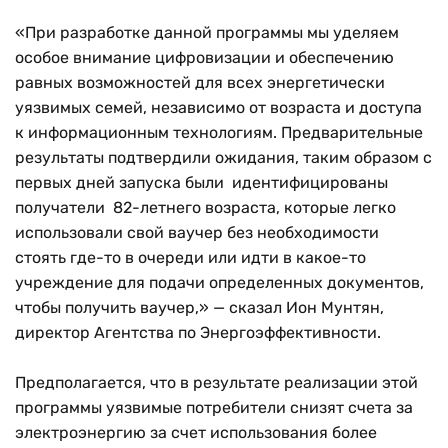
«При разработке данной программы мы уделяем
особое внимание цифровизации и обеспечению
равных возможностей для всех энергетически
уязвимых семей, независимо от возраста и доступа
к информационным технологиям. Предварительные
результаты подтвердили ожидания, таким образом с
первых дней запуска были идентифицированы
получатели 82-летнего возраста, которые легко
использовали свой ваучер без необходимости
стоять где-то в очереди или идти в какое-то
учреждение для подачи определенных документов,
чтобы получить ваучер,» — сказал Ион Мунтян,
директор Агентства по Энергоэффективности.
Предполагается, что в результате реализации этой
программы уязвимые потребители снизят счета за
электроэнергию за счет использования более