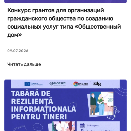
Конкурс грантов для организаций
гражданского общества по созданию
социальных услуг типа «Общественный
дом»
09.07.2026
Читать дальше