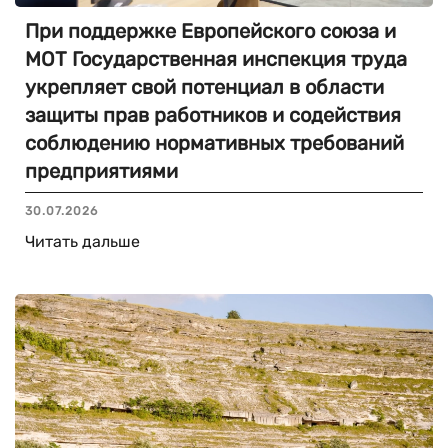
При поддержке Европейского союза и
МОТ Государственная инспекция труда
укрепляет свой потенциал в области
защиты прав работников и содействия
соблюдению нормативных требований
предприятиями
30.07.2026
Читать дальше