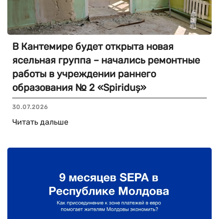
В Кантемире будет открыта новая
ясельная группа – начались ремонтные
работы в учреждении раннего
образования № 2 «Spiriduș»
30.07.2026
Читать дальше