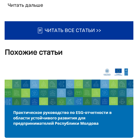
Читать дальше
ЧИТАТЬ ВСЕ СТАТЬИ >>
Похожие статьи