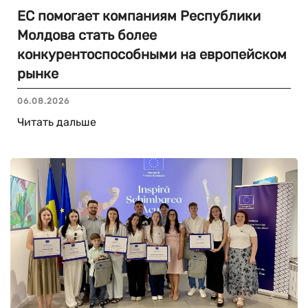
ЕС помогает компаниям Республики
Молдова стать более
конкурентоспособными на европейском
рынке
06.08.2026
Читать дальше