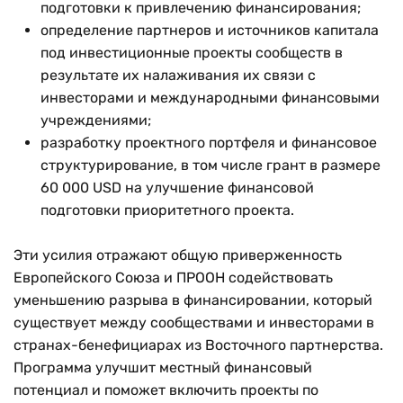
подготовки к привлечению финансирования;
определение партнеров и источников капитала
под инвестиционные проекты сообществ в
результате их налаживания их связи с
инвесторами и международными финансовыми
учреждениями;
разработку проектного портфеля и финансовое
структурирование, в том числе грант в размере
60 000 USD на улучшение финансовой
подготовки приоритетного проекта.
Эти усилия отражают общую приверженность
Европейского Союза и ПРООН содействовать
уменьшению разрыва в финансировании, который
существует между сообществами и инвесторами в
странах-бенефициарах из Восточного партнерства.
Программа улучшит местный финансовый
потенциал и поможет включить проекты по