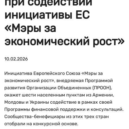
при содействии
инициативы ЕС
«Мэры за
экономический рост»
10.02.2026
Инициатива Европейского Союза «Мэры за
экономический рост», внедряемая Программой
развития Организации Объединенных (ПРООН),
окажет шести населенным пунктам из Армении,
Молдовы и Украины содействие в рамках своей
Программы финансовой поддержки и консультаций.
Сообщества-бенефициары из этих трех стран
отобрали на конкурсной основе.