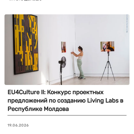
EU4Culture II: Конкурс проектных
предложений по созданию Living Labs в
Республике Молдова
19.06.2026