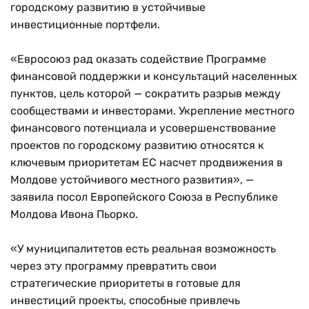
городскому развитию в устойчивые
инвестиционные портфели.
«Евросоюз рад оказать содействие Программе
финансовой поддержки и консультаций населенных
пунктов, цель которой — сократить разрыв между
сообществами и инвесторами. Укрепление местного
финансового потенциала и усовершенствование
проектов по городскому развитию относятся к
ключевым приоритетам ЕС насчет продвижения в
Молдове устойчивого местного развития», —
заявила посол Европейского Союза в Республике
Молдова Ивона Пьорко.
«У муниципалитетов есть реальная возможность
через эту программу превратить свои
стратегические приоритеты в готовые для
инвестиций проекты, способные привлечь