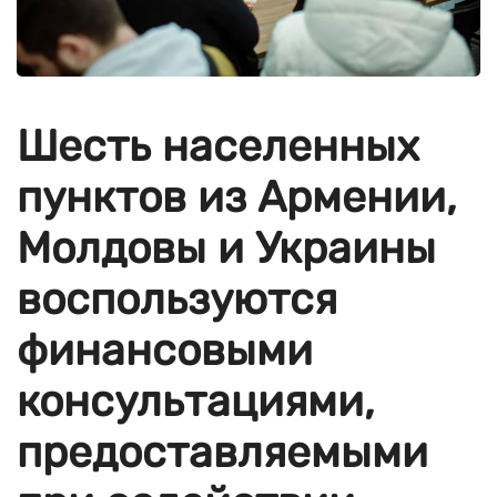
Шесть населенных
пунктов из Армении,
Молдовы и Украины
воспользуются
финансовыми
консультациями,
предоставляемыми