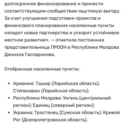
долгосрочное финансирование и принести
соответствующим сообществам ощутимую выгоду.
За счет улучшения подготовки проектов и
финансового планирования населенные пункты
наладят новые партнерства и ускорят устойчивое
местное развитие», — отметила постоянная
представительница ПРООН в Республике Молдова
Даниэла Гаспарикова.
Отобранные населенные пункты:
Армения: Ташир (Лорийская область);
Степанаван (Лорийская область);
Республика Молдова: Унгень (центральный
регион); Единец (северный регион);
Украина: Тростянец (Сумская область); Кривой
Рог (Днепропетровская область).