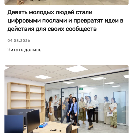
Девять молодых людей стали
цифровыми послами и превратят идеи в
действия для своих сообществ
04.08.2026
Читать дальше