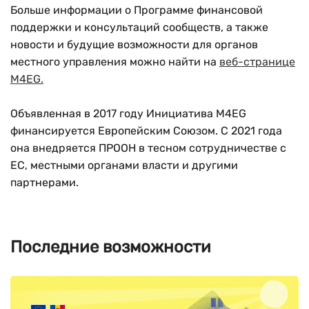
Больше информации о Программе финансовой
поддержки и консультаций сообществ, а также
новости и будущие возможности для органов
местного управления можно найти на
веб-странице
M4EG.
Объявленная в 2017 году Инициатива M4EG
финансируется Европейским Союзом. С 2021 года
она внедряется ПРООН в тесном сотрудничестве с
ЕС, местными органами власти и другими
партнерами.
Последние возможности