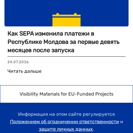
Как SEPA изменила платежи в
Республике Молдова за первые девять
месяцев после запуска
24.07.2026
Читать дальше
Visibility Materials for EU-Funded Projects
Информация на этом сайте регулируется
Положением об ограничении ответственности
и
защите личных данных
.