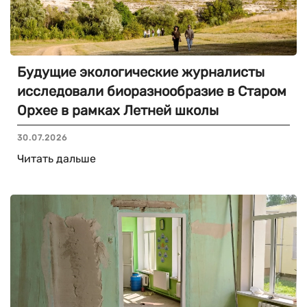
Будущие экологические журналисты
исследовали биоразнообразие в Старом
Орхее в рамках Летней школы
30.07.2026
Читать дальше