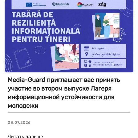
Media-Guard приглашает вас принять
участие во втором выпуске Лагеря
информационной устойчивости для
молодежи
08.07.2026
Читать дальше