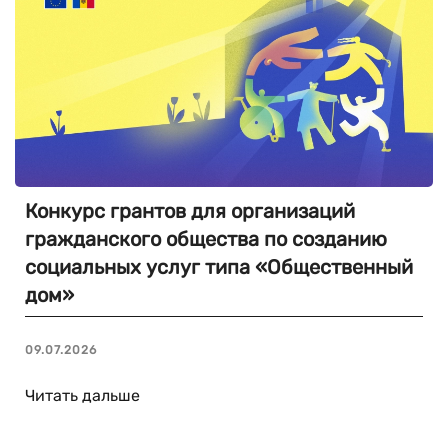
Конкурс грантов для организаций
гражданского общества по созданию
социальных услуг типа «Общественный
дом»
09.07.2026
Читать дальше