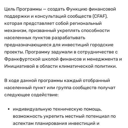
Цель Программы — создать Функцию финансовой
поддержки и консультаций сообществ (CFAF),
которая представляет собой региональный
механизм, призванный укреплять способности
населенных пунктов разрабатывать
предназначающиеся для инвестиций городские
проекты. Программу задумали в сотрудничестве с
Франкфуртской школой финансов и менеджмента и
Инициативой в области климатической политики.
В ходе данной программы каждый отобранный
населенный пункт или группа сообществ получат
следующее содействие:
индивидуальную техническую помощь,
возможность укрепить местный потенциал по
аспектам планирования инвестиций и