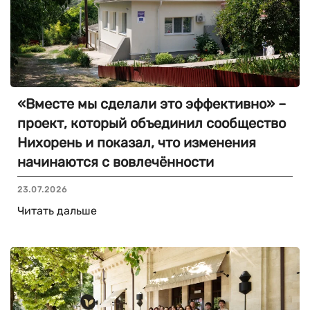
«Вместе мы сделали это эффективно» –
проект, который объединил сообщество
Нихорень и показал, что изменения
начинаются с вовлечённости
23.07.2026
Читать дальше