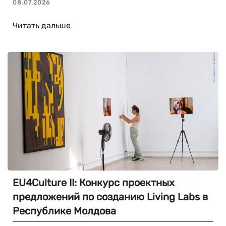
08.07.2026
Читать дальше
EU4Culture II: Конкурс проектных
предложений по созданию Living Labs в
Республике Молдова