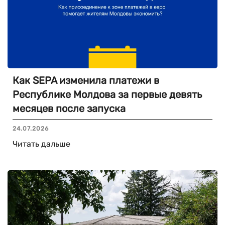
Как SEPA изменила платежи в
Республике Молдова за первые девять
месяцев после запуска
24.07.2026
Читать дальше