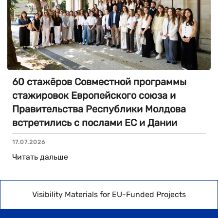
60 стажёров Совместной программы
стажировок Европейского союза и
Правительства Республики Молдова
встретились с послами ЕС и Дании
17.07.2026
Читать дальше
Visibility Materials for EU-Funded Projects