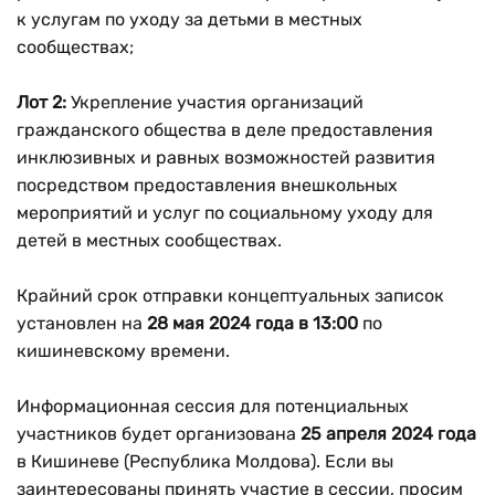
к услугам по уходу за детьми в местных
сообществах;
Лот 2:
Укрепление участия организаций
гражданского общества в деле предоставления
инклюзивных и равных возможностей развития
посредством предоставления внешкольных
мероприятий и услуг по социальному уходу для
детей в местных сообществах.
Крайний срок отправки концептуальных записок
установлен на
28 мая 2024 года в 13:00
по
кишиневскому времени.
Информационная сессия для потенциальных
участников будет организована
25 апреля 2024 года
в Кишиневе (Республика Молдова). Если вы
заинтересованы принять участие в сессии, просим