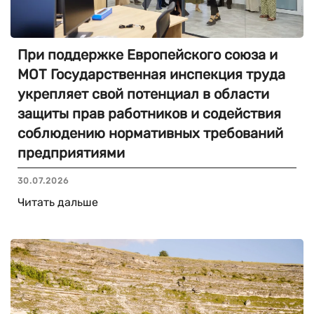
При поддержке Европейского союза и
МОТ Государственная инспекция труда
укрепляет свой потенциал в области
защиты прав работников и содействия
соблюдению нормативных требований
предприятиями
30.07.2026
Читать дальше