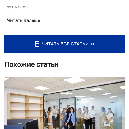
19.06.2026
Читать дальше
ЧИТАТЬ ВСЕ СТАТЬИ >>
Похожие статьи