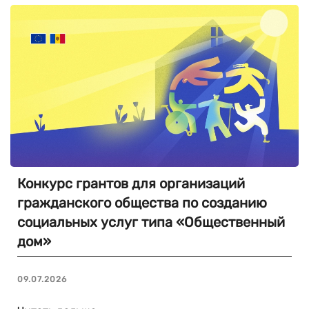
Конкурс грантов для организаций
гражданского общества по созданию
социальных услуг типа «Общественный
дом»
09.07.2026