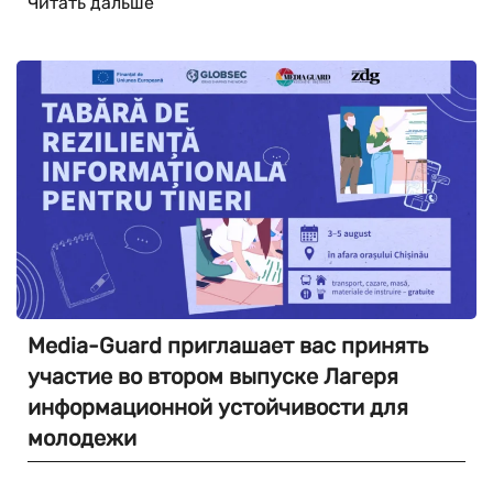
Читать дальше
Media-Guard приглашает вас принять
участие во втором выпуске Лагеря
информационной устойчивости для
молодежи