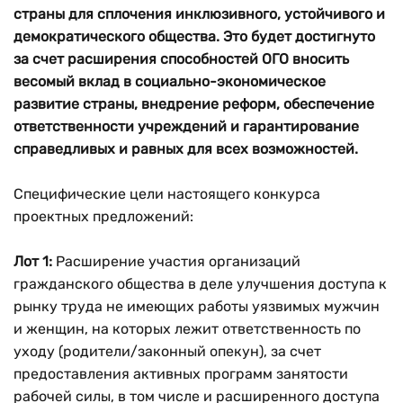
страны для сплочения инклюзивного, устойчивого и
демократического общества. Это будет достигнуто
за счет расширения способностей ОГО вносить
весомый вклад в социально-экономическое
развитие страны, внедрение реформ, обеспечение
ответственности учреждений и гарантирование
справедливых и равных для всех возможностей.
Специфические цели настоящего конкурса
проектных предложений:
Лот 1:
Расширение участия организаций
гражданского общества в деле улучшения доступа к
рынку труда не имеющих работы уязвимых мужчин
и женщин, на которых лежит ответственность по
уходу (родители/законный опекун), за счет
предоставления активных программ занятости
рабочей силы, в том числе и расширенного доступа