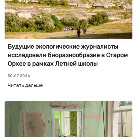
Будущие экологические журналисты
исследовали биоразнообразие в Старом
Орхее в рамках Летней школы
30.07.2026
Читать дальше