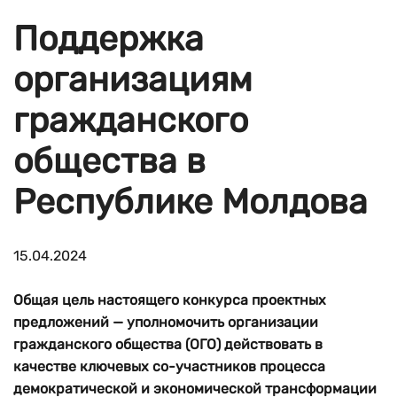
Поддержка
организациям
гражданского
общества в
Республике Молдова
15.04.2024
Общая цель настоящего конкурса проектных
предложений — уполномочить организации
гражданского общества (ОГО) действовать в
качестве ключевых со-участников процесса
демократической и экономической трансформации