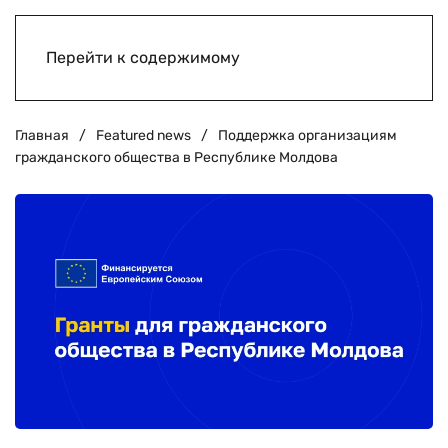
Перейти к содержимому
Главная
Featured news
Поддержка организациям
гражданского общества в Республике Молдова