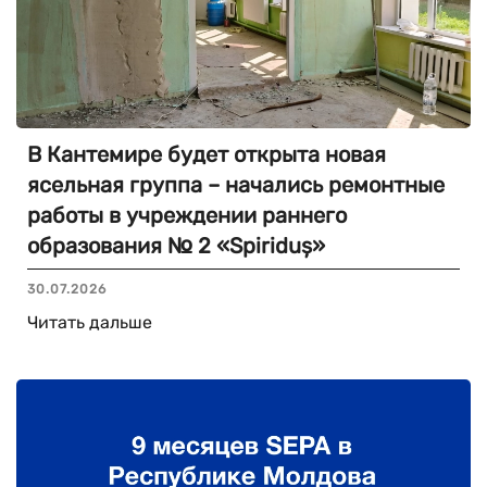
В Кантемире будет открыта новая
ясельная группа – начались ремонтные
работы в учреждении раннего
образования № 2 «Spiriduș»
30.07.2026
Читать дальше