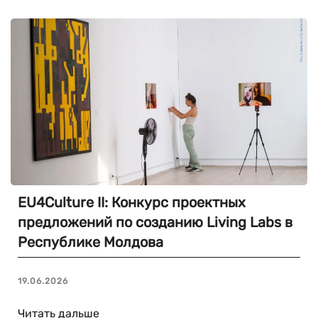
EU4Culture II: Конкурс проектных
предложений по созданию Living Labs в
Республике Молдова
19.06.2026
Читать дальше