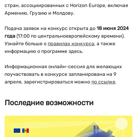
стран, ассоциированных с Horizon Europe, включая
Армению, Грузию и Молдову.
Подача заявок на конкурс открыта до
18 июня 2024
года
(17:00 по центральноевропейскому времени).
Узнайте больше о
правилах конкурса
, а также
информацию о программе здесь.
Информационная онлайн-сессия для желающих
поучаствовать в конкурсе запланирована на 9
апреля, зарегистрироваться можно
по ссылке
.
Последние возможности