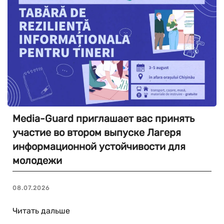
Media-Guard приглашает вас принять
участие во втором выпуске Лагеря
информационной устойчивости для
молодежи
08.07.2026
Читать дальше