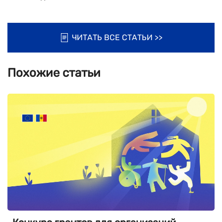
ЧИТАТЬ ВСЕ СТАТЬИ >>
Похожие статьи