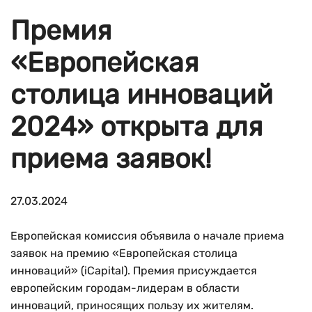
Премия
«Европейская
столица инноваций
2024» открыта для
приема заявок!
27.03.2024
Европейская комиссия объявила о начале приема
заявок на премию «Европейская столица
инноваций» (iCapital). Премия присуждается
европейским городам-лидерам в области
инноваций, приносящих пользу их жителям.