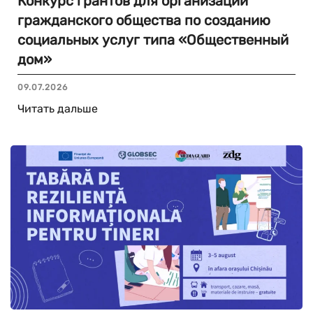
Конкурс грантов для организаций
гражданского общества по созданию
социальных услуг типа «Общественный
дом»
09.07.2026
Читать дальше