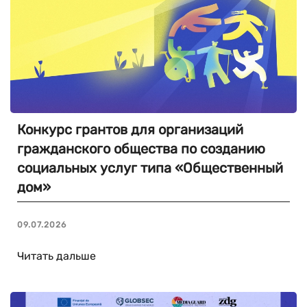
Конкурс грантов для организаций
гражданского общества по созданию
социальных услуг типа «Общественный
дом»
09.07.2026
Читать дальше