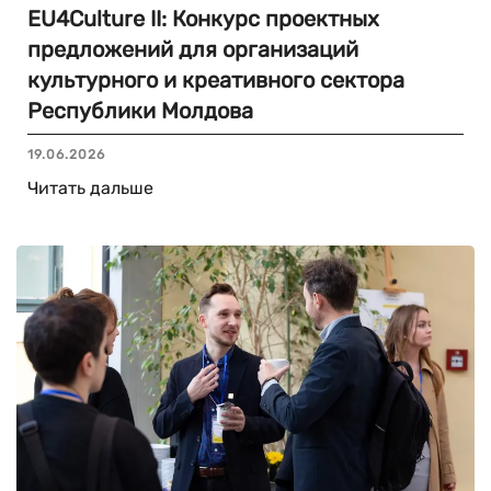
EU4Culture II: Конкурс проектных
предложений для организаций
культурного и креативного сектора
Республики Молдова
19.06.2026
Читать дальше