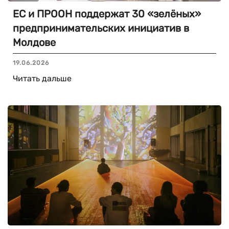
ЕС и ПРООН поддержат 30 «зелёных»
предпринимательских инициатив в
Молдове
19.06.2026
Читать дальше