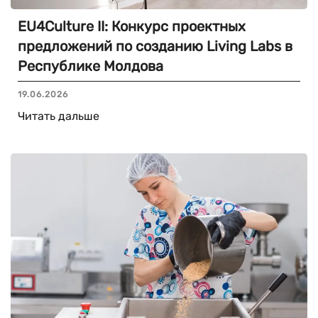
EU4Culture II: Конкурс проектных
предложений по созданию Living Labs в
Республике Молдова
19.06.2026
Читать дальше