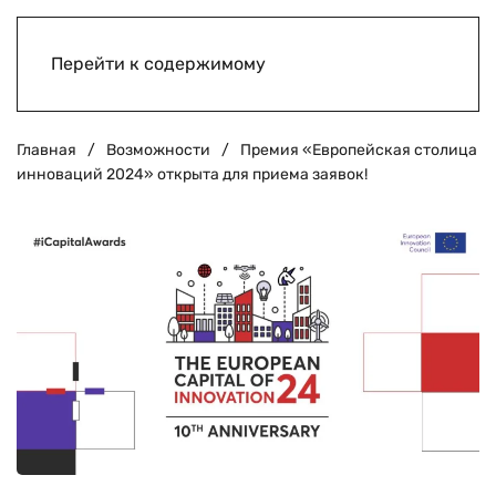
Перейти к содержимому
Главная
Возможности
Премия «Европейская столица
инноваций 2024» открыта для приема заявок!