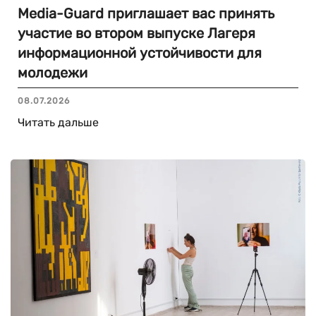
Media-Guard приглашает вас принять
участие во втором выпуске Лагеря
информационной устойчивости для
молодежи
08.07.2026
Читать дальше