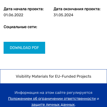
Дата начала проекта:
Дата окончания проекта:
01.06.2022
31.05.2024
Социальные сети:
DOWNLOAD PDF
Visibility Materials for EU-Funded Projects
Информация на этом сайте регулируется
Положением об ограничении ответственности
и
защите личных данных
.