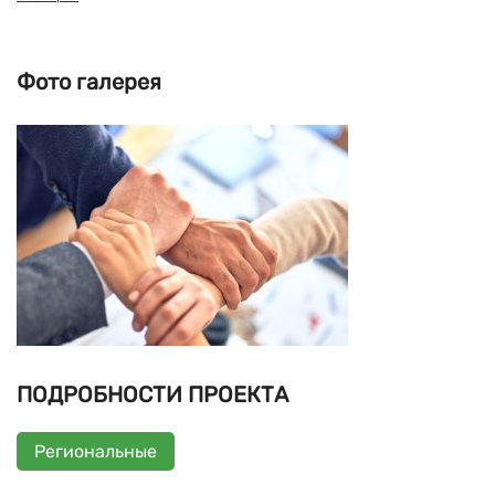
Фото галерея
ПОДРОБНОСТИ ПРОЕКТА
Региональные