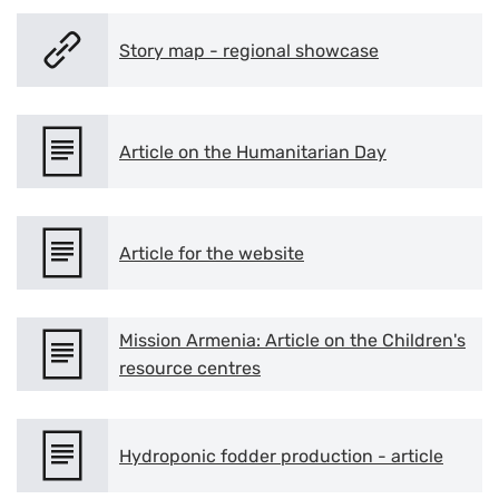
Умен
Story map - regional showcase
Article on the Humanitarian Day
Article for the website
Mission Armenia: Article on the Children's
resource centres
Hydroponic fodder production - article