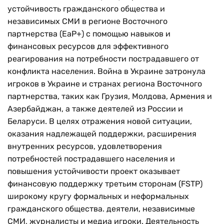
устойчивость гражданского общества и
независимых СМИ в регионе Восточного
партнерства (EaP+) с помощью навыков и
финансовых ресурсов для эффективного
реагирования на потребности пострадавшего от
конфликта населения. Война в Украине затронула
игроков в Украине и странах региона Восточного
партнерства, таких как Грузия, Молдова, Армения и
Азербайджан, а также деятелей из России и
Беларуси. В целях отражения новой ситуации,
оказания надлежащей поддержки, расширения
внутренних ресурсов, удовлетворения
потребностей пострадавшего населения и
повышения устойчивости проект оказывает
финансовую поддержку третьим сторонам (FSTP)
широкому кругу формальных и неформальных
гражданского общества. деятели, независимые
СМИ, журналисты и медиа игроки. Деятельность