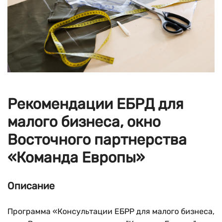
Рекомендации ЕБРД для
малого бизнеса, окно
Восточного партнерства
«Команда Европы»
Описание
Программа «Консультации ЕБРР для малого бизнеса,