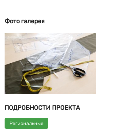
Фото галерея
ПОДРОБНОСТИ ПРОЕКТА
Региональные