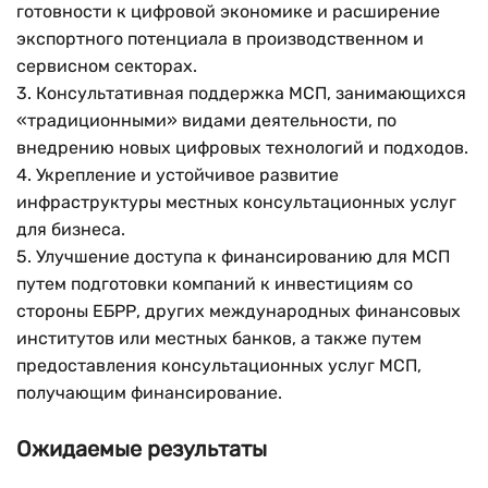
готовности к цифровой экономике и расширение
Умен
экспортного потенциала в производственном и
сервисном секторах.
3. Консультативная поддержка МСП, занимающихся
«традиционными» видами деятельности, по
внедрению новых цифровых технологий и подходов.
4. Укрепление и устойчивое развитие
инфраструктуры местных консультационных услуг
для бизнеса.
5. Улучшение доступа к финансированию для МСП
путем подготовки компаний к инвестициям со
стороны ЕБРР, других международных финансовых
институтов или местных банков, а также путем
предоставления консультационных услуг МСП,
получающим финансирование.
Ожидаемые результаты