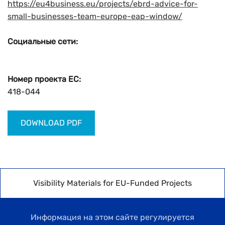
https://eu4business.eu/projects/ebrd-advice-for-
small-businesses-team-europe-eap-window/
Социальные сети:
Номер проекта ЕС:
418-044
DOWNLOAD PDF
Visibility Materials for EU-Funded Projects
Информация на этом сайте регулируется