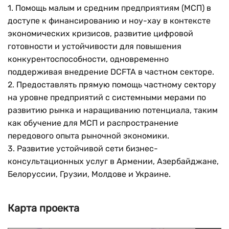
1. Помощь малым и средним предприятиям (МСП) в
доступе к финансированию и ноу-хау в контексте
экономических кризисов, развитие цифровой
готовности и устойчивости для повышения
конкурентоспособности, одновременно
поддерживая внедрение DCFTA в частном секторе.
2. Предоставлять прямую помощь частному сектору
на уровне предприятий с системными мерами по
развитию рынка и наращиванию потенциала, таким
как обучение для МСП и распространение
передового опыта рыночной экономики.
3. Развитие устойчивой сети бизнес-
консультационных услуг в Армении, Азербайджане,
Белоруссии, Грузии, Молдове и Украине.
Карта проекта