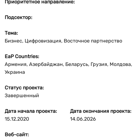
Приоритетное направление:
Подсектор:
Тема:
Бизнес, Цифровизация, Восточное партнерство
EaP Countries:
Армения, Азербайджан, Беларусь, Грузия, Молдова,
Украина
Статус проекта:
Завершенный
Дата начала проекта:
Дата окончания проекта:
15.12.2020
14.06.2026
Веб-сайт: