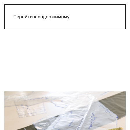
Перейти к содержимому