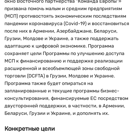
окно Восточного партнерства "Команда Европы"»
призвана помочь малым и средним предприятиям
(МСП) противостоять экономическим последствиям
пандемии коронавируса (Covid-19) и восстановиться
после них в Армении, Азербайджане, Беларуси,
Грузии, Молдове и Украине, а также поддержать
адаптацию к цифровой экономике. Программа
сохраняет цели Программы по улучшению доступа
МСП к финансированию и поддержке реализации
расширенной и всеобъемлющей зоны свободной
торговли (DCFTA) в Грузии, Молдове и Украине.
Программа также будет опираться на
запланированные и текущие программы бизнес-
консультирования, финансируемые ЕС посредством
двусторонней поддержки, в частности, в Армении,
Беларуси, Грузии и Украине, и дополнять их.
Конкретные цели