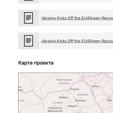
Ukraine Kicks Off the EU4Green Reco
Ukraine Kicks Off the EU4Green Reco
Карта проекта