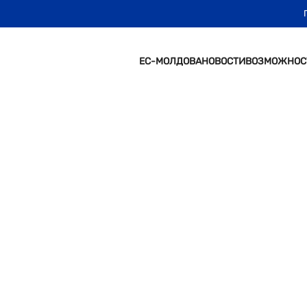
ЕС-МОЛДОВА
НОВОСТИ
ВОЗМОЖНОС