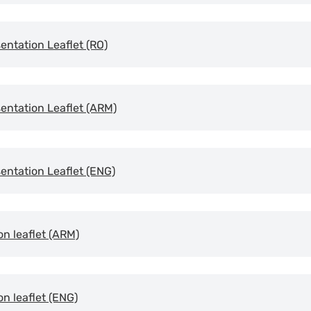
ntation Leaflet (RO)
entation Leaflet (ARM)
entation Leaflet (ENG)
n leaflet (ARM)
n leaflet (ENG)