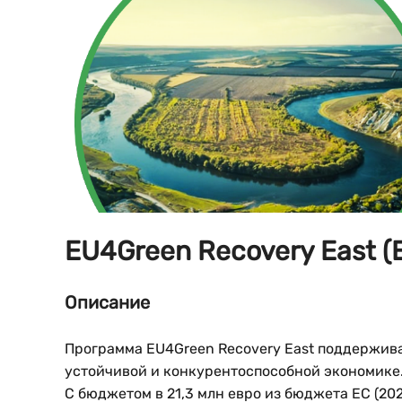
EU4Green Recovery East 
Описание
Программа EU4Green Recovery East поддержива
устойчивой и конкурентоспособной экономике
С бюджетом в 21,3 млн евро из бюджета ЕС (2025