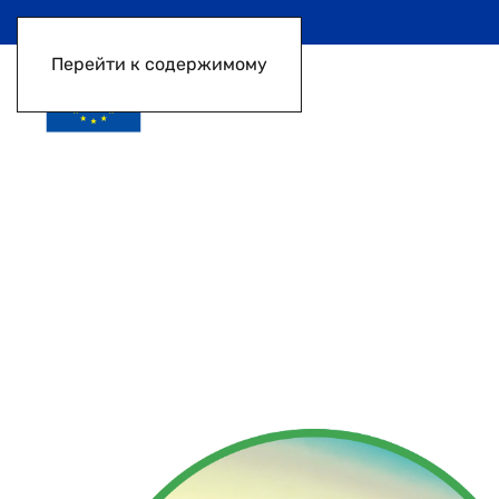
Перейти к содержимому