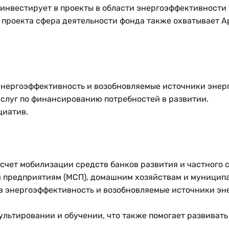
 инвестирует в проекты в области энергоэффективности
 проекта сфера деятельности фонда также охватывает 
энергоэффективность и возобновляемые источники энер
слуг по финансированию потребностей в развитии.
циатив.
счет мобилизации средств банков развития и частного с
м предприятиям (МСП), домашним хозяйствам и муницип
 энергоэффективность и возобновляемые источники эн
ультировании и обучении, что также помогает развивать