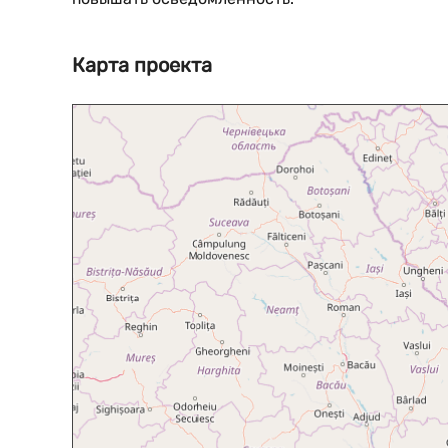
Карта проекта