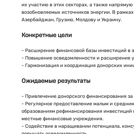
их участию в этих секторах, а также напрямую
возобновляемых источников энергии. В рамках
Азербайджан, Грузию, Молдову и Украину.
Конкретные цели
- Расширение финансовой базы инвестиций в 
- Повышение осведомленности и расширение у
- Гармонизация и координация донорских ини
Ожидаемые результаты
- Привлечение донорского финансирования за 
- Регулярное предоставление малым и средни
образованиям рефинансирования инвестиций в
местные финансовые учреждения.
- Содействие в наращивании потенциала, конс
повышать осведомленность.