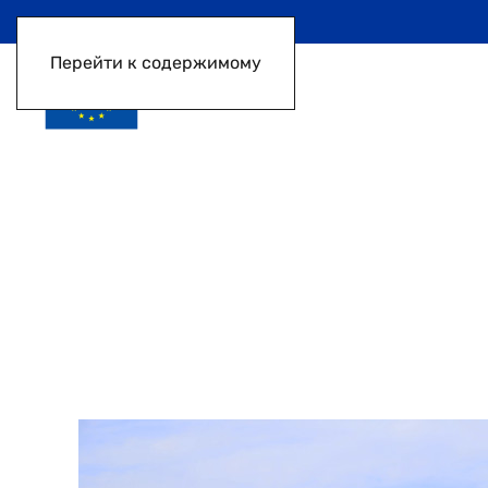
Перейти к содержимому