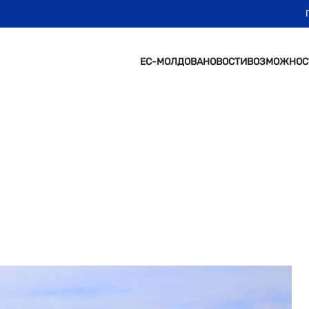
ЕС-МОЛДОВА
НОВОСТИ
ВОЗМОЖНОС