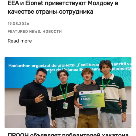
EEA и Eionet приветствуют Молдову в
качестве страны‑сотрудника
19.03.2026
FEATURED NEWS, НОВОСТИ
Read more
ПРООН объявляет победителей хакатона