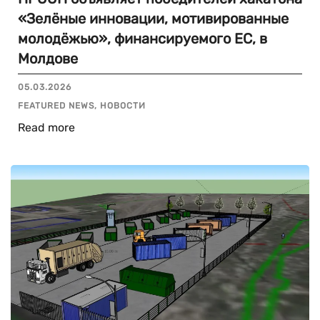
«Зелёные инновации, мотивированные
молодёжью», финансируемого ЕС, в
Молдове
05.03.2026
FEATURED NEWS, НОВОСТИ
Read more