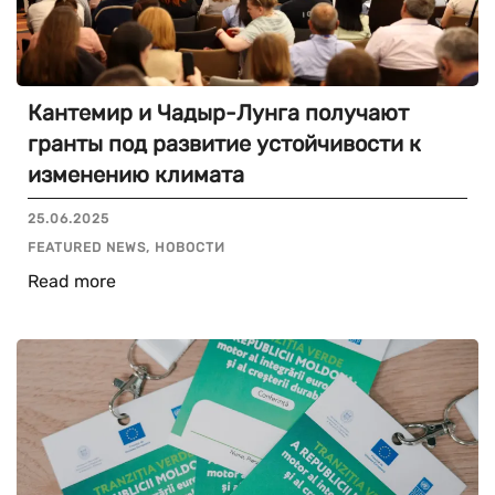
Кантемир и Чадыр-Лунга получают
гранты под развитие устойчивости к
изменению климата
25.06.2025
FEATURED NEWS, НОВОСТИ
Read more