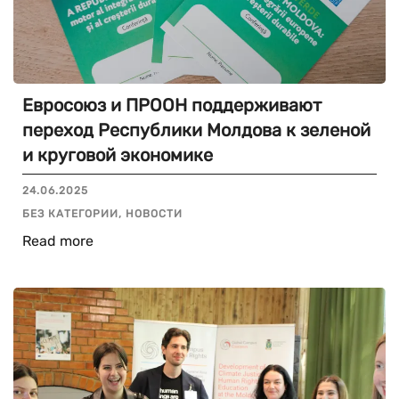
Евросоюз и ПРООН поддерживают
переход Республики Молдова к зеленой
и круговой экономике
24.06.2025
БЕЗ КАТЕГОРИИ, НОВОСТИ
Read more