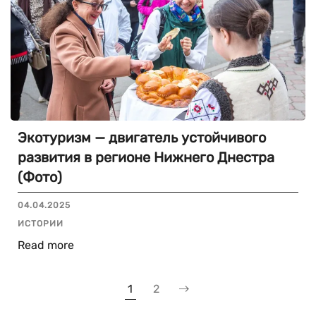
Экотуризм — двигатель устойчивого
развития в регионе Нижнего Днестра
(Фото)
04.04.2025
ИСТОРИИ
Read more
1
2