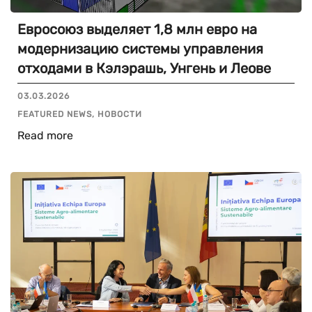
Евросоюз выделяет 1,8 млн евро на
модернизацию системы управления
отходами в Кэлэрашь, Унгень и Леове
03.03.2026
FEATURED NEWS, НОВОСТИ
Read more