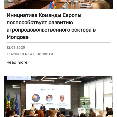
Инициатива Команды Европы
поспособствует развитию
агропродовольственного сектора в
Молдове
12.09.2025
FEATURED NEWS, НОВОСТИ
Read more