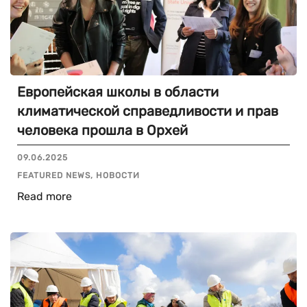
Европейская школы в области
климатической справедливости и прав
человека прошла в Орхей
09.06.2025
FEATURED NEWS, НОВОСТИ
Read more