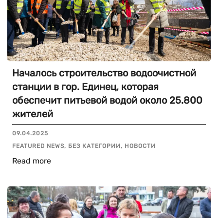
Началось строительство водоочистной
станции в гор. Единец, которая
обеспечит питьевой водой около 25.800
жителей
09.04.2025
FEATURED NEWS, БЕЗ КАТЕГОРИИ, НОВОСТИ
Read more