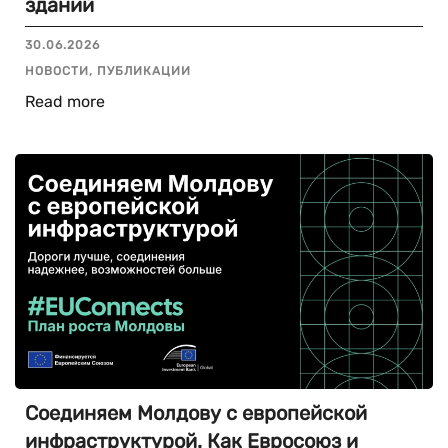
зданий
30.06.2026
НОВОСТИ, ПУБЛИКАЦИИ
Read more
Соединяем Молдову с европейской
инфраструктурой. Как Евросоюз и