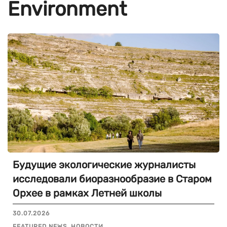
Environment
Будущие экологические журналисты
исследовали биоразнообразие в Старом
Орхее в рамках Летней школы
30.07.2026
FEATURED NEWS, НОВОСТИ