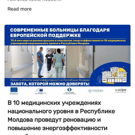
Read more
В 10 медицинских учреждениях
национального уровня в Республике
Молдова проведут реновацию и
повышение энергоэффективности