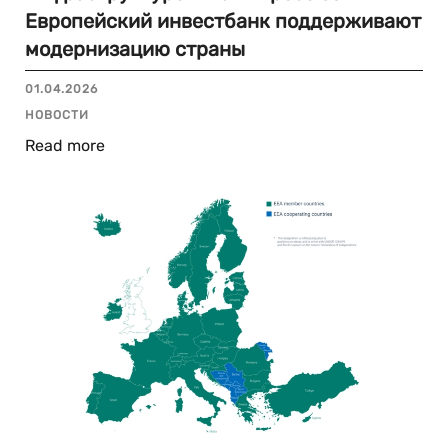
Европейский инвестбанк поддерживают
модернизацию страны
01.04.2026
НОВОСТИ
Read more