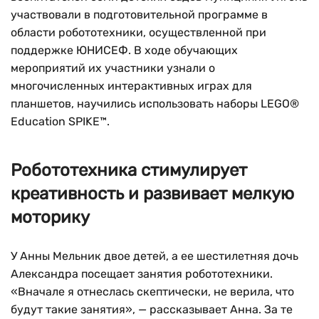
участвовали в подготовительной программе в
области робототехники, осуществленной при
поддержке ЮНИСЕФ. В ходе обучающих
мероприятий их участники узнали о
многочисленных интерактивных играх для
планшетов, научились использовать наборы LEGO®
Education SPIKE™.
Робототехника стимулирует
креативность и развивает мелкую
моторику
У Анны Мельник двое детей, а ее шестилетняя дочь
Александра посещает занятия робототехники.
«Вначале я отнеслась скептически, не верила, что
будут такие занятия», — рассказывает Анна. За те