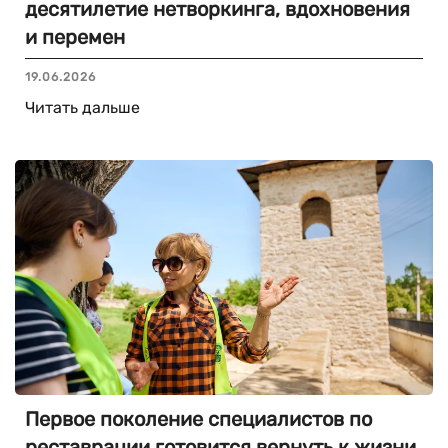
десятилетие нетворкинга, вдохновения
и перемен
19.06.2026
Читать дальше
Первое поколение специалистов по
реставрации готовится вернуть к жизни