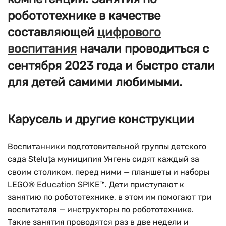
робототехнике в качестве
составляющей
цифрового
воспитания
начали проводиться с
сентября 2023 года и быстро стали
для детей самими любимыми.
Карусель и другие конструкции
Воспитанники подготовительной группы детского
сада Steluța муниципия Унгень сидят каждый за
своим столиком, перед ними — планшеты и наборы
LEGO®
Education
SPIKE™. Дети приступают к
занятию по робототехнике, в этом им помогают три
воспитателя — инструкторы по робототехнике.
Такие занятия проводятся раз в две недели и