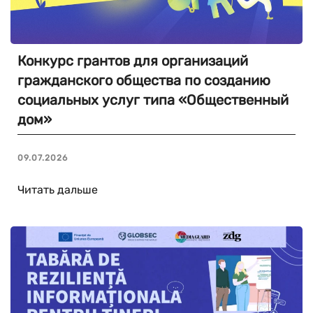
Конкурс грантов для организаций
гражданского общества по созданию
социальных услуг типа «Общественный
дом»
09.07.2026
Читать дальше