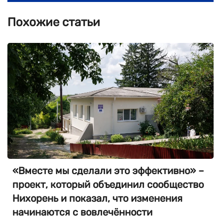
Похожие статьи
«Вместе мы сделали это эффективно» –
проект, который объединил сообщество
Нихорень и показал, что изменения
начинаются с вовлечённости