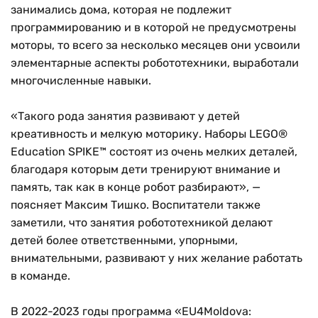
занимались дома, которая не подлежит
программированию и в которой не предусмотрены
моторы, то всего за несколько месяцев они усвоили
элементарные аспекты робототехники, выработали
многочисленные навыки.
«Такого рода занятия развивают у детей
креативность и мелкую моторику. Наборы LEGO®
Education SPIKE™ состоят из очень мелких деталей,
благодаря которым дети тренируют внимание и
память, так как в конце робот разбирают», —
поясняет Максим Тишко. Воспитатели также
заметили, что занятия робототехникой делают
детей более ответственными, упорными,
внимательными, развивают у них желание работать
в команде.
В 2022-2023 годы программа «EU4Moldova: