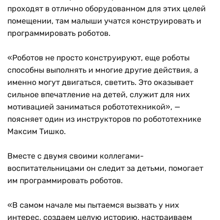
проходят в отлично оборудованном для этих целей
помещении, там малыши учатся конструировать и
программировать роботов.
«Роботов не просто конструируют, еще роботы
способны выполнять и многие другие действия, а
именно могут двигаться, светить. Это оказывает
сильное впечатление на детей, служит для них
мотивацией заниматься робототехникой», —
поясняет один из инструкторов по робототехнике
Максим Тишко.
Вместе с двумя своими коллегами-
воспитательницами он следит за детьми, помогает
им программировать роботов.
«В самом начале мы пытаемся вызвать у них
интерес, создаем целую историю, настраиваем