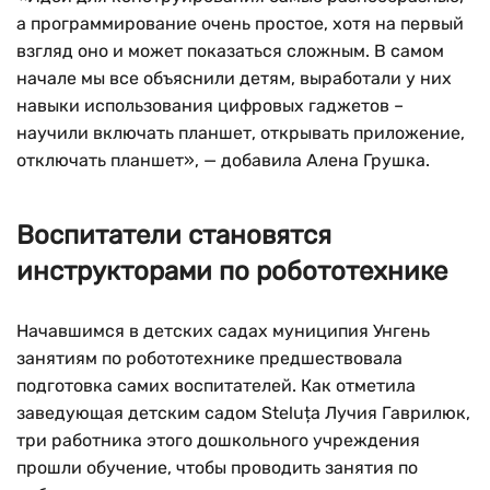
а программирование очень простое, хотя на первый
взгляд оно и может показаться сложным. В самом
начале мы все объяснили детям, выработали у них
навыки использования цифровых гаджетов –
научили включать планшет, открывать приложение,
отключать планшет», — добавила Алена Грушка.
Воспитатели становятся
инструкторами по робототехнике
Начавшимся в детских садах муниципия Унгень
занятиям по робототехнике предшествовала
подготовка самих воспитателей. Как отметила
заведующая детским садом Steluța Лучия Гаврилюк,
три работника этого дошкольного учреждения
прошли обучение, чтобы проводить занятия по