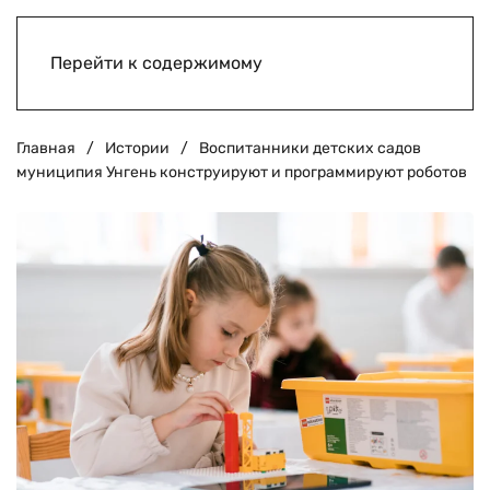
Перейти к содержимому
Главная
Истории
Воспитанники детских садов
муниципия Унгень конструируют и программируют роботов