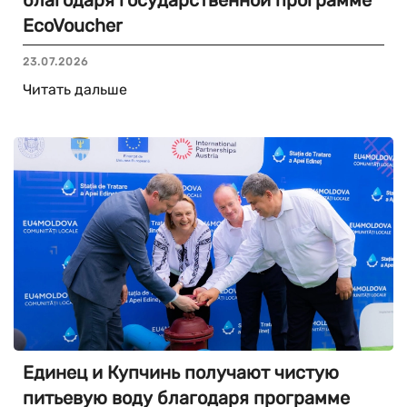
благодаря государственной программе
EcoVoucher
23.07.2026
Читать дальше
Единец и Купчинь получают чистую
питьевую воду благодаря программе