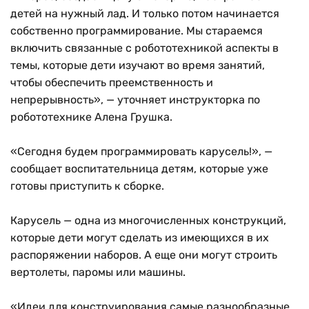
детей на нужный лад. И только потом начинается
собственно программирование. Мы стараемся
включить связанные с робототехникой аспекты в
темы, которые дети изучают во время занятий,
чтобы обеспечить преемственность и
непрерывность», — уточняет инструкторка по
робототехнике Алена Грушка.
«Сегодня будем программировать карусель!», —
сообщает воспитательница детям, которые уже
готовы приступить к сборке.
Карусель — одна из многочисленных конструкций,
которые дети могут сделать из имеющихся в их
распоряжении наборов. А еще они могут строить
вертолеты, паромы или машины.
«Идеи для конструирования самые разнообразные,