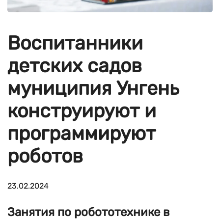
Воспитанники
детских садов
муниципия Унгень
конструируют и
программируют
роботов
23.02.2024
Занятия по робототехнике в