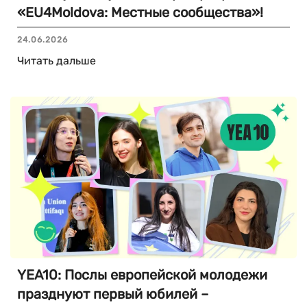
«EU4Moldova: Местные сообщества»!
24.06.2026
Читать дальше
YEA10: Послы европейской молодежи
празднуют первый юбилей –