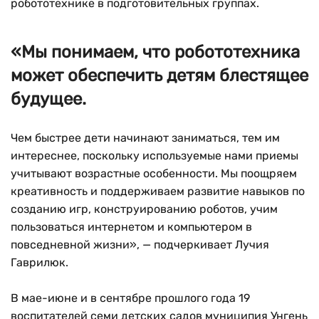
робототехнике в подготовительных группах.
«Мы понимаем, что робототехника
может обеспечить детям блестящее
будущее.
Чем быстрее дети начинают заниматься, тем им
интереснее, поскольку используемые нами приемы
учитывают возрастные особенности. Мы поощряем
креативность и поддерживаем развитие навыков по
созданию игр, конструированию роботов, учим
пользоваться интернетом и компьютером в
повседневной жизни», — подчеркивает Лучия
Гаврилюк.
В мае-июне и в сентябре прошлого года 19
воспитателей семи детских садов муниципия Унгень