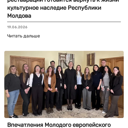
культурное наследие Республики
Молдова
19.06.2026
Читать дальше
Впечатления Молодого европейского