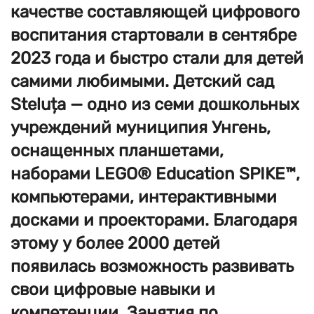
качестве составляющей цифрового
воспитания стартовали в сентябре
2023 года и быстро стали для детей
самими любимыми. Детский сад
Steluța — одно из семи дошкольных
учреждений муниципия Унгень,
оснащенных планшетами,
наборами LEGO®
Education SPIKE™,
компьютерами, интерактивными
досками и проекторами. Благодаря
этому у более 2000 детей
появилась возможность развивать
свои цифровые навыки и
компетенции. Занятия по