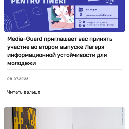
Media-Guard приглашает вас принять
участие во втором выпуске Лагеря
информационной устойчивости для
молодежи
08.07.2026
Читать дальше