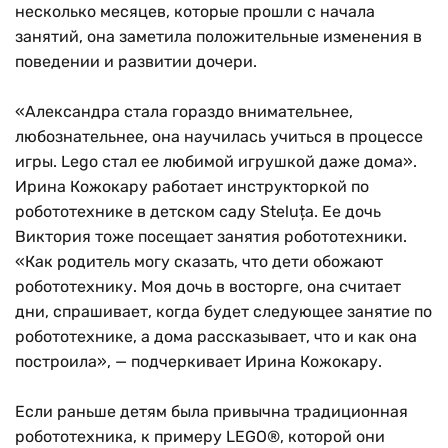
несколько месяцев, которые прошли с начала
занятий, она заметила положительные изменения в
поведении и развитии дочери.
«Александра стала гораздо внимательнее,
любознательнее, она научилась учиться в процессе
игры. Lego стал ее любимой игрушкой даже дома».
Ирина Кожокару работает инструкторкой по
робототехнике в детском саду Steluța. Ее дочь
Виктория тоже посещает занятия робототехники.
«Как родитель могу сказать, что дети обожают
робототехнику. Моя дочь в восторге, она считает
дни, спрашивает, когда будет следующее занятие по
робототехнике, а дома рассказывает, что и как она
построила», — подчеркивает Ирина Кожокару.
Если раньше детям была привычна традиционная
робототехника, к примеру LEGO®, которой они