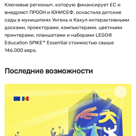
Ключевые регионы», которую финансирует ЕС и
внедряют ПРООН и ЮНИСЕФ, оснастила детские
сады в муниципиях Унгень и Кахул интерактивными
досками, проекторами, компьютерами, цветными
принтерами, планшетами и наборами LEGO®
Education SPIKE™ Essential стоимостью свыше
146.000 евро.
Последние возможности