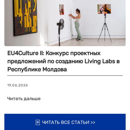
EU4Culture II: Конкурс проектных
предложений по созданию Living Labs в
Республике Молдова
19.06.2026
Читать дальше
ЧИТАТЬ ВСЕ СТАТЬИ >>