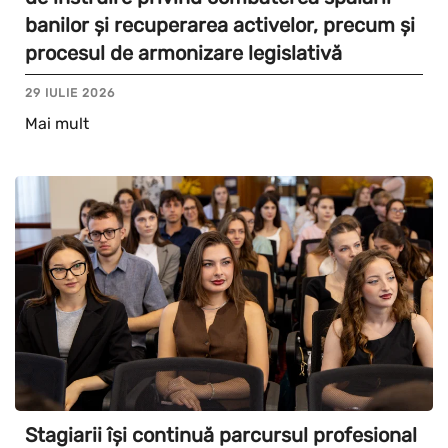
banilor și recuperarea activelor, precum și
procesul de armonizare legislativă
29 IULIE 2026
Mai mult
Stagiarii își continuă parcursul profesional