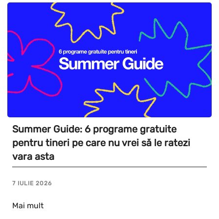
Summer Guide: 6 programe gratuite
pentru tineri pe care nu vrei să le ratezi
vara asta
7 IULIE 2026
Mai mult