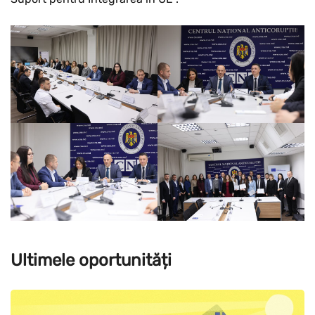
Ultimele oportunități