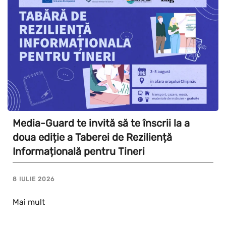
Media-Guard te invită să te înscrii la a
doua ediție a Taberei de Reziliență
Informațională pentru Tineri
8 IULIE 2026
Mai mult