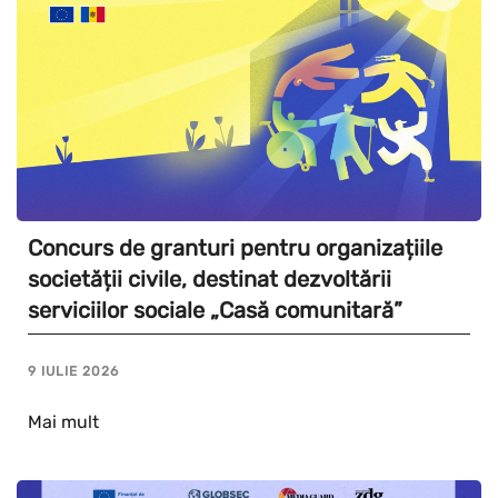
Concurs de granturi pentru organizațiile
societății civile, destinat dezvoltării
serviciilor sociale „Casă comunitară”
9 IULIE 2026
Mai mult