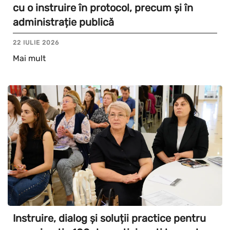
cu o instruire în protocol, precum și în
administrație publică
22 IULIE 2026
Mai mult
Instruire, dialog și soluții practice pentru