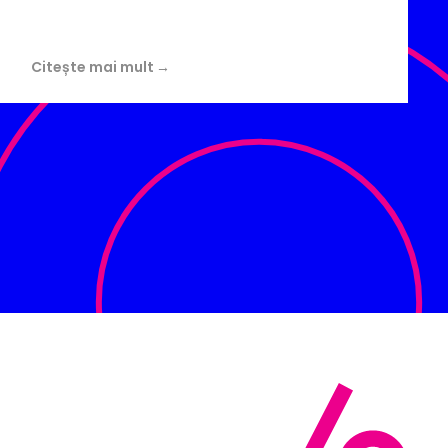
Citește mai mult