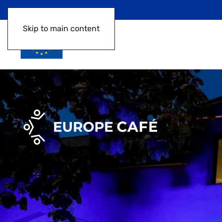
Skip to main content