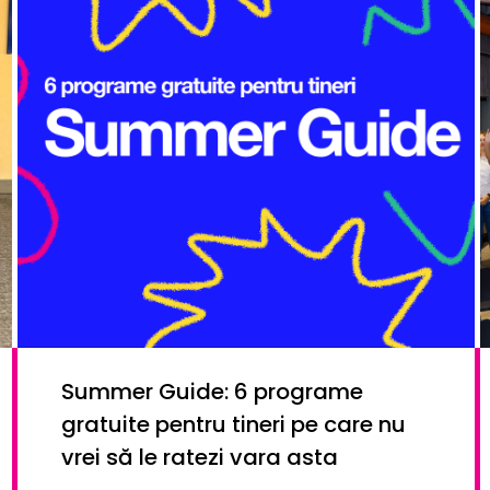
Summer Guide: 6 programe
gratuite pentru tineri pe care nu
vrei să le ratezi vara asta