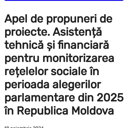
Apel de propuneri de
proiecte. Asistență
tehnică și financiară
pentru monitorizarea
rețelelor sociale în
perioada alegerilor
parlamentare din 2025
în Republica Moldova