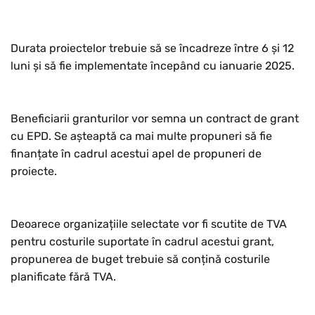
Durata proiectelor trebuie să se încadreze între 6 și 12
luni și să fie implementate începând cu ianuarie 2025.
Beneficiarii granturilor vor semna un contract de grant
cu EPD. Se așteaptă ca mai multe propuneri să fie
finanțate în cadrul acestui apel de propuneri de
proiecte.
Deoarece organizațiile selectate vor fi scutite de TVA
pentru costurile suportate în cadrul acestui grant,
propunerea de buget trebuie să conțină costurile
planificate fără TVA.