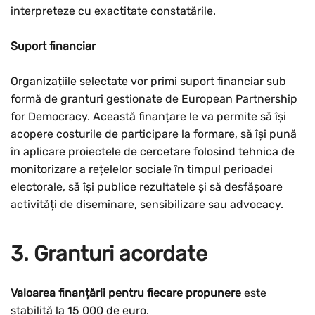
interpreteze cu exactitate constatările.
Suport financiar
Organizațiile selectate vor primi suport financiar sub
formă de granturi gestionate de European Partnership
for Democracy. Această finanțare le va permite să își
acopere costurile de participare la formare, să își pună
în aplicare proiectele de cercetare folosind tehnica de
monitorizare a rețelelor sociale în timpul perioadei
electorale, să își publice rezultatele și să desfășoare
activități de diseminare, sensibilizare sau advocacy.
3. Granturi acordate
Valoarea finanțării pentru fiecare propunere
este
stabilită la 15 000 de euro.