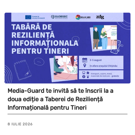
Media-Guard te invită să te înscrii la a
doua ediție a Taberei de Reziliență
Informațională pentru Tineri
8 IULIE 2026