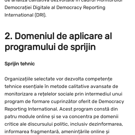
Democrației Digitale al Democracy Reporting
International (DRI).
2. Domeniul de aplicare al
programului de sprijin
Sprijin tehnic
Organizațiile selectate vor dezvolta competențe
tehnice esențiale în metode calitative avansate de
monitorizare a rețelelor sociale prin intermediul unui
program de formare cuprinzător oferit de Democracy
Reporting International. Acest program constă din
patru module online și se va concentra pe domenii
critice ale discursului politic, inclusiv dezinformarea,
informarea fragmentară, amenințările online și