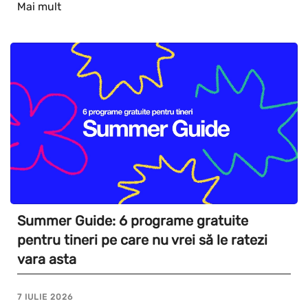
Mai mult
Summer Guide: 6 programe gratuite
pentru tineri pe care nu vrei să le ratezi
vara asta
7 IULIE 2026