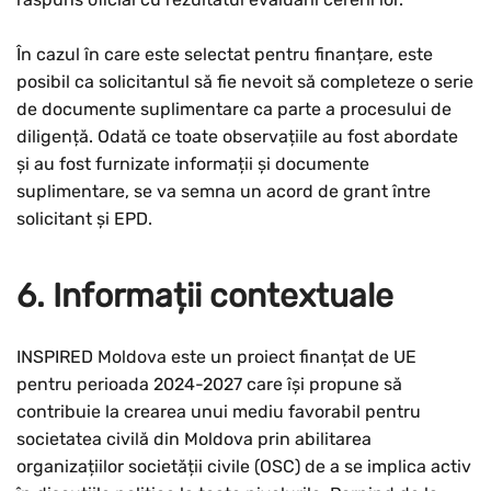
În cazul în care este selectat pentru finanțare, este
posibil ca solicitantul să fie nevoit să completeze o serie
de documente suplimentare ca parte a procesului de
diligență. Odată ce toate observațiile au fost abordate
și au fost furnizate informații și documente
suplimentare, se va semna un acord de grant între
solicitant și EPD.
6. Informații contextuale
INSPIRED Moldova este un proiect finanțat de UE
pentru perioada 2024-2027 care își propune să
contribuie la crearea unui mediu favorabil pentru
societatea civilă din Moldova prin abilitarea
organizațiilor societății civile (OSC) de a se implica activ