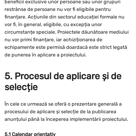
beneficii exclusive unor persoane sau unor grupuri
restrânse de persoane nu vor fi eligibile pentru
finanțare. Acțiunile din sectorul educației formale nu
vor fi, în general, eligibile, cu excepția unor
circumstanțe speciale. Proiectele dăunătoare mediului
nu vor primi finanțare, iar achiziționarea de
echipamente este permisă doardacă este strict legată
de punerea în aplicare a proiectului.
5. Procesul de aplicare și de
selecție
În cele ce urmează se oferă o prezentare generală a
procesului de aplicare și selecție de la publicarea
anunțului până la începerea implementării proiectului.
5.1 Calendar orientativ