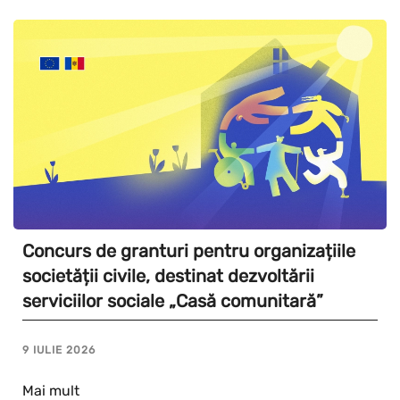
Concurs de granturi pentru organizațiile
societății civile, destinat dezvoltării
serviciilor sociale „Casă comunitară”
9 IULIE 2026
Mai mult