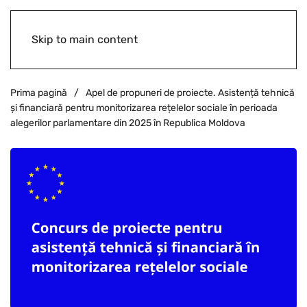
Skip to main content
Prima pagină
Apel de propuneri de proiecte. Asistență tehnică
și financiară pentru monitorizarea rețelelor sociale în perioada
alegerilor parlamentare din 2025 în Republica Moldova