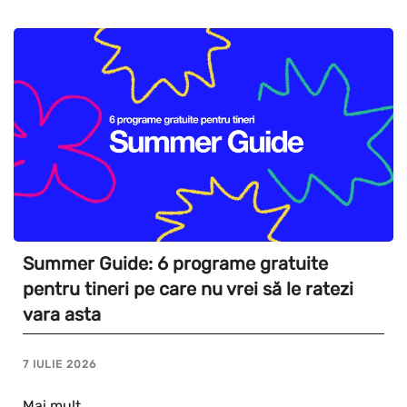
Summer Guide: 6 programe gratuite
pentru tineri pe care nu vrei să le ratezi
vara asta
7 IULIE 2026
Mai mult