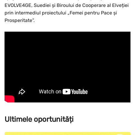
EVOLVE4GE, Suediei și Biroului de Cooperare al Elveției
prin intermediul proiectului „Femei pentru Pace și
Prosperitate”.
Ultimele oportunități