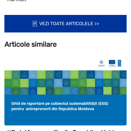
VEZI TOATE ARTICOLELE >>
Articole similare