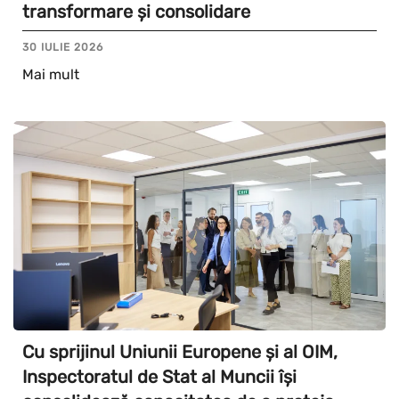
transformare și consolidare
30 IULIE 2026
Mai mult
Cu sprijinul Uniunii Europene și al OIM,
Inspectoratul de Stat al Muncii își