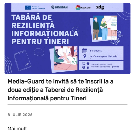
Media-Guard te invită să te înscrii la a
doua ediție a Taberei de Reziliență
Informațională pentru Tineri
8 IULIE 2026
Mai mult