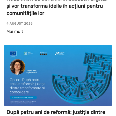
și vor transforma ideile în acțiuni pentru
comunitățile lor
4 AUGUST 2026
Mai mult
După patru ani de reformă: justiția dintre