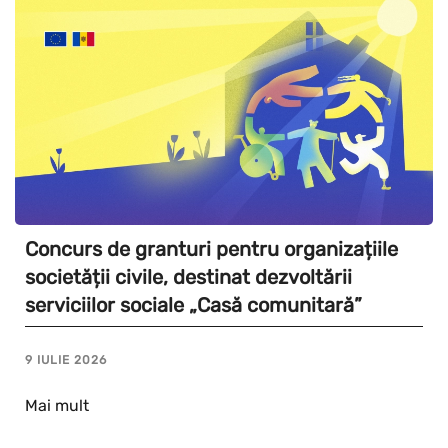
Concurs de granturi pentru organizațiile
societății civile, destinat dezvoltării
serviciilor sociale „Casă comunitară”
9 IULIE 2026
Mai mult