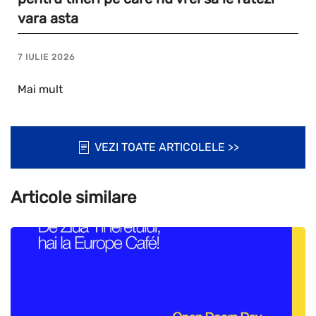
vara asta
7 IULIE 2026
Mai mult
VEZI TOATE ARTICOLELE >>
Articole similare