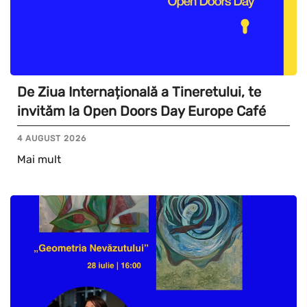
De Ziua Internațională a Tineretului, te
invităm la Open Doors Day Europe Café
4 AUGUST 2026
Mai mult