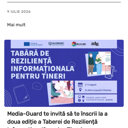
9 IULIE 2026
Mai mult
Media-Guard te invită să te înscrii la a
doua ediție a Taberei de Reziliență