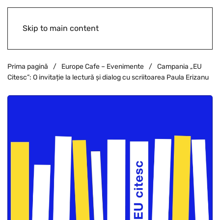
Skip to main content
Prima pagină
Europe Cafe – Evenimente
Campania „EU
Citesc”: O invitație la lectură și dialog cu scriitoarea Paula Erizanu