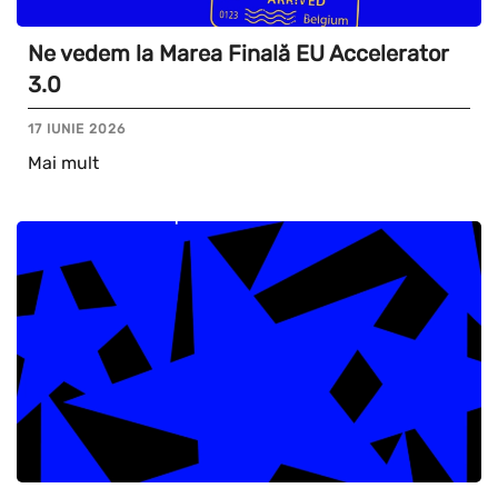
Ne vedem la Marea Finală EU Accelerator
3.0
17 IUNIE 2026
Mai mult