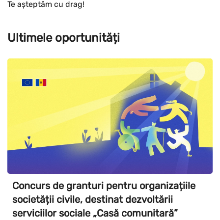
Te așteptăm cu drag!
Ultimele oportunități
Concurs de granturi pentru organizațiile
societății civile, destinat dezvoltării
serviciilor sociale „Casă comunitară”