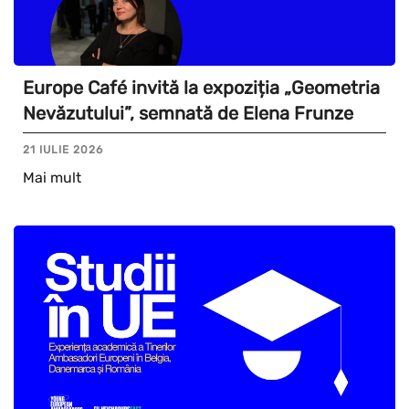
Europe Café invită la expoziția „Geometria
Nevăzutului”, semnată de Elena Frunze
21 IULIE 2026
Mai mult