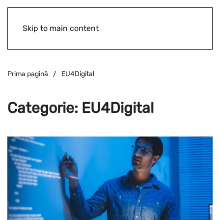
Skip to main content
Prima pagină
EU4Digital
Categorie:
EU4Digital