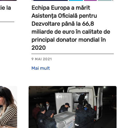
e la
Echipa Europa a mărit
Asistența Oficială pentru
Dezvoltare până la 66,8
miliarde de euro în calitate de
principal donator mondial în
2020
9 MAI 2021
Mai mult