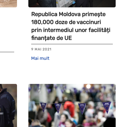
Republica Moldova primește
180,000 doze de vaccinuri
prin intermediul unor facilități
finanțate de UE
9 MAI 2021
Mai mult