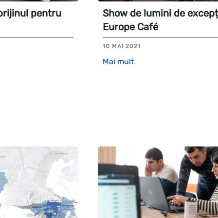
rijinul pentru
Show de lumini de excepți
Europe Café
10 MAI 2021
Mai mult