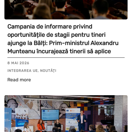
Campania de informare privind
oportunitățile de stagii pentru tineri
ajunge la Bălți: Prim-ministrul Alexandru
Munteanu încurajează tinerii să aplice
8 MAI 2026
INTEGRAREA UE, NOUTĂȚI
Read more