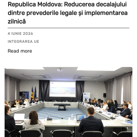
Republica Moldova: Reducerea decalajului
dintre prevederile legale și implementarea
zilnică
4 IUNIE 2026
INTEGRAREA UE
Read more