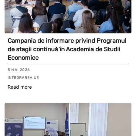
Campania de informare privind Programul
de stagii continuă în Academia de Studii
Economice
5 MAI 2026
INTEGRAREA UE
Read more