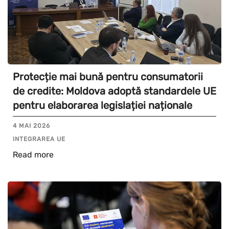
Protecție mai bună pentru consumatorii
de credite: Moldova adoptă standardele UE
pentru elaborarea legislației naționale
4 MAI 2026
INTEGRAREA UE
Read more