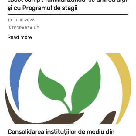
și cu Programul de stagii
10 IULIE 2026
INTEGRAREA UE
Read more
Consolidarea instituțiilor de mediu din