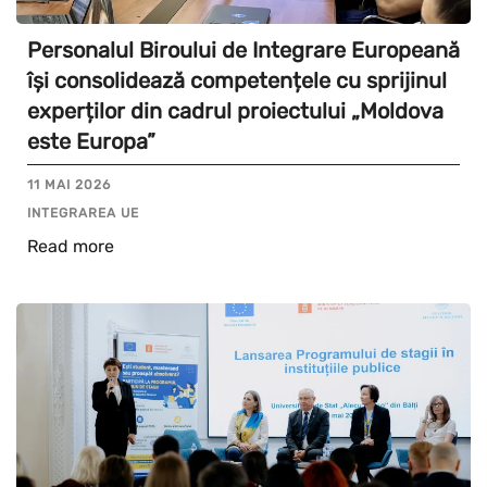
Personalul Biroului de Integrare Europeană
își consolidează competențele cu sprijinul
experților din cadrul proiectului „Moldova
este Europa”
11 MAI 2026
INTEGRAREA UE
Read more