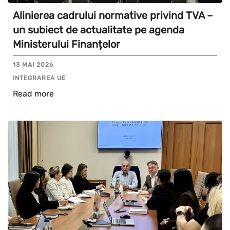
Alinierea cadrului normative privind TVA –
un subiect de actualitate pe agenda
Ministerului Finanțelor
13 MAI 2026
INTEGRAREA UE
Read more