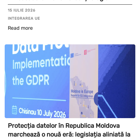
15 IULIE 2026
INTEGRAREA UE
Read more
Protecția datelor în Republica Moldova
marchează o nouă eră: legislația aliniată la