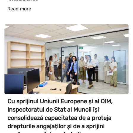
Read more
Cu sprijinul Uniunii Europene și al OIM,
Inspectoratul de Stat al Muncii își
consolidează capacitatea de a proteja
drepturile angajaților și de a sprijini