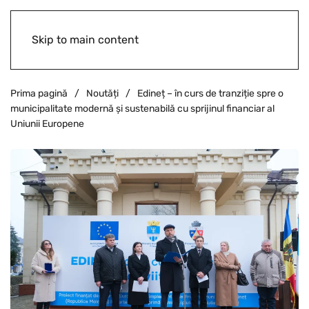
Skip to main content
Prima pagină
Noutăți
Edineț – în curs de tranziție spre o
municipalitate modernă și sustenabilă cu sprijinul financiar al
Uniunii Europene