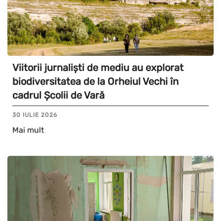
Viitorii jurnaliști de mediu au explorat
biodiversitatea de la Orheiul Vechi în
cadrul Școlii de Vară
30 IULIE 2026
Mai mult