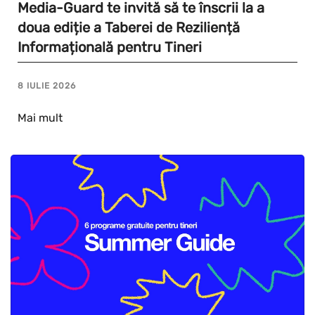
Media-Guard te invită să te înscrii la a
doua ediție a Taberei de Reziliență
Informațională pentru Tineri
8 IULIE 2026
Mai mult