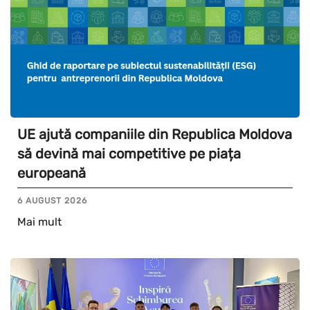
UE ajută companiile din Republica Moldova
să devină mai competitive pe piața
europeană
6 AUGUST 2026
Mai mult