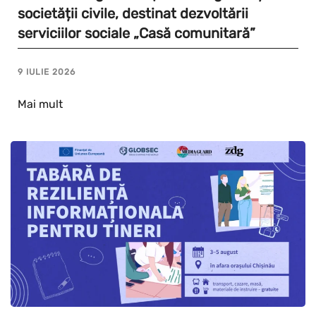
societății civile, destinat dezvoltării
serviciilor sociale „Casă comunitară”
9 IULIE 2026
Mai mult