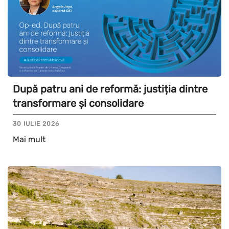
După patru ani de reformă: justiția dintre
transformare și consolidare
30 IULIE 2026
Mai mult