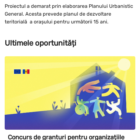
Proiectul a demarat prin elaborarea Planului Urbanistic
General. Acesta prevede planul de dezvoltare
teritorială a orașului pentru următorii 15 ani.
Ultimele oportunități
Concurs de granturi pentru organizațiile