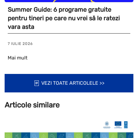
Summer Guide: 6 programe gratuite
pentru tineri pe care nu vrei să le ratezi
vara asta
7 IULIE 2026
Mai mult
VEZI TOATE ARTICOLELE >>
Articole similare