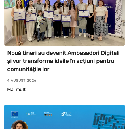
Nouă tineri au devenit Ambasadori Digitali
și vor transforma ideile în acțiuni pentru
comunitățile lor
4 AUGUST 2026
Mai mult