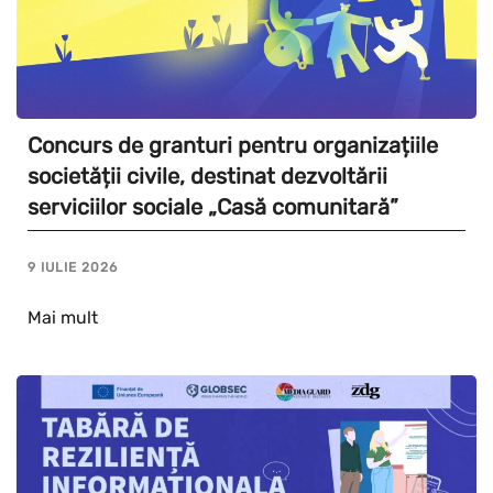
Concurs de granturi pentru organizațiile
societății civile, destinat dezvoltării
serviciilor sociale „Casă comunitară”
9 IULIE 2026
Mai mult