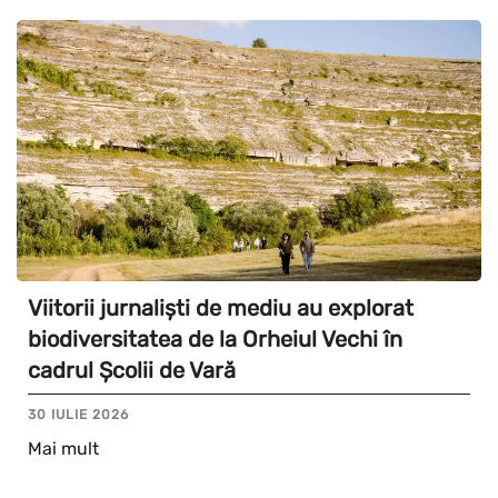
Viitorii jurnaliști de mediu au explorat
biodiversitatea de la Orheiul Vechi în
cadrul Școlii de Vară
30 IULIE 2026
Mai mult