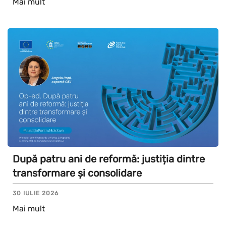
Mai mult
După patru ani de reformă: justiția dintre
transformare și consolidare
30 IULIE 2026
Mai mult