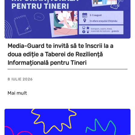
Media-Guard te invită să te înscrii la a
doua ediție a Taberei de Reziliență
Informațională pentru Tineri
8 IULIE 2026
Mai mult