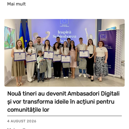
Mai mult
Nouă tineri au devenit Ambasadori Digitali
și vor transforma ideile în acțiuni pentru
comunitățile lor
4 AUGUST 2026