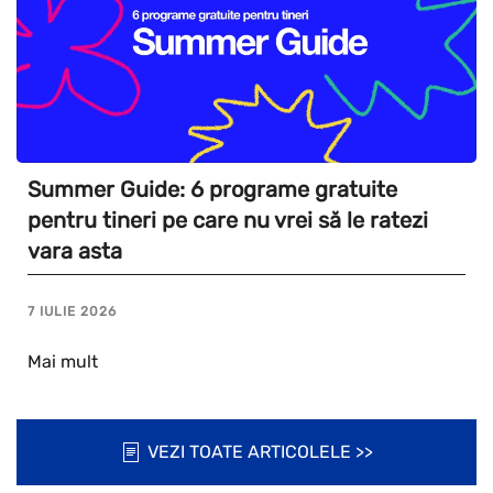
Summer Guide: 6 programe gratuite
pentru tineri pe care nu vrei să le ratezi
vara asta
7 IULIE 2026
Mai mult
VEZI TOATE ARTICOLELE >>