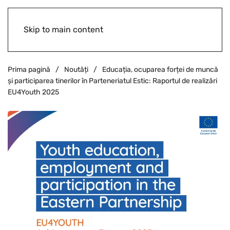
Skip to main content
Prima pagină
Noutăți
Educația, ocuparea forței de muncă
și participarea tinerilor în Parteneriatul Estic: Raportul de realizări
EU4Youth 2025