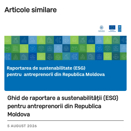
Articole similare
Ghid de raportare a sustenabilității (ESG)
pentru antreprenorii din Republica
Moldova
5 AUGUST 2026