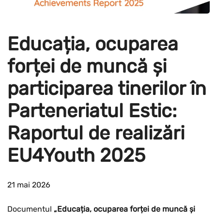
Educația, ocuparea
forței de muncă și
participarea tinerilor în
Parteneriatul Estic:
Raportul de realizări
EU4Youth 2025
21 mai 2026
Documentul
„Educația, ocuparea forței de muncă și