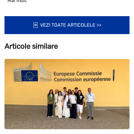
Mai mult
VEZI TOATE ARTICOLELE >>
Articole similare