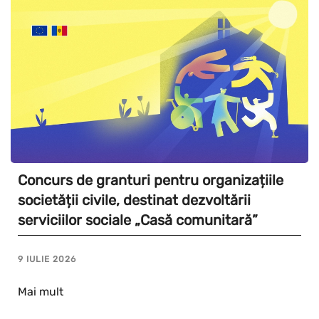
Concurs de granturi pentru organizațiile
societății civile, destinat dezvoltării
serviciilor sociale „Casă comunitară”
9 IULIE 2026
Mai mult