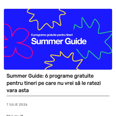
Summer Guide: 6 programe gratuite
pentru tineri pe care nu vrei să le ratezi
vara asta
7 IULIE 2026