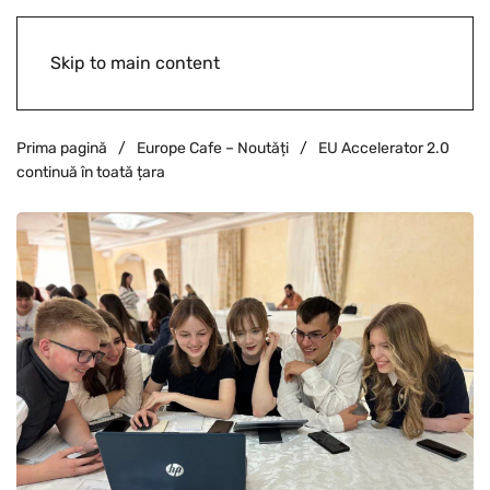
Skip to main content
Prima pagină
Europe Cafe – Noutăți
EU Accelerator 2.0
continuă în toată țara