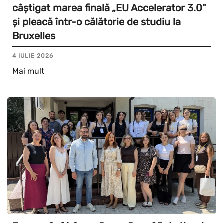
câștigat marea finală „EU Accelerator 3.0”
și pleacă într-o călătorie de studiu la
Bruxelles
4 IULIE 2026
Mai mult