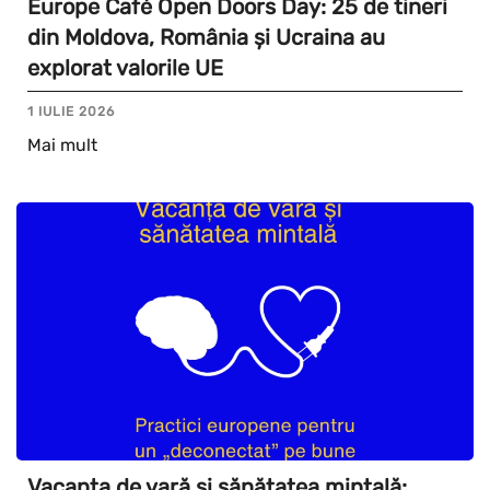
Europe Café Open Doors Day: 25 de tineri
din Moldova, România și Ucraina au
explorat valorile UE
1 IULIE 2026
Mai mult
Vacanța de vară și sănătatea mintală: