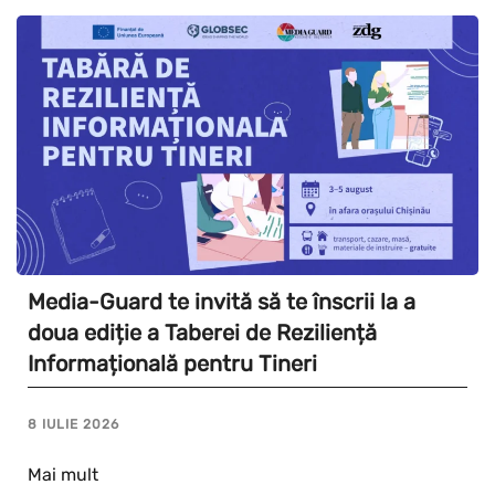
Media-Guard te invită să te înscrii la a
doua ediție a Taberei de Reziliență
Informațională pentru Tineri
8 IULIE 2026
Mai mult