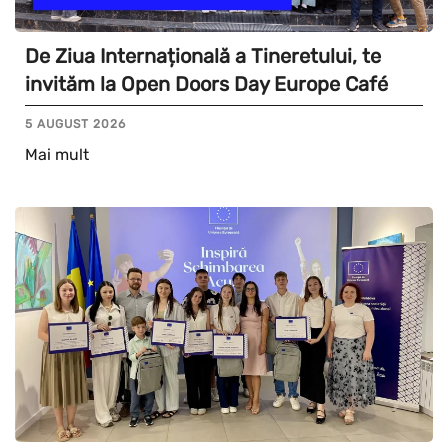
De Ziua Internațională a Tineretului, te
invităm la Open Doors Day Europe Café
5 AUGUST 2026
Mai mult