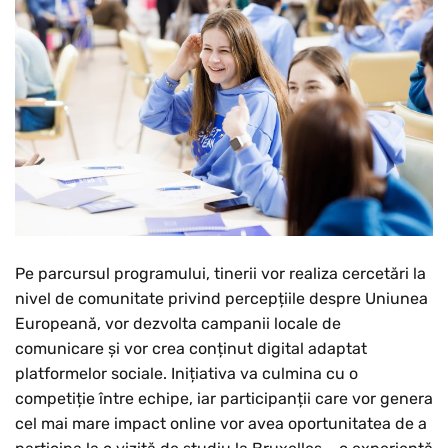
Pe parcursul programului, tinerii vor realiza cercetări la
nivel de comunitate privind percepțiile despre Uniunea
Europeană, vor dezvolta campanii locale de
comunicare și vor crea conținut digital adaptat
platformelor sociale. Inițiativa va culmina cu o
competiție între echipe, iar participanții care vor genera
cel mai mare impact online vor avea oportunitatea de a