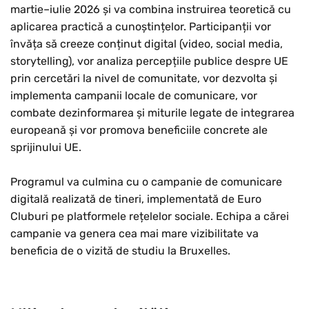
martie–iulie 2026 și va combina instruirea teoretică cu
aplicarea practică a cunoștințelor. Participanții vor
învăța să creeze conținut digital (video, social media,
storytelling), vor analiza percepțiile publice despre UE
prin cercetări la nivel de comunitate, vor dezvolta și
implementa campanii locale de comunicare, vor
combate dezinformarea și miturile legate de integrarea
europeană și vor promova beneficiile concrete ale
sprijinului UE.
Programul va culmina cu o campanie de comunicare
digitală realizată de tineri, implementată de Euro
Cluburi pe platformele rețelelor sociale. Echipa a cărei
campanie va genera cea mai mare vizibilitate va
beneficia de o vizită de studiu la Bruxelles.