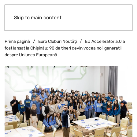
Skip to main content
Prima pagină
Euro Cluburi Noutăți
EU Accelerator 3.0 a
fost lansat la Chișinău: 90 de tineri devin vocea noii generații
despre Uniunea Europeană