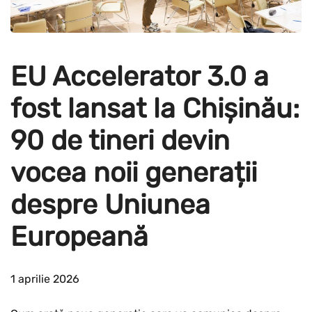
EU Accelerator 3.0 a
fost lansat la Chișinău:
90 de tineri devin
vocea noii generații
despre Uniunea
Europeană
1 aprilie 2026