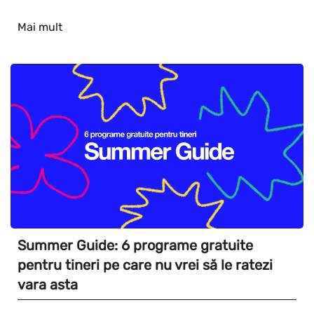
Mai mult
Summer Guide: 6 programe gratuite
pentru tineri pe care nu vrei să le ratezi
vara asta