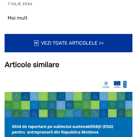
7 IULIE 2026
Mai mult
VEZI TOATE ARTICOLELE >>
Articole similare