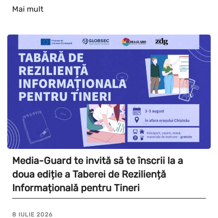
Mai mult
Media-Guard te invită să te înscrii la a
doua ediție a Taberei de Reziliență
Informațională pentru Tineri
8 IULIE 2026