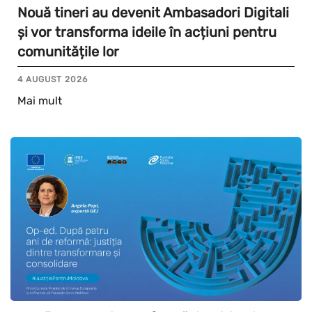
Nouă tineri au devenit Ambasadori Digitali
și vor transforma ideile în acțiuni pentru
comunitățile lor
4 AUGUST 2026
Mai mult