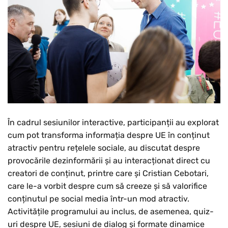
În cadrul sesiunilor interactive, participanții au explorat
cum pot transforma informația despre UE în conținut
atractiv pentru rețelele sociale, au discutat despre
provocările dezinformării și au interacționat direct cu
creatori de conținut, printre care și Cristian Cebotari,
care le-a vorbit despre cum să creeze și să valorifice
conținutul pe social media într-un mod atractiv.
Activitățile programului au inclus, de asemenea, quiz-
uri despre UE, sesiuni de dialog și formate dinamice