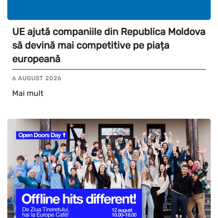
UE ajută companiile din Republica Moldova
să devină mai competitive pe piața
europeană
6 AUGUST 2026
Mai mult