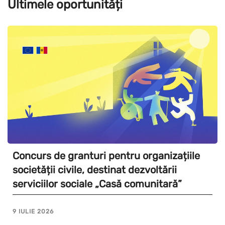
Ultimele oportunități
Concurs de granturi pentru organizațiile
societății civile, destinat dezvoltării
serviciilor sociale „Casă comunitară”
9 IULIE 2026