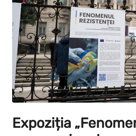
Expoziția „Fenomen