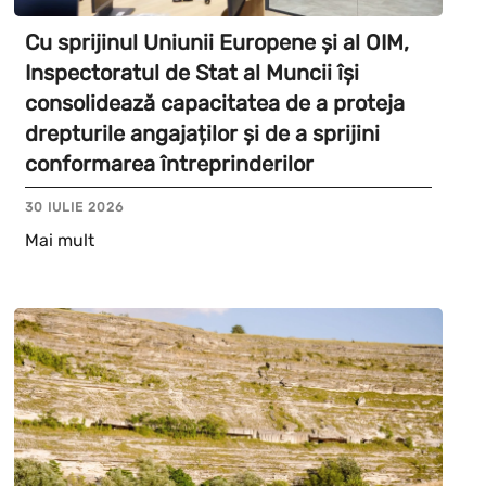
Cu sprijinul Uniunii Europene și al OIM,
Inspectoratul de Stat al Muncii își
consolidează capacitatea de a proteja
drepturile angajaților și de a sprijini
conformarea întreprinderilor
30 IULIE 2026
Mai mult