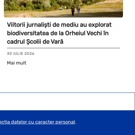
Viitorii jurnaliști de mediu au explorat
biodiversitatea de la Orheiul Vechi în
cadrul Școlii de Vară
30 IULIE 2026
Mai mult
ecția datelor cu caracter personal
.