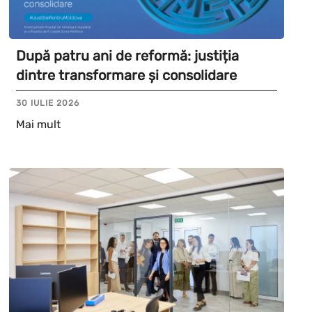
După patru ani de reformă: justiția
dintre transformare și consolidare
30 IULIE 2026
Mai mult