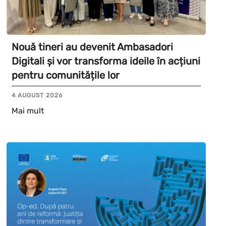
Nouă tineri au devenit Ambasadori
Digitali și vor transforma ideile în acțiuni
pentru comunitățile lor
4 AUGUST 2026
Mai mult