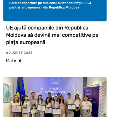
UE ajută companiile din Republica
Moldova să devină mai competitive pe
piața europeană
6 AUGUST 2026
Mai mult