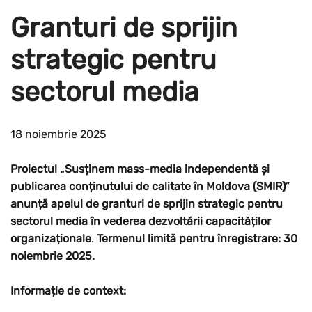
Granturi de sprijin
strategic pentru
sectorul media
18 noiembrie 2025
Proiectul „Susținem mass-media independentă și
publicarea conținutului de calitate în Moldova (SMIR)
”
anunță apelul de granturi
de sprijin strategic pentru
sectorul media în vederea dezvoltării capacităților
organizaționale
.
Termenul limită pentru înregistrare: 30
noiembrie 2025.
Informație de context: