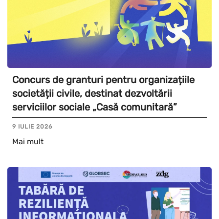
Concurs de granturi pentru organizațiile
societății civile, destinat dezvoltării
serviciilor sociale „Casă comunitară”
9 IULIE 2026
Mai mult