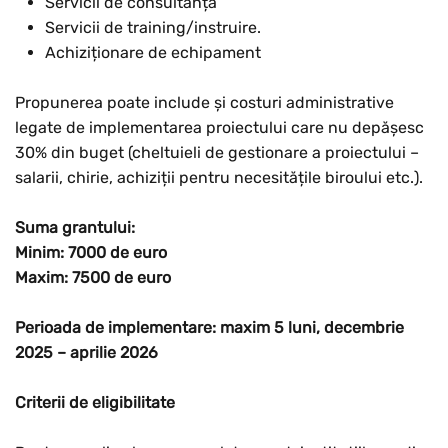
Servicii de consultanță
Servicii de training/instruire.
Achiziționare de echipament
Propunerea poate include și costuri administrative
legate de implementarea proiectului care nu depășesc
30% din buget (cheltuieli de gestionare a proiectului –
salarii, chirie, achiziții pentru necesitățile biroului etc.).
Suma grantului:
Minim: 7000 de euro
Maxim: 7500 de euro
Perioada de implementare: maxim 5 luni, decembrie
2025 – aprilie 2026
Criterii de eligibilitate