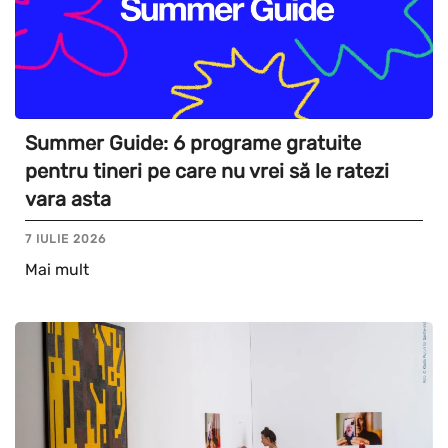
Summer Guide: 6 programe gratuite
pentru tineri pe care nu vrei să le ratezi
vara asta
7 IULIE 2026
Mai mult