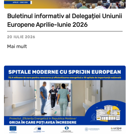
Buletinul informativ al Delegației Uniunii
Europene Aprilie-Iunie 2026
20 IULIE 2026
Mai mult