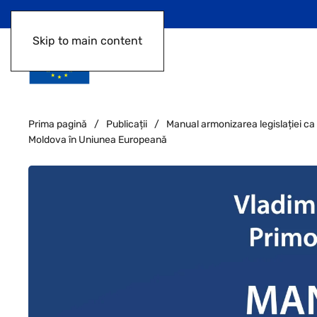
Skip to main content
Prima pagină
Publicații
Manual armonizarea legislației ca
Moldova în Uniunea Europeană