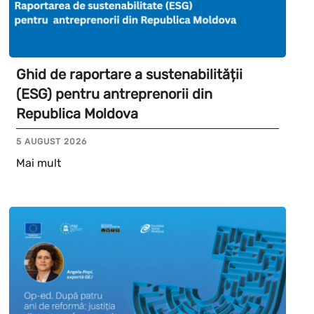
Ghid de raportare a sustenabilității
(ESG) pentru antreprenorii din
Republica Moldova
5 AUGUST 2026
Mai mult