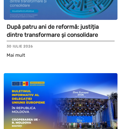
După patru ani de reformă: justiția
dintre transformare și consolidare
30 IULIE 2026
Mai mult