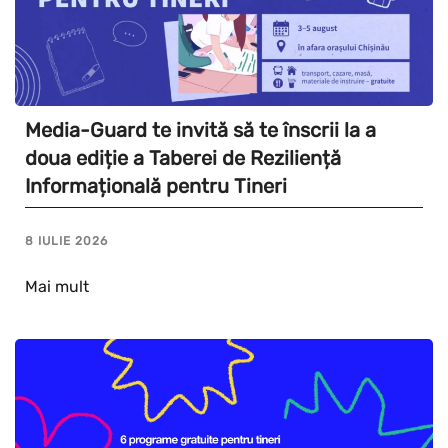
Media-Guard te invită să te înscrii la a
doua ediție a Taberei de Reziliență
Informațională pentru Tineri
8 IULIE 2026
Mai mult