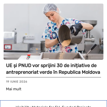
UE și PNUD vor sprijini 30 de inițiative de
antreprenoriat verde în Republica Moldova
19 IUNIE 2026
Mai mult