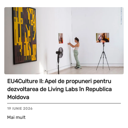
EU4Culture II: Apel de propuneri pentru
dezvoltarea de Living Labs în Republica
Moldova
19 IUNIE 2026
Mai mult