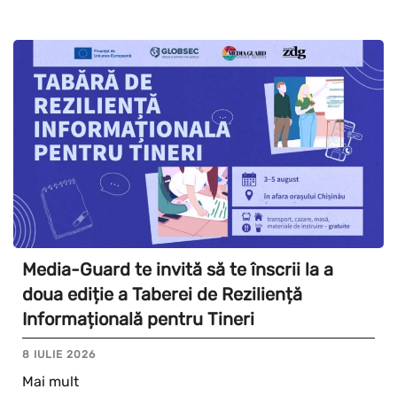
Media-Guard te invită să te înscrii la a
doua ediție a Taberei de Reziliență
Informațională pentru Tineri
8 IULIE 2026
Mai mult