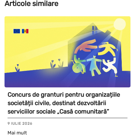
Articole similare
Concurs de granturi pentru organizațiile
societății civile, destinat dezvoltării
serviciilor sociale „Casă comunitară”
9 IULIE 2026
Mai mult