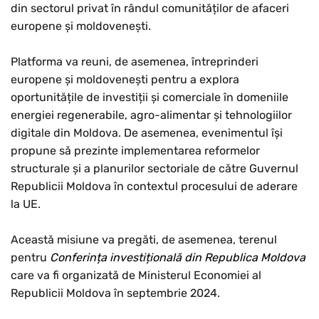
din sectorul privat în rândul comunităților de afaceri
europene și moldovenești.
Platforma va reuni, de asemenea, întreprinderi
europene și moldovenești pentru a explora
oportunitățile de investiții și comerciale în domeniile
energiei regenerabile, agro-alimentar și tehnologiilor
digitale din Moldova. De asemenea, evenimentul își
propune să prezinte implementarea reformelor
structurale și a planurilor sectoriale de către Guvernul
Republicii Moldova în contextul procesului de aderare
la UE.
Această misiune va pregăti, de asemenea, terenul
pentru
Conferința investițională din Republica Moldova
care va fi organizată de Ministerul Economiei al
Republicii Moldova în septembrie 2024.