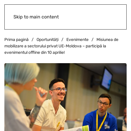
Skip to main content
Prima pagină
Oportunități
Evenimente
Misiunea de
mobilizare a sectorului privat UE-Moldova – participă la
evenimentul offline din 10 aprilie!