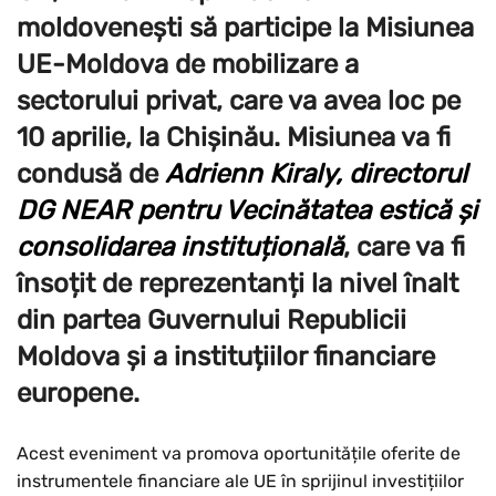
moldovenești să participe la Misiunea
UE-Moldova de mobilizare a
sectorului privat, care va avea loc pe
10 aprilie, la Chișinău. Misiunea va fi
condusă de
Adrienn Kiraly, directorul
DG NEAR pentru Vecinătatea estică și
consolidarea instituțională
, care va fi
însoțit de reprezentanți la nivel înalt
din partea Guvernului Republicii
Moldova și a instituțiilor financiare
europene.
Acest eveniment va promova oportunitățile oferite de
instrumentele financiare ale UE în sprijinul investițiilor