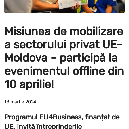
Misiunea de mobilizare
a sectorului privat UE-
Moldova – participă la
evenimentul offline din
10 aprilie!
18 martie 2024
Programul EU4Business, finanțat de
UE, invită întreprinderile