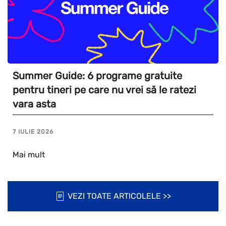
Summer Guide: 6 programe gratuite
pentru tineri pe care nu vrei să le ratezi
vara asta
7 IULIE 2026
Mai mult
VEZI TOATE ARTICOLELE >>