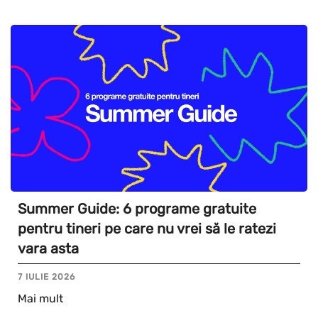
Summer Guide: 6 programe gratuite
pentru tineri pe care nu vrei să le ratezi
vara asta
7 IULIE 2026
Mai mult