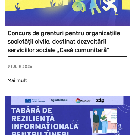
Concurs de granturi pentru organizațiile
societății civile, destinat dezvoltării
serviciilor sociale „Casă comunitară”
9 IULIE 2026
Mai mult