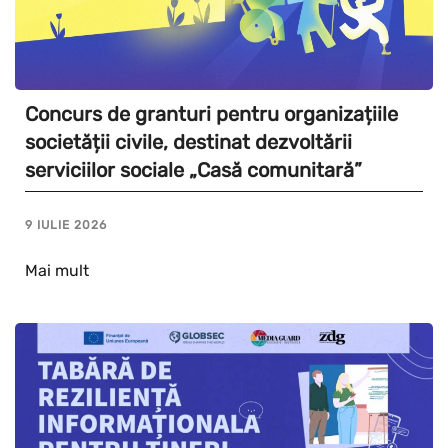
Concurs de granturi pentru organizațiile
societății civile, destinat dezvoltării
serviciilor sociale „Casă comunitară”
9 IULIE 2026
Mai mult