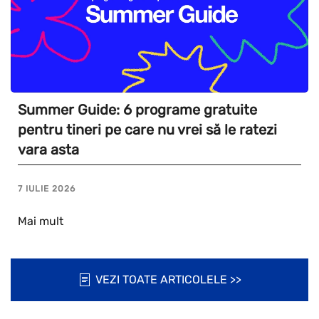
Summer Guide: 6 programe gratuite
pentru tineri pe care nu vrei să le ratezi
vara asta
7 IULIE 2026
Mai mult
VEZI TOATE ARTICOLELE >>