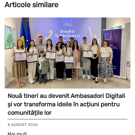
Articole similare
Nouă tineri au devenit Ambasadori Digitali
și vor transforma ideile în acțiuni pentru
comunitățile lor
4 AUGUST 2026
Mai mult