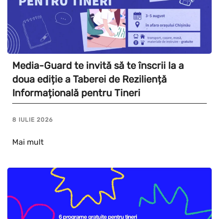
Media-Guard te invită să te înscrii la a
doua ediție a Taberei de Reziliență
Informațională pentru Tineri
8 IULIE 2026
Mai mult