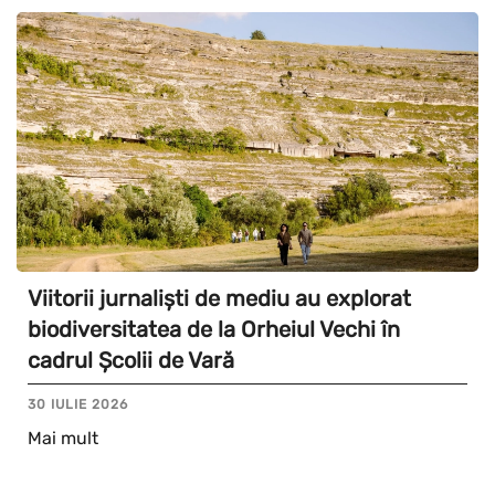
Viitorii jurnaliști de mediu au explorat
biodiversitatea de la Orheiul Vechi în
cadrul Școlii de Vară
30 IULIE 2026
Mai mult