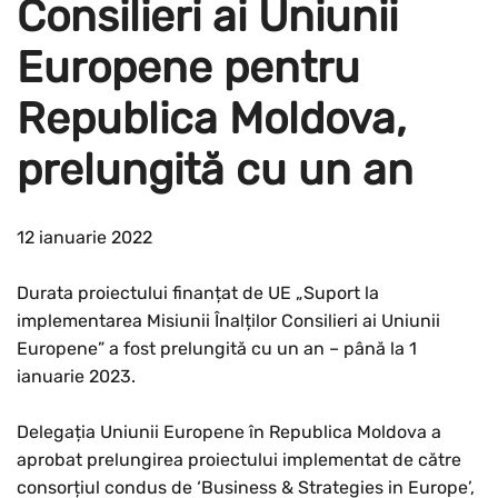
Consilieri ai Uniunii
Europene pentru
Republica Moldova,
prelungită cu un an
12 ianuarie 2022
Durata proiectului finanțat de UE „Suport la
implementarea Misiunii Înalților Consilieri ai Uniunii
Europene” a fost prelungită cu un an – până la 1
ianuarie 2023.
Delegația Uniunii Europene în Republica Moldova a
aprobat prelungirea proiectului implementat de către
consorțiul condus de ‘Business & Strategies in Europe’,