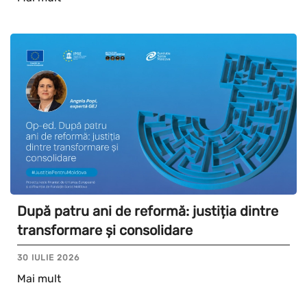
După patru ani de reformă: justiția dintre
transformare și consolidare
30 IULIE 2026
Mai mult