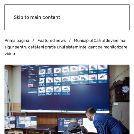
Skip to main content
Prima pagină
Featured news
Municipiul Cahul devine mai
sigur pentru cetățeni grație unui sistem inteligent de monitorizare
video