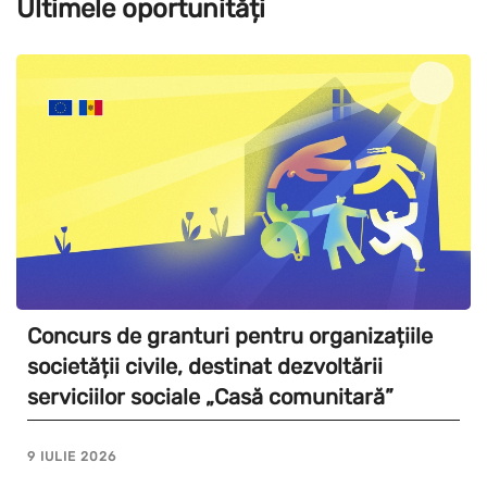
Ultimele oportunități
Concurs de granturi pentru organizațiile
societății civile, destinat dezvoltării
serviciilor sociale „Casă comunitară”
9 IULIE 2026