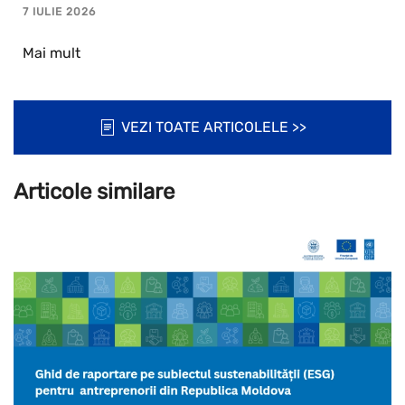
7 IULIE 2026
Mai mult
VEZI TOATE ARTICOLELE >>
Articole similare