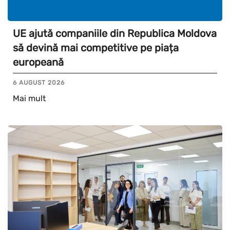
UE ajută companiile din Republica Moldova
să devină mai competitive pe piața
europeană
6 AUGUST 2026
Mai mult