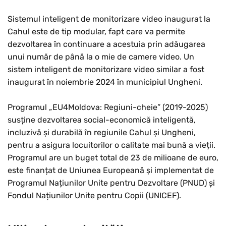
Sistemul inteligent de monitorizare video inaugurat la
Cahul este de tip modular, fapt care va permite
dezvoltarea în continuare a acestuia prin adăugarea
unui număr de până la o mie de camere video. Un
sistem inteligent de monitorizare video similar a fost
inaugurat în noiembrie 2024 în municipiul Ungheni.
Programul „EU4Moldova: Regiuni-cheie” (2019-2025)
susține dezvoltarea social-economică inteligentă,
incluzivă și durabilă în regiunile Cahul și Ungheni,
pentru a asigura locuitorilor o calitate mai bună a vieții.
Programul are un buget total de 23 de milioane de euro,
este finanțat de Uniunea Europeană și implementat de
Programul Națiunilor Unite pentru Dezvoltare (PNUD) și
Fondul Națiunilor Unite pentru Copii (UNICEF).