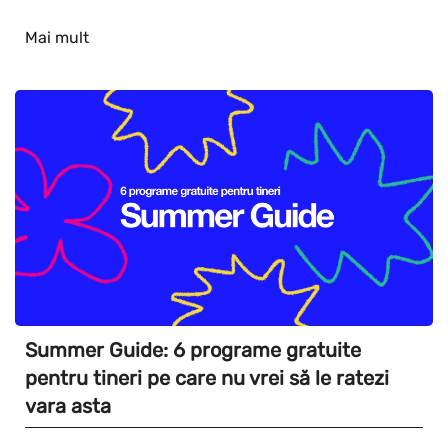
Mai mult
Summer Guide: 6 programe gratuite
pentru tineri pe care nu vrei să le ratezi
vara asta