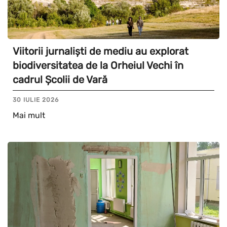
Viitorii jurnaliști de mediu au explorat
biodiversitatea de la Orheiul Vechi în
cadrul Școlii de Vară
30 IULIE 2026
Mai mult