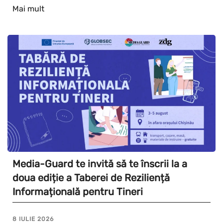
Mai mult
Media-Guard te invită să te înscrii la a
doua ediție a Taberei de Reziliență
Informațională pentru Tineri
8 IULIE 2026