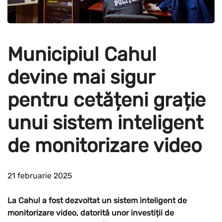
Municipiul Cahul
devine mai sigur
pentru cetățeni grație
unui sistem inteligent
de monitorizare video
21 februarie 2025
La Cahul a fost dezvoltat un sistem inteligent de
monitorizare video, datorită unor investiții de