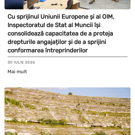
Cu sprijinul Uniunii Europene și al OIM,
Inspectoratul de Stat al Muncii își
consolidează capacitatea de a proteja
drepturile angajaților și de a sprijini
conformarea întreprinderilor
30 IULIE 2026
Mai mult