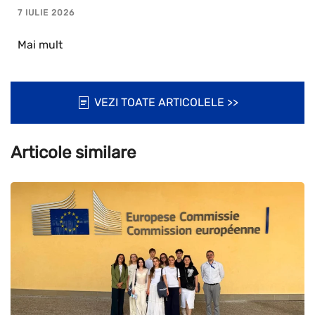
7 IULIE 2026
Mai mult
VEZI TOATE ARTICOLELE >>
Articole similare