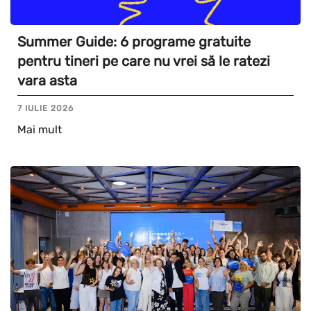
Summer Guide: 6 programe gratuite
pentru tineri pe care nu vrei să le ratezi
vara asta
7 IULIE 2026
Mai mult