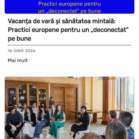
Vacanța de vară și sănătatea mintală:
Practici europene pentru un „deconectat”
pe bune
16 IUNIE 2026
Mai mult