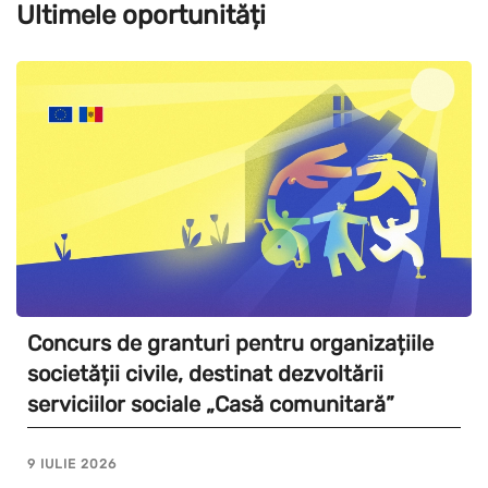
Ultimele oportunități
Concurs de granturi pentru organizațiile
societății civile, destinat dezvoltării
serviciilor sociale „Casă comunitară”
9 IULIE 2026