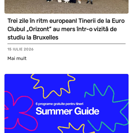
Trei zile în ritm european! Tinerii de la Euro
Clubul „Orizont” au mers într-o vizită de
studiu la Bruxelles
15 IULIE 2026
Mai mult