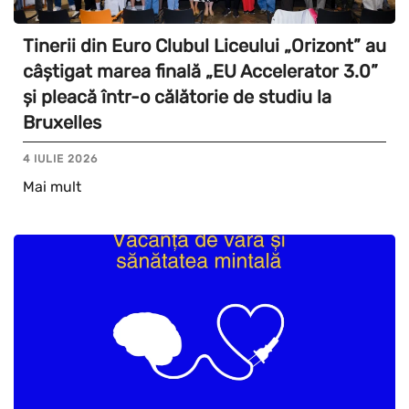
Tinerii din Euro Clubul Liceului „Orizont” au
câștigat marea finală „EU Accelerator 3.0”
și pleacă într-o călătorie de studiu la
Bruxelles
4 IULIE 2026
Mai mult