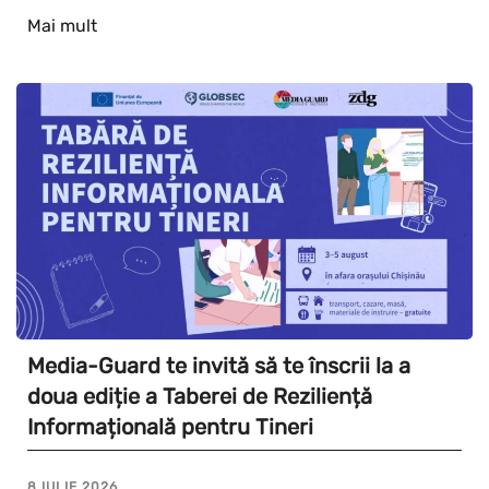
Mai mult
Media-Guard te invită să te înscrii la a
doua ediție a Taberei de Reziliență
Informațională pentru Tineri
8 IULIE 2026