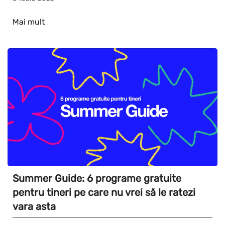
Mai mult
Summer Guide: 6 programe gratuite
pentru tineri pe care nu vrei să le ratezi
vara asta