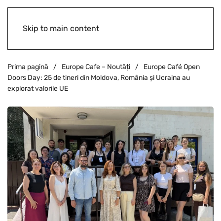
Skip to main content
Prima pagină
Europe Cafe – Noutăți
Europe Café Open
Doors Day: 25 de tineri din Moldova, România și Ucraina au
explorat valorile UE