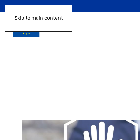
Skip to main content