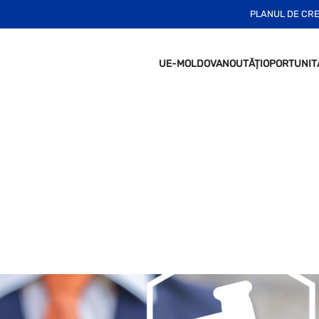
PLANUL DE CR
UE-MOLDOVA
NOUTĂȚI
OPORTUNIT