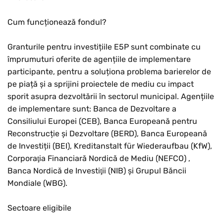
Cum funcționează fondul?
Granturile pentru investițiile E5P sunt combinate cu
împrumuturi oferite de agențiile de implementare
participante, pentru a soluționa problema barierelor de
pe piață și a sprijini proiectele de mediu cu impact
sporit asupra dezvoltării în sectorul municipal. Agențiile
de implementare sunt: Banca de Dezvoltare a
Consiliului Europei (CEB), Banca Europeană pentru
Reconstrucție și Dezvoltare (BERD), Banca Europeană
de Investiții (BEI), Kreditanstalt für Wiederaufbau (KfW),
Corporaţia Financiară Nordică de Mediu (NEFCO) ,
Banca Nordică de Investiţii (NIB) și Grupul Băncii
Mondiale (WBG).
Sectoare eligibile