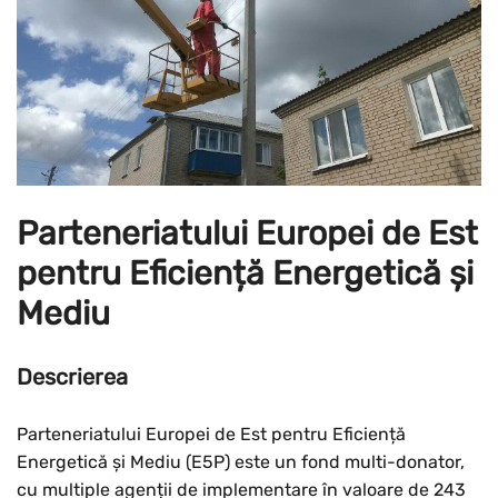
Parteneriatului Europei de Est
pentru Eficiență Energetică și
Mediu
Descrierea
Parteneriatului Europei de Est pentru Eficiență
Energetică și Mediu (E5P) este un fond multi-donator,
cu multiple agenții de implementare în valoare de 243