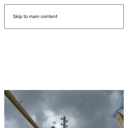
Skip to main content