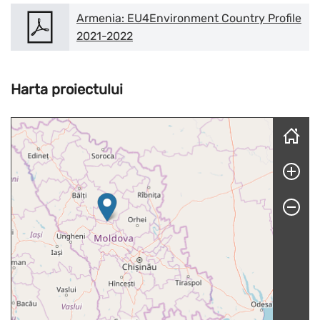
Armenia: EU4Environment Country Profile
2021-2022
Harta proiectului
Skip map