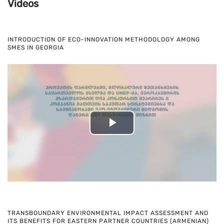
Videos
INTRODUCTION OF ECO-INNOVATION METHODOLOGY AMONG
SMES IN GEORGIA
Play
Video
TRANSBOUNDARY ENVIRONMENTAL IMPACT ASSESSMENT AND
ITS BENEFITS FOR EASTERN PARTNER COUNTRIES (ARMENIAN)