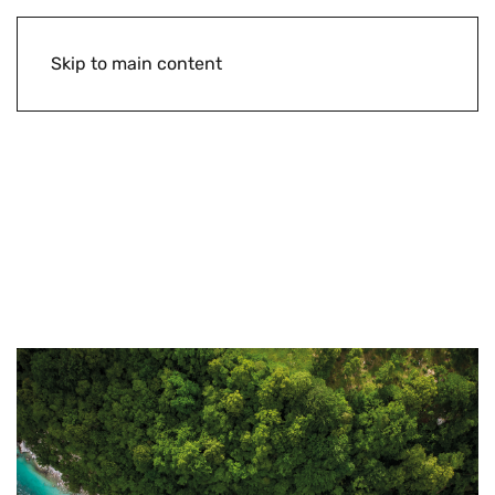
Skip to main content