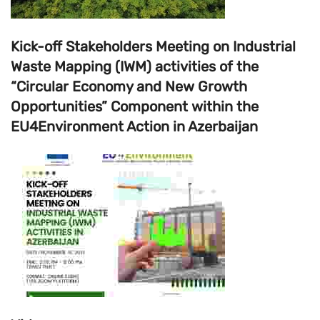
Kick-off Stakeholders Meeting on Industrial
Waste Mapping (IWM) activities of the
“Circular Economy and New Growth
Opportunities” Component within the
EU4Environment Action in Azerbaijan