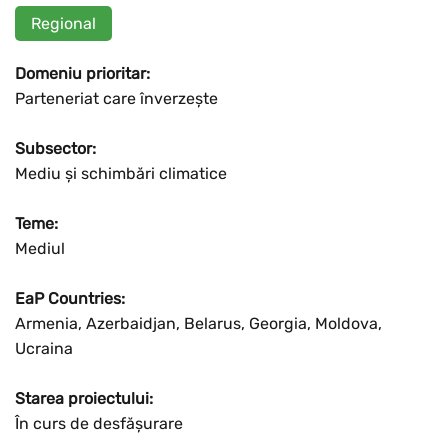
Regional
Domeniu prioritar:
Parteneriat care înverzește
Subsector:
Mediu și schimbări climatice
Teme:
Mediul
EaP Countries:
Armenia, Azerbaidjan, Belarus, Georgia, Moldova,
Ucraina
Starea proiectului:
În curs de desfășurare