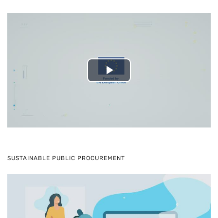
Play
Video
SUSTAINABLE PUBLIC PROCUREMENT