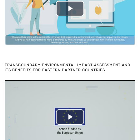
Play
Video
TRANSBOUNDARY ENVIRONMENTAL IMPACT ASSESSMENT AND
ITS BENEFITS FOR EASTERN PARTNER COUNTRIES
Play
Video