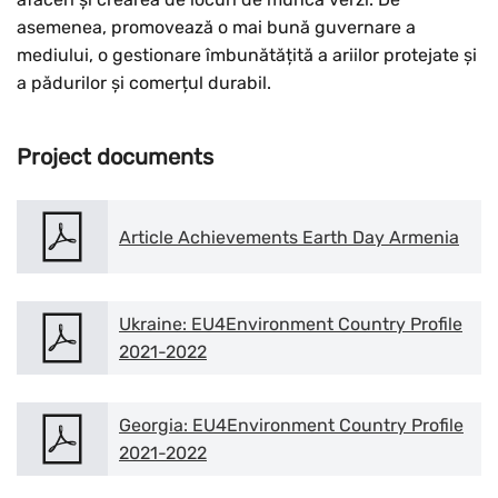
asemenea, promovează o mai bună guvernare a
mediului, o gestionare îmbunătățită a ariilor protejate și
a pădurilor și comerțul durabil.
Project documents
Article Achievements Earth Day Armenia
Ukraine: EU4Environment Country Profile
2021-2022
Georgia: EU4Environment Country Profile
2021-2022