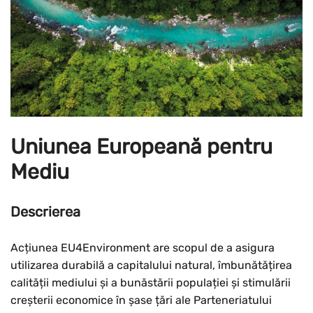
Uniunea Europeană pentru
Mediu
Descrierea
Acțiunea EU4Environment are scopul de a asigura
utilizarea durabilă a capitalului natural, îmbunătățirea
calității mediului și a bunăstării populației și stimulării
creșterii economice în șase țări ale Parteneriatului