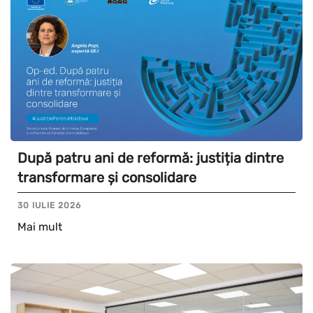
După patru ani de reformă: justiția dintre
transformare și consolidare
30 IULIE 2026
Mai mult