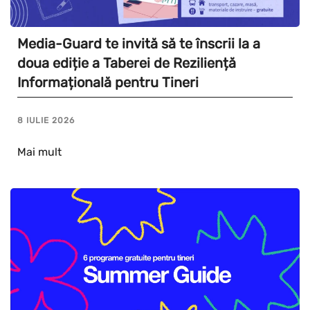
Media-Guard te invită să te înscrii la a
doua ediție a Taberei de Reziliență
Informațională pentru Tineri
8 IULIE 2026
Mai mult