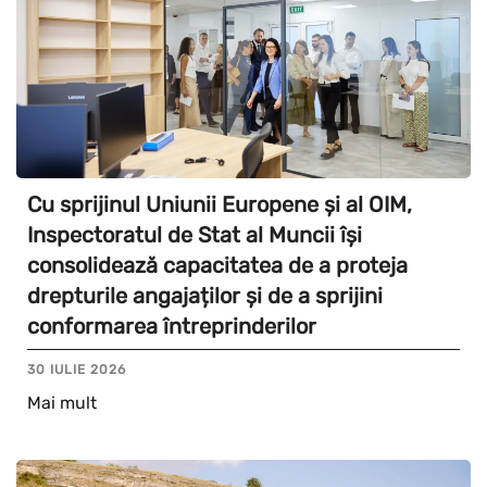
Cu sprijinul Uniunii Europene și al OIM,
Inspectoratul de Stat al Muncii își
consolidează capacitatea de a proteja
drepturile angajaților și de a sprijini
conformarea întreprinderilor
30 IULIE 2026
Mai mult