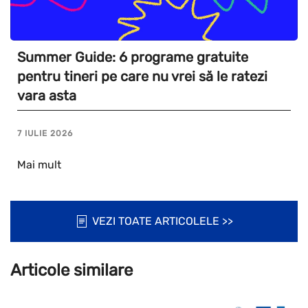
Summer Guide: 6 programe gratuite
pentru tineri pe care nu vrei să le ratezi
vara asta
7 IULIE 2026
Mai mult
VEZI TOATE ARTICOLELE >>
Articole similare