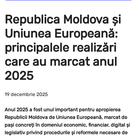
Republica Moldova și
Uniunea Europeană:
principalele realizări
care au marcat anul
2025
19 decembrie 2025
Anul 2025 a fost unul important pentru apropierea
Republicii Moldova de Uniunea Europeană, marcat de
pași concreți în domeniul economic, financiar, digital și
legislativ privind procedurile și reformele necesare de