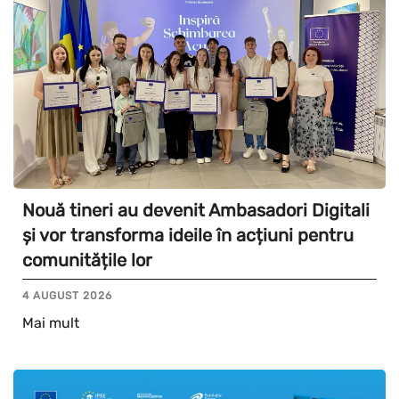
Nouă tineri au devenit Ambasadori Digitali
și vor transforma ideile în acțiuni pentru
comunitățile lor
4 AUGUST 2026
Mai mult