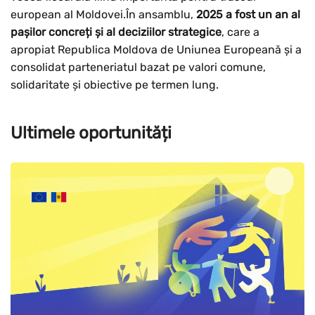
european al Moldovei.În ansamblu,
2025 a fost un an al
pașilor concreți și al deciziilor strategice
, care a
apropiat Republica Moldova de Uniunea Europeană și a
consolidat parteneriatul bazat pe valori comune,
solidaritate și obiective pe termen lung.
Ultimele oportunități