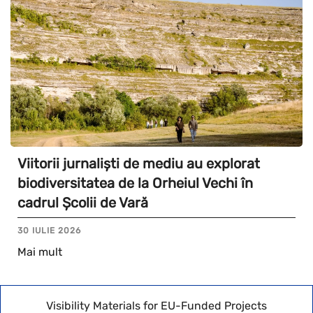
Viitorii jurnaliști de mediu au explorat
biodiversitatea de la Orheiul Vechi în
cadrul Școlii de Vară
30 IULIE 2026
Mai mult
Visibility Materials for EU-Funded Projects