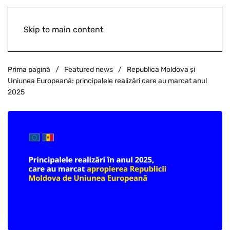
Skip to main content
Prima pagină
Featured news
Republica Moldova și
Uniunea Europeană: principalele realizări care au marcat anul
2025