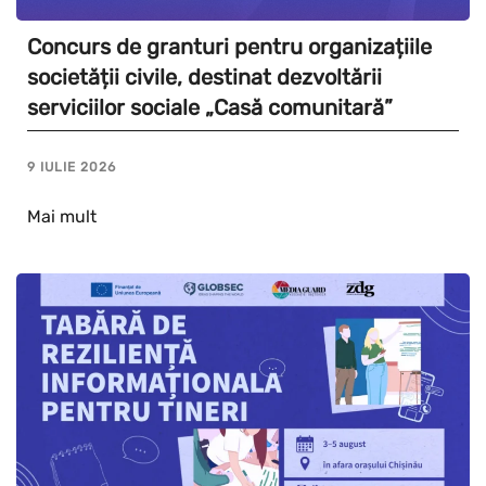
Concurs de granturi pentru organizațiile
societății civile, destinat dezvoltării
serviciilor sociale „Casă comunitară”
9 IULIE 2026
Mai mult