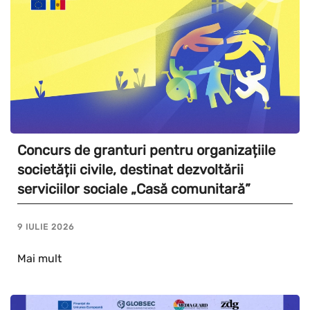
Concurs de granturi pentru organizațiile
societății civile, destinat dezvoltării
serviciilor sociale „Casă comunitară”
9 IULIE 2026
Mai mult