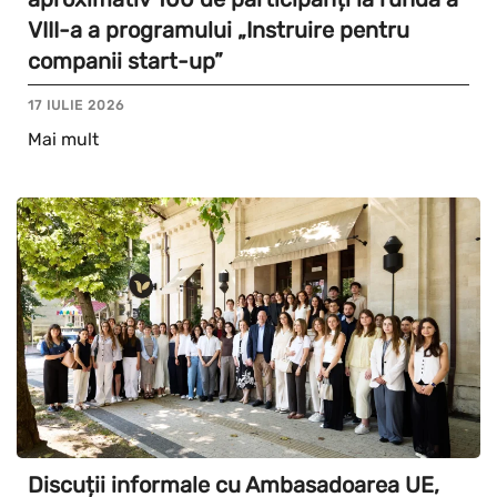
VIII-a a programului „Instruire pentru
companii start-up”
17 IULIE 2026
Mai mult
Discuții informale cu Ambasadoarea UE,