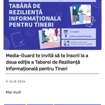
Media-Guard te invită să te înscrii la a
doua ediție a Taberei de Reziliență
Informațională pentru Tineri
8 IULIE 2026
Mai mult