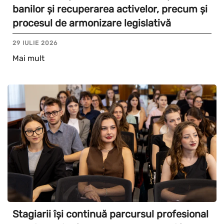
banilor și recuperarea activelor, precum și
procesul de armonizare legislativă
29 IULIE 2026
Mai mult
Stagiarii își continuă parcursul profesional