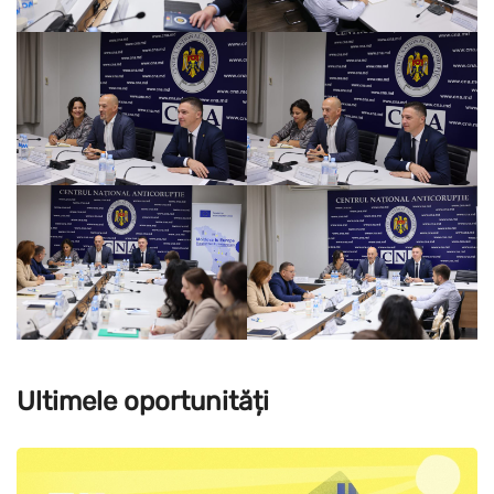
Ultimele oportunități