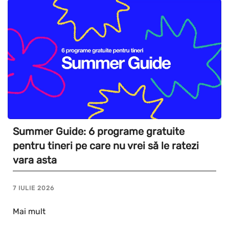
Summer Guide: 6 programe gratuite
pentru tineri pe care nu vrei să le ratezi
vara asta
7 IULIE 2026
Mai mult