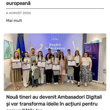
europeană
6 AUGUST 2026
Mai mult
Nouă tineri au devenit Ambasadori Digitali
și vor transforma ideile în acțiuni pentru