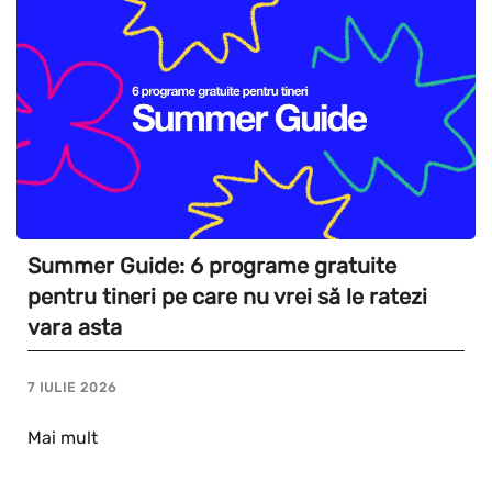
Summer Guide: 6 programe gratuite
pentru tineri pe care nu vrei să le ratezi
vara asta
7 IULIE 2026
Mai mult