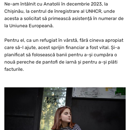
Ne-am întâlnit cu Anatolii în decembrie 2023, la
Chișinău, la centrul de înregistrare al UNHCR, unde
acesta a solicitat să primească asistență în numerar de
la Uniunea Europeană.
Pentru el, ca un refugiat în vârstă, fără cineva apropiat
care să-l ajute, acest sprijin financiar a fost vital. Și-a
planificat să folosească banii pentru a-și cumpăra o
nouă pereche de pantofi de iarnă și pentru a-și plăti
facturile.