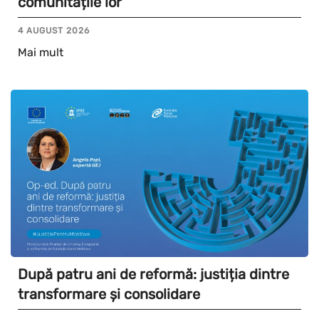
comunitățile lor
4 AUGUST 2026
Mai mult
După patru ani de reformă: justiția dintre
transformare și consolidare