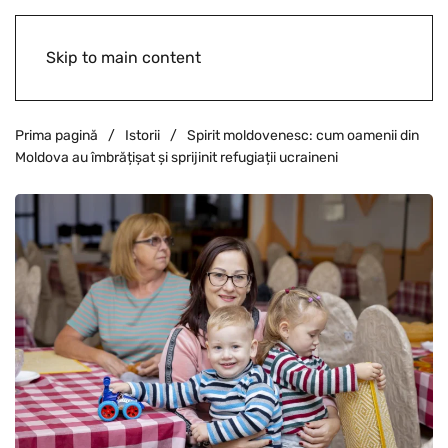
Skip to main content
Prima pagină
Istorii
Spirit moldovenesc: cum oamenii din
Moldova au îmbrățișat și sprijinit refugiații ucraineni