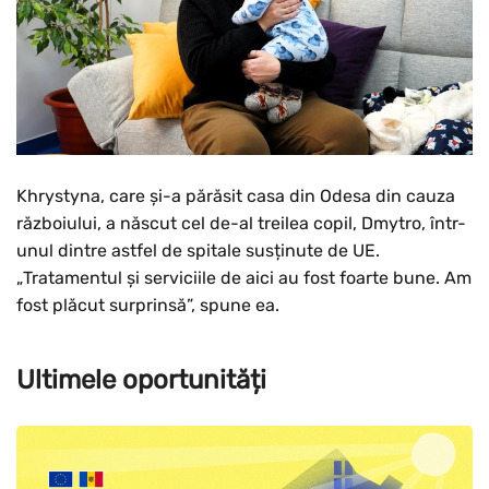
Khrystyna, care și-a părăsit casa din Odesa din cauza
războiului, a născut cel de-al treilea copil, Dmytro, într-
unul dintre astfel de spitale susținute de UE.
„Tratamentul și serviciile de aici au fost foarte bune. Am
fost plăcut surprinsă”, spune ea.
Ultimele oportunități