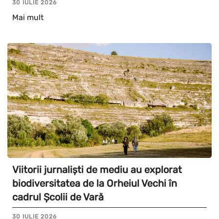
30 IULIE 2026
Mai mult
Viitorii jurnaliști de mediu au explorat
biodiversitatea de la Orheiul Vechi în
cadrul Școlii de Vară
30 IULIE 2026