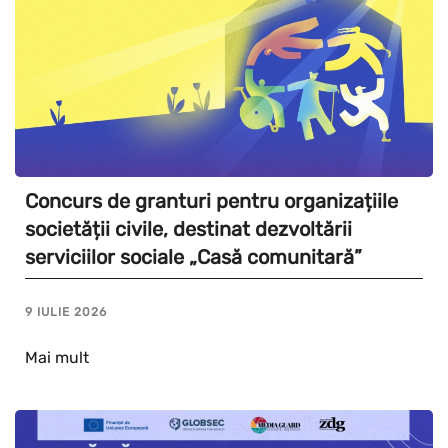
Concurs de granturi pentru organizațiile
societății civile, destinat dezvoltării
serviciilor sociale „Casă comunitară”
9 IULIE 2026
Mai mult