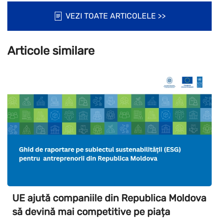
VEZI TOATE ARTICOLELE >>
Articole similare
UE ajută companiile din Republica Moldova
să devină mai competitive pe piața