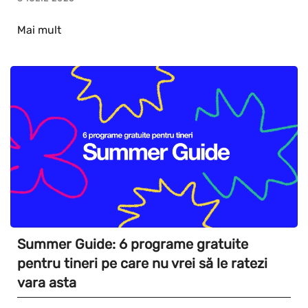
Mai mult
Summer Guide: 6 programe gratuite
pentru tineri pe care nu vrei să le ratezi
vara asta