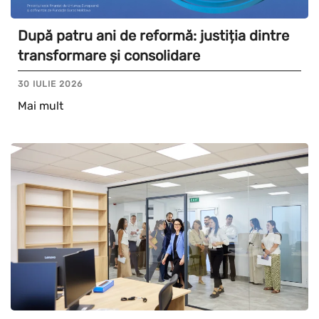
După patru ani de reformă: justiția dintre
transformare și consolidare
30 IULIE 2026
Mai mult