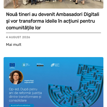
Nouă tineri au devenit Ambasadori Digitali
și vor transforma ideile în acțiuni pentru
comunitățile lor
4 AUGUST 2026
Mai mult