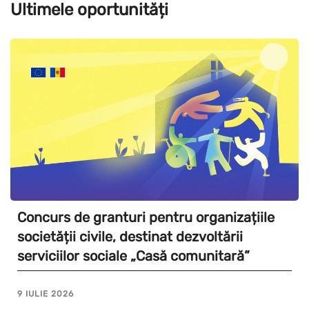
Ultimele oportunități
Concurs de granturi pentru organizațiile
societății civile, destinat dezvoltării
serviciilor sociale „Casă comunitară”
9 IULIE 2026