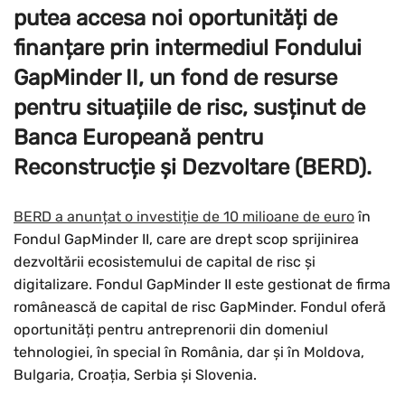
putea accesa noi oportunități de
finanțare prin intermediul Fondului
GapMinder II, un fond de resurse
pentru situațiile de risc, susținut de
Banca Europeană pentru
Reconstrucție și Dezvoltare (BERD).
BERD a anunțat o investiție de 10 milioane de euro
în
Fondul GapMinder II, care are drept scop sprijinirea
dezvoltării ecosistemului de capital de risc și
digitalizare. Fondul GapMinder II este gestionat de firma
românească de capital de risc GapMinder. Fondul oferă
oportunități pentru antreprenorii din domeniul
tehnologiei, în special în România, dar și în Moldova,
Bulgaria, Croația, Serbia și Slovenia.