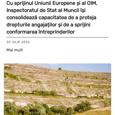
Cu sprijinul Uniunii Europene și al OIM,
Inspectoratul de Stat al Muncii își
consolidează capacitatea de a proteja
drepturile angajaților și de a sprijini
conformarea întreprinderilor
30 IULIE 2026
Mai mult