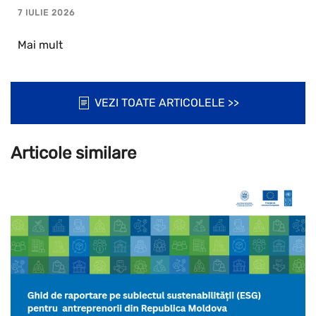
7 IULIE 2026
Mai mult
VEZI TOATE ARTICOLELE >>
Articole similare