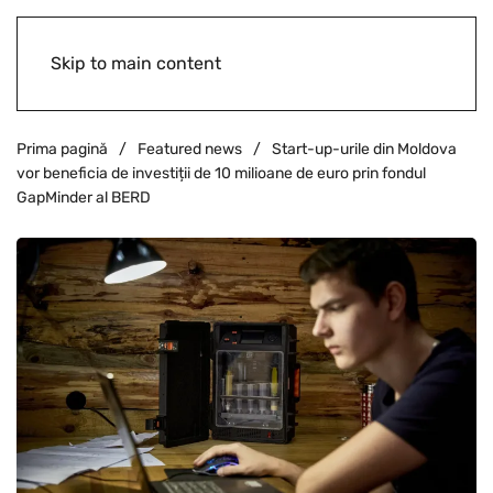
Skip to main content
Prima pagină
Featured news
Start-up-urile din Moldova
vor beneficia de investiții de 10 milioane de euro prin fondul
GapMinder al BERD