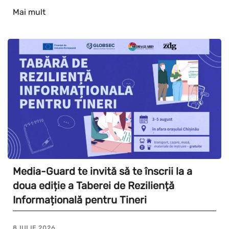
Mai mult
Media-Guard te invită să te înscrii la a
doua ediție a Taberei de Reziliență
Informațională pentru Tineri
8 IULIE 2026