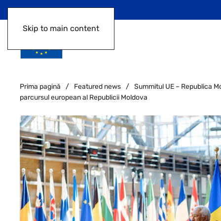
Skip to main content
Prima pagină
Featured news
Summitul UE – Republica Mo
parcursul european al Republicii Moldova