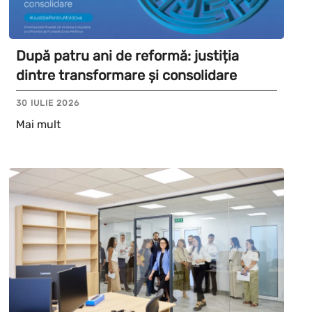
După patru ani de reformă: justiția
dintre transformare și consolidare
30 IULIE 2026
Mai mult