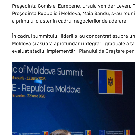
Președinta Comisiei Europene, Ursula von der Leyen, P
Președinta Republicii Moldova, Maia Sandu, s-au reuni
a primului cluster în cadrul negocierilor de aderare.
În cadrul summitului, liderii s-au concentrat asupra u
Moldova și asupra aprofundării integrării graduale a 
evaluat stadiul implementării
Planului de Creștere pe