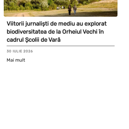
Viitorii jurnaliști de mediu au explorat
biodiversitatea de la Orheiul Vechi în
cadrul Școlii de Vară
30 IULIE 2026
Mai mult