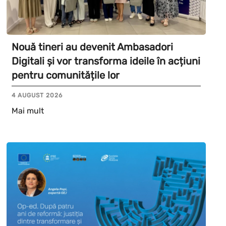
Nouă tineri au devenit Ambasadori
Digitali și vor transforma ideile în acțiuni
pentru comunitățile lor
4 AUGUST 2026
Mai mult