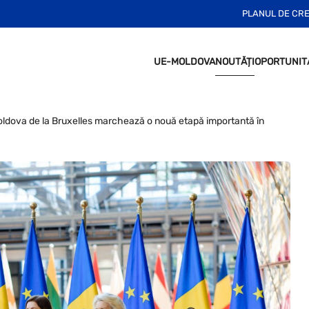
PLANUL DE CR
UE-MOLDOVA
NOUTĂȚI
OPORTUNIT
ldova de la Bruxelles marchează o nouă etapă importantă în