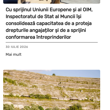
Cu sprijinul Uniunii Europene și al OIM,
Inspectoratul de Stat al Muncii își
consolidează capacitatea de a proteja
drepturile angajaților și de a sprijini
conformarea întreprinderilor
30 IULIE 2026
Mai mult