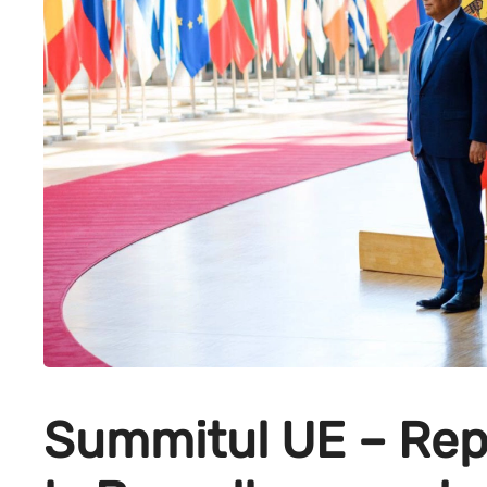
Summitul UE – Rep