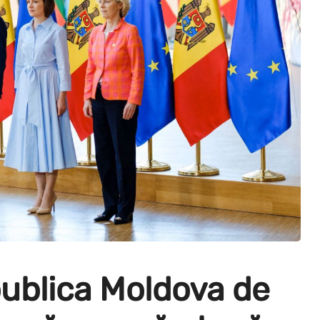
ublica Moldova de