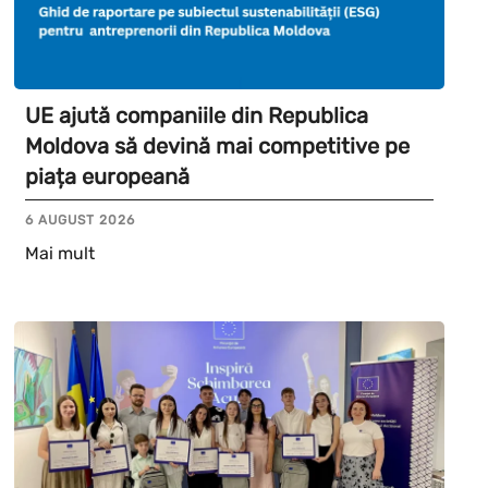
UE ajută companiile din Republica
Moldova să devină mai competitive pe
piața europeană
6 AUGUST 2026
Mai mult