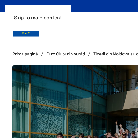
Skip to main content
Prima pagină
Euro Cluburi Noutăți
Tinerii din Moldova au 