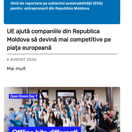
UE ajută companiile din Republica
Moldova să devină mai competitive pe
piața europeană
6 AUGUST 2026
Mai mult