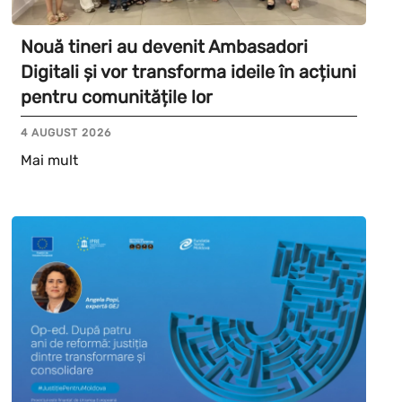
Nouă tineri au devenit Ambasadori
Digitali și vor transforma ideile în acțiuni
pentru comunitățile lor
4 AUGUST 2026
Mai mult