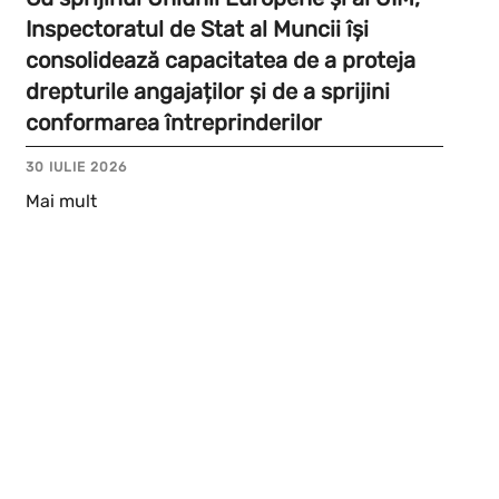
Inspectoratul de Stat al Muncii își
consolidează capacitatea de a proteja
drepturile angajaților și de a sprijini
conformarea întreprinderilor
30 IULIE 2026
Mai mult