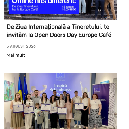
De Ziua Internațională a Tineretului, te
invităm la Open Doors Day Europe Café
5 AUGUST 2026
Mai mult