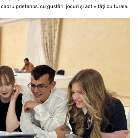
adru prietenos, cu gustări, jocuri și activități culturale.