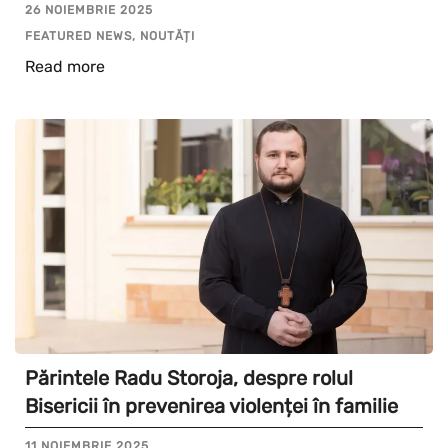
26 NOIEMBRIE 2025
FEATURED NEWS, NOUTĂȚI
Read more
Părintele Radu Storoja, despre rolul
Bisericii în prevenirea violenței în familie
11 NOIEMBRIE 2025