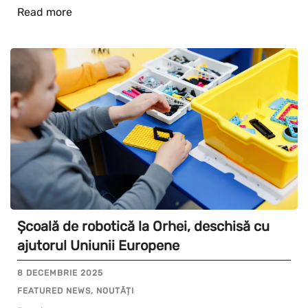
Read more
Școală de robotică la Orhei, deschisă cu
ajutorul Uniunii Europene
8 DECEMBRIE 2025
FEATURED NEWS, NOUTĂȚI