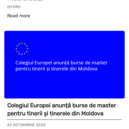
ISTORII
Read more
Colegiul Europei anunță burse de master
pentru tinerii și tinerele din Moldova
23 OCTOMBRIE 2025