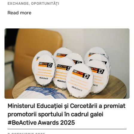
EXCHANGE, OPORTUNITĂȚI
Read more
Ministerul Educației și Cercetării a premiat
promotorii sportului în cadrul galei
#BeActive Awards 2025