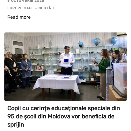
8 OCTOMBRIE 2025
EUROPE CAFE – NOUTĂȚI
Read more
Copii cu cerințe educaționale speciale din
95 de școli din Moldova vor beneficia de
sprijin