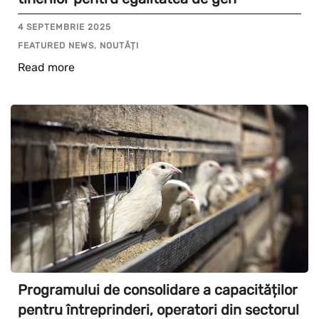
4 SEPTEMBRIE 2025
FEATURED NEWS, NOUTĂȚI
Read more
Programului de consolidare a capacităților
pentru întreprinderi, operatori din sectorul