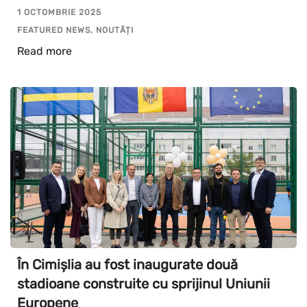
1 OCTOMBRIE 2025
FEATURED NEWS, NOUTĂȚI
Read more
În Cimișlia au fost inaugurate două
stadioane construite cu sprijinul Uniunii
Europene