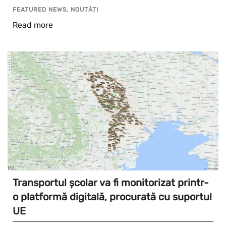
FEATURED NEWS, NOUTĂȚI
Read more
Transportul școlar va fi monitorizat printr-
o platformă digitală, procurată cu suportul
UE