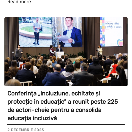
Read more
Conferința „Incluziune, echitate și
protecție în educație” a reunit peste 225
de actori-cheie pentru a consolida
educația incluzivă
2 DECEMBRIE 2025