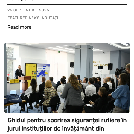
26 SEPTEMBRIE 2025
FEATURED NEWS, NOUTĂȚI
Read more
Ghidul pentru sporirea siguranței rutiere în
jurul instituțiilor de învățământ din