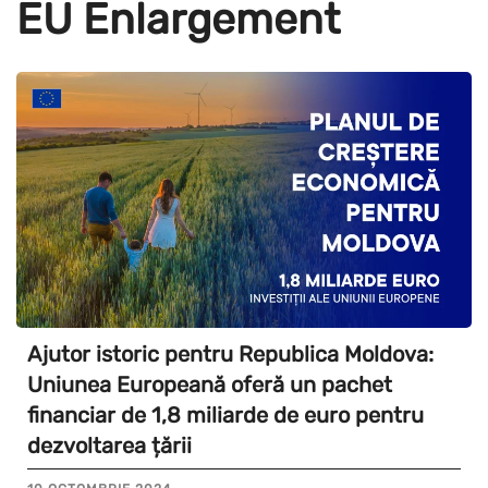
EU Enlargement
Ajutor istoric pentru Republica Moldova:
Uniunea Europeană oferă un pachet
financiar de 1,8 miliarde de euro pentru
dezvoltarea țării