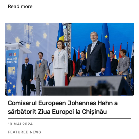
Read more
Comisarul European Johannes Hahn a
sărbătorit Ziua Europei la Chișinău
10 MAI 2024
FEATURED NEWS