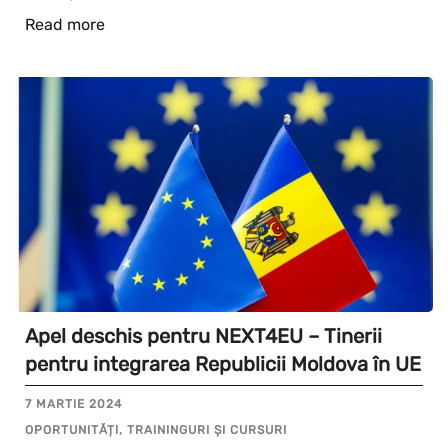
Read more
Apel deschis pentru NEXT4EU – Tinerii
pentru integrarea Republicii Moldova în UE
7 MARTIE 2024
OPORTUNITĂȚI, TRAININGURI ȘI CURSURI