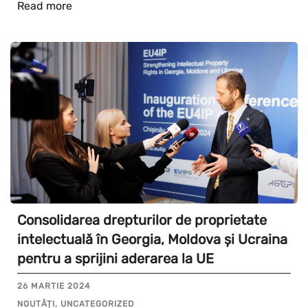
Read more
Consolidarea drepturilor de proprietate
intelectuală în Georgia, Moldova și Ucraina
pentru a sprijini aderarea la UE
26 MARTIE 2024
NOUTĂȚI, UNCATEGORIZED