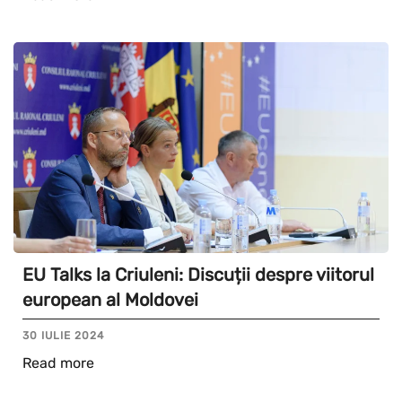
EU Talks la Criuleni: Discuții despre viitorul
european al Moldovei
30 IULIE 2024
Read more