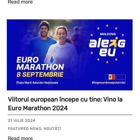
Read more
Viitorul european începe cu tine: Vino la
Euro Marathon 2024
31 IULIE 2024
FEATURED NEWS, NOUTĂȚI
Read more