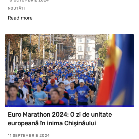
10 OCTOMBRIE 2024
NOUTĂȚI
Read more
Euro Marathon 2024: O zi de unitate
europeană în inima Chișinăului
11 SEPTEMBRIE 2024