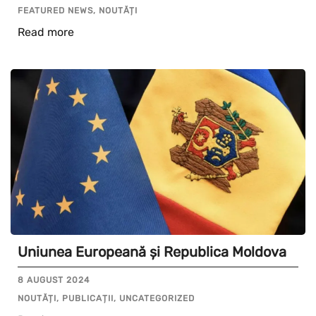
FEATURED NEWS, NOUTĂȚI
Read more
Uniunea Europeană și Republica Moldova
8 AUGUST 2024
NOUTĂȚI, PUBLICAȚII, UNCATEGORIZED