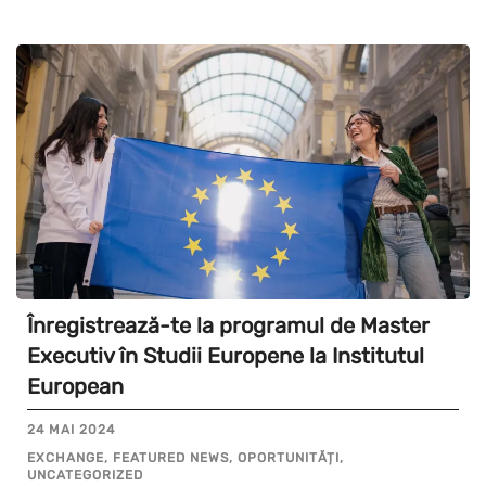
Înregistrează-te la programul de Master
Executiv în Studii Europene la Institutul
European
24 MAI 2024
EXCHANGE, FEATURED NEWS, OPORTUNITĂȚI,
UNCATEGORIZED