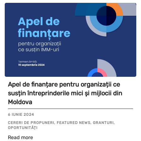
Apel de finanțare pentru organizații ce
susțin întreprinderile mici și mijlocii din
Moldova
6 IUNIE 2024
CERERI DE PROPUNERI, FEATURED NEWS, GRANTURI,
OPORTUNITĂȚI
Read more